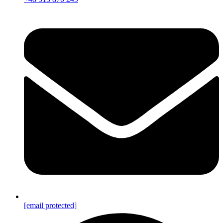
[email protected]