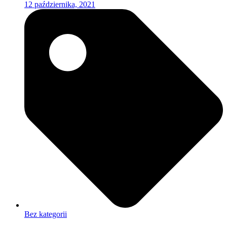
12 października, 2021
Bez kategorii