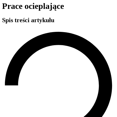
Prace ocieplające
Spis treści artykułu