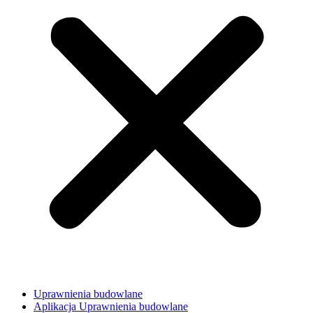
Uprawnienia budowlane
Aplikacja Uprawnienia budowlane