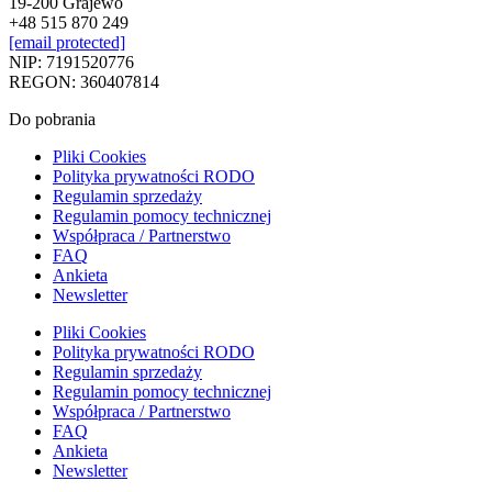
19-200 Grajewo
+48 515 870 249
[email protected]
NIP: 7191520776
REGON: 360407814
Do pobrania
Pliki Cookies
Polityka prywatności RODO
Regulamin sprzedaży
Regulamin pomocy technicznej
Współpraca / Partnerstwo
FAQ
Ankieta
Newsletter
Pliki Cookies
Polityka prywatności RODO
Regulamin sprzedaży
Regulamin pomocy technicznej
Współpraca / Partnerstwo
FAQ
Ankieta
Newsletter