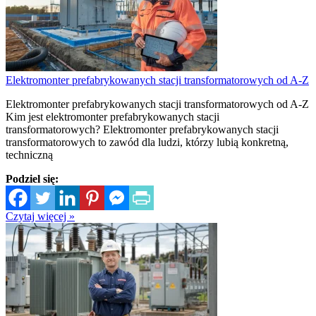
Elektromonter prefabrykowanych stacji transformatorowych od A-Z
Elektromonter prefabrykowanych stacji transformatorowych od A-Z
Kim jest elektromonter prefabrykowanych stacji
transformatorowych? Elektromonter prefabrykowanych stacji
transformatorowych to zawód dla ludzi, którzy lubią konkretną,
techniczną
Podziel się:
Czytaj więcej »