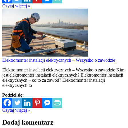
Czytaj więcej »
Elektromonter instalacji elektrycznych – Wszystko o zawodzie
Elektromonter instalacji elektrycznych – Wszystko o zawodzie Kim
jest elektromonter instalacji elektrycznych? Elektromonter instalacji
elektrycznych – co to za zawód? Elektromonter instalacji
elektrycznych to
Podziel się:
Czytaj więcej »
Dodaj komentarz