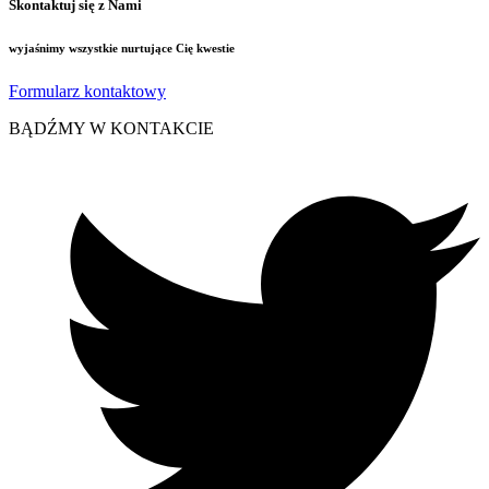
Skontaktuj się z Nami
wyjaśnimy wszystkie nurtujące Cię kwestie
Formularz kontaktowy
BĄDŹMY W KONTAKCIE