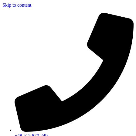
Skip to content
+48 515 870 249