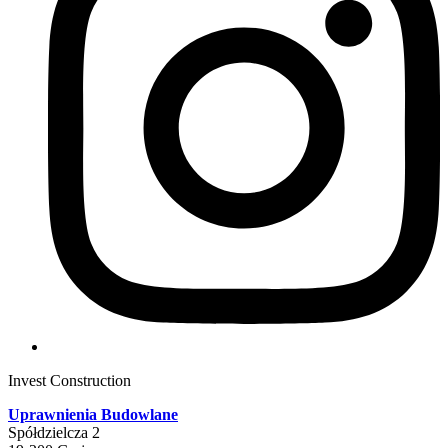
Invest Construction
Uprawnienia Budowlane
Spółdzielcza 2