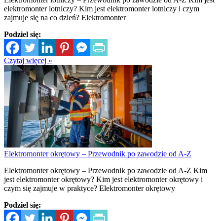
elektromonter lotniczy? Kim jest elektromonter lotniczy i czym
zajmuje się na co dzień? Elektromonter
Podziel się:
Czytaj więcej »
Elektromonter okrętowy – Przewodnik po zawodzie od A-Z
Elektromonter okrętowy – Przewodnik po zawodzie od A-Z Kim
jest elektromonter okrętowy? Kim jest elektromonter okrętowy i
czym się zajmuje w praktyce? Elektromonter okrętowy
Podziel się: