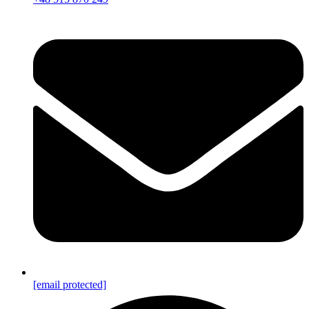
[email protected]