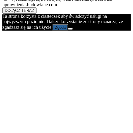
uprawnienia-budowlane.com
DOŁĄCZ TERAZ
Ta strona korzysta z ciasteczek aby świadczyć usługi na
najwyższym poziomie. Dalsze korzystanie ze strony oznacza, że
zgadzasz się na ich użycie.
Zgoda