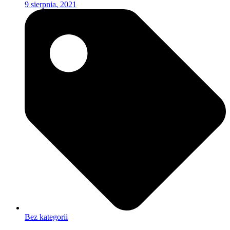
9 sierpnia, 2021
Bez kategorii