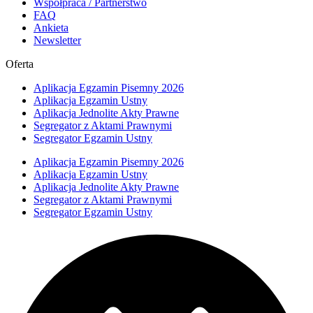
Współpraca / Partnerstwo
FAQ
Ankieta
Newsletter
Oferta
Aplikacja Egzamin Pisemny 2026
Aplikacja Egzamin Ustny
Aplikacja Jednolite Akty Prawne
Segregator z Aktami Prawnymi
Segregator Egzamin Ustny
Aplikacja Egzamin Pisemny 2026
Aplikacja Egzamin Ustny
Aplikacja Jednolite Akty Prawne
Segregator z Aktami Prawnymi
Segregator Egzamin Ustny