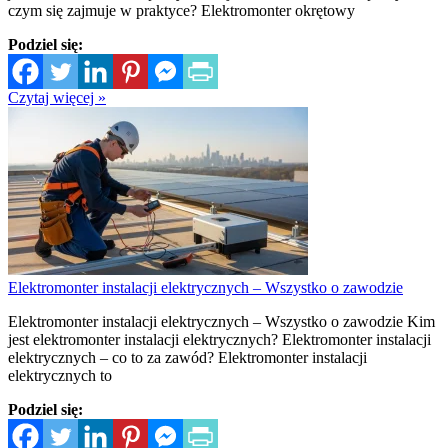
czym się zajmuje w praktyce? Elektromonter okrętowy
Podziel się:
Czytaj więcej »
Elektromonter instalacji elektrycznych – Wszystko o zawodzie
Elektromonter instalacji elektrycznych – Wszystko o zawodzie Kim
jest elektromonter instalacji elektrycznych? Elektromonter instalacji
elektrycznych – co to za zawód? Elektromonter instalacji
elektrycznych to
Podziel się: