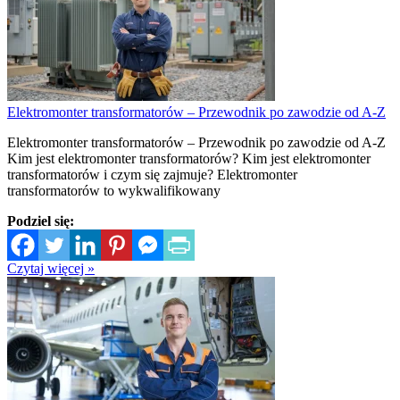
Elektromonter transformatorów – Przewodnik po zawodzie od A-Z
Elektromonter transformatorów – Przewodnik po zawodzie od A-Z
Kim jest elektromonter transformatorów? Kim jest elektromonter
transformatorów i czym się zajmuje? Elektromonter
transformatorów to wykwalifikowany
Podziel się:
Czytaj więcej »