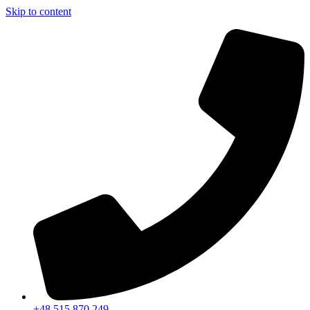
Skip to content
+48 515 870 249