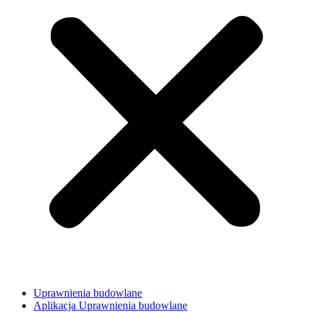
Uprawnienia budowlane
Aplikacja Uprawnienia budowlane