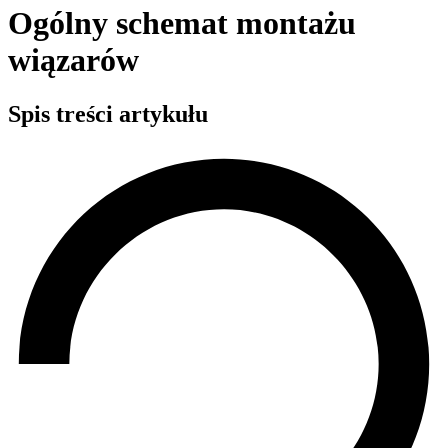
Ogólny schemat montażu
wiązarów
Spis treści artykułu