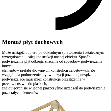
Montaż płyt dachowych
Może nastąpić dopiero po dokładnym sprawdzeniu i ostatecznym
wyregulowaniu całej konstrukcji nośnej obiektu. Sposób
podwieszania płyt odbiega znacznie od sposobów podwieszania
innych
elementów prefabrykowanych konstrukcji żelbetowych. Ze
względu na podnoszenie płyt w pozycji poziomej urządzenie
podwieszające musi mieć konstrukcję przestrzenną w
przeciwieństwie do płaskich,
znajdujących się w jednej płaszczyźnie urządzeń do podwieszania
pozostałych elementów.