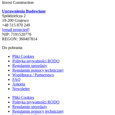
Invest Construction
Uprawnienia Budowlane
Spółdzielcza 2
19-200 Grajewo
+48 515 870 249
[email protected]
NIP: 7191520776
REGON: 360407814
Do pobrania
Pliki Cookies
Polityka prywatności RODO
Regulamin sprzedaży
Regulamin pomocy technicznej
Współpraca / Partnerstwo
FAQ
Ankieta
Newsletter
Pliki Cookies
Polityka prywatności RODO
Regulamin sprzedaży
Regulamin pomocy technicznej