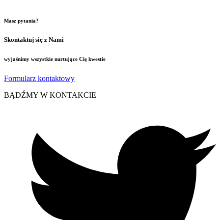
Masz pytania?
Skontaktuj się z Nami
wyjaśnimy wszystkie nurtujące Cię kwestie
Formularz kontaktowy
BĄDŹMY W KONTAKCIE