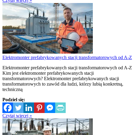
Czytaj więcej »
Elektromonter prefabrykowanych stacji transformatorowych od A-Z
Elektromonter prefabrykowanych stacji transformatorowych od A-Z
Kim jest elektromonter prefabrykowanych stacji
transformatorowych? Elektromonter prefabrykowanych stacji
transformatorowych to zawód dla ludzi, którzy lubią konkretną,
techniczną
Podziel się:
Czytaj więcej »