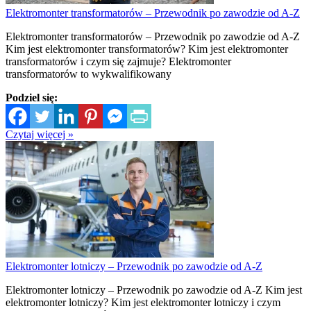
Elektromonter transformatorów – Przewodnik po zawodzie od A-Z
Elektromonter transformatorów – Przewodnik po zawodzie od A-Z
Kim jest elektromonter transformatorów? Kim jest elektromonter
transformatorów i czym się zajmuje? Elektromonter
transformatorów to wykwalifikowany
Podziel się:
Czytaj więcej »
Elektromonter lotniczy – Przewodnik po zawodzie od A-Z
Elektromonter lotniczy – Przewodnik po zawodzie od A-Z Kim jest
elektromonter lotniczy? Kim jest elektromonter lotniczy i czym