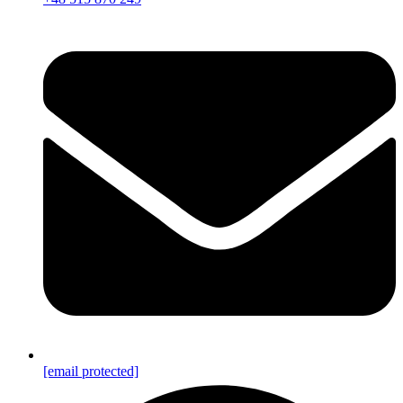
[email protected]