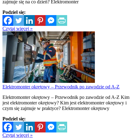
zajmuje się na co dzień? Elektromonter
Podziel się:
Czytaj więcej »
Elektromonter okrętowy – Przewodnik po zawodzie od A-Z
Elektromonter okrętowy – Przewodnik po zawodzie od A-Z Kim
jest elektromonter okrętowy? Kim jest elektromonter okrętowy i
czym się zajmuje w praktyce? Elektromonter okrętowy
Podziel się:
Czytaj więcej »