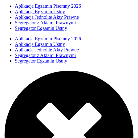
Aplikacja Egzamin Pisemny 2026
Aplikacja Egzamin Ustny
Aplikacja Jednolite Akty Prawne
Segregator z Aktami Prawnymi
Segregator Egzamin Ustny
Aplikacja Egzamin Pisemny 2026
Aplikacja Egzamin Ustny
Aplikacja Jednolite Akty Prawne
Segregator z Aktami Prawnymi
Segregator Egzamin Ustny