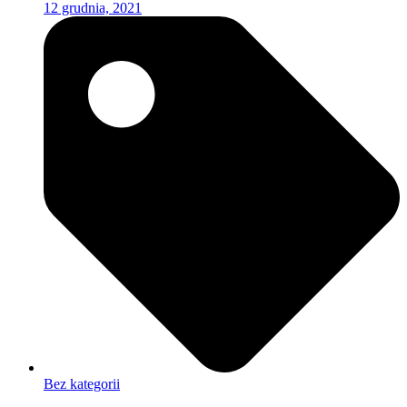
12 grudnia, 2021
Bez kategorii