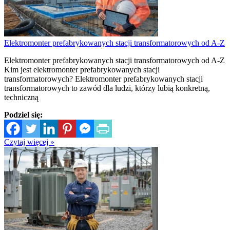
Elektromonter prefabrykowanych stacji transformatorowych od A-Z
Elektromonter prefabrykowanych stacji transformatorowych od A-Z
Kim jest elektromonter prefabrykowanych stacji
transformatorowych? Elektromonter prefabrykowanych stacji
transformatorowych to zawód dla ludzi, którzy lubią konkretną,
techniczną
Podziel się:
Czytaj więcej »