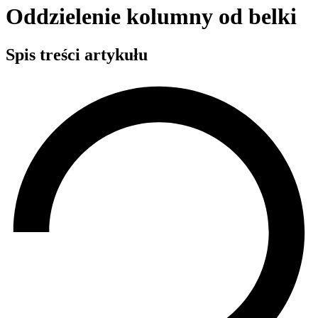
Oddzielenie kolumny od belki
Spis treści artykułu