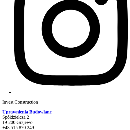
Invest Construction
Uprawnienia Budowlane
Spółdzielcza 2
19-200 Grajewo
+48 515 870 249