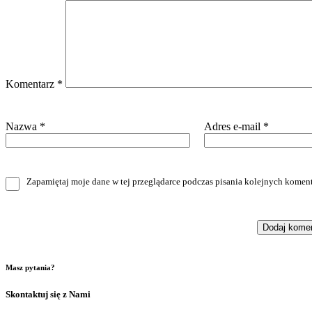
Komentarz
*
Nazwa
*
Adres e-mail
*
Zapamiętaj moje dane w tej przeglądarce podczas pisania kolejnych koment
Masz pytania?
Skontaktuj się z Nami