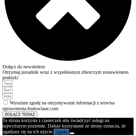
Dołącz do newslettera
Otrzymaj poradnik wraz z wypełnionym zbiorczym zestawieniem
praktyk!
Wyrażam zgodę na otrzymywanie informacji z serwisu
uprawnienia-budowlane.com
DOŁĄCZ TERAZ
Ta strona korzysta z ciasteczek aby świadczyć usługi na
najwyższym poziomie. Dalsze korzystanie ze strony oznacza, że
zgadzasz się na ich użycie.
Zgoda