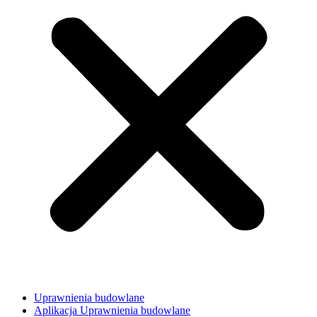
Uprawnienia budowlane
Aplikacja Uprawnienia budowlane