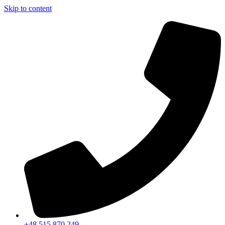
Skip to content
+48 515 870 249