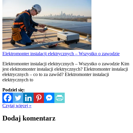
Elektromonter instalacji elektrycznych – Wszystko o zawodzie
Elektromonter instalacji elektrycznych – Wszystko o zawodzie Kim
jest elektromonter instalacji elektrycznych? Elektromonter instalacji
elektrycznych – co to za zawód? Elektromonter instalacji
elektrycznych to
Podziel się:
Czytaj więcej »
Dodaj komentarz