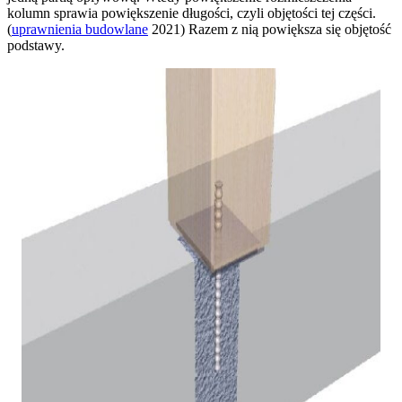
kolumn sprawia powiększenie długości, czyli objętości tej części.
(
uprawnienia budowlane
2021) Razem z nią powiększa się objętość
podstawy.