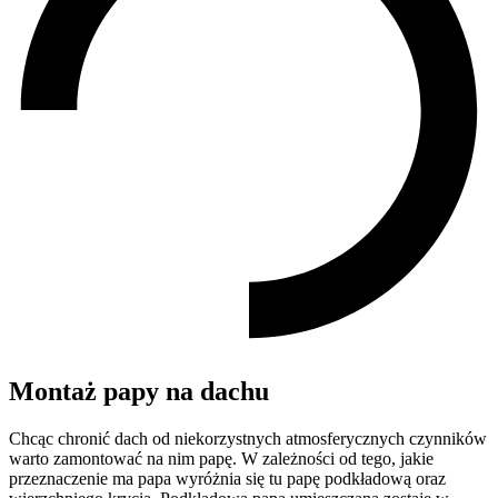
Montaż papy na dachu
Chcąc chronić dach od niekorzystnych atmosferycznych czynników
warto zamontować na nim papę. W zależności od tego, jakie
przeznaczenie ma papa wyróżnia się tu papę podkładową oraz