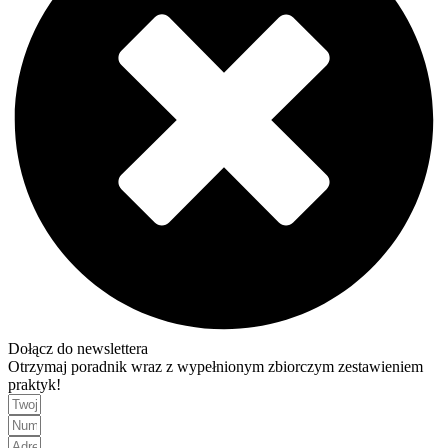
Dołącz do newslettera
Otrzymaj poradnik wraz z wypełnionym zbiorczym zestawieniem
praktyk!