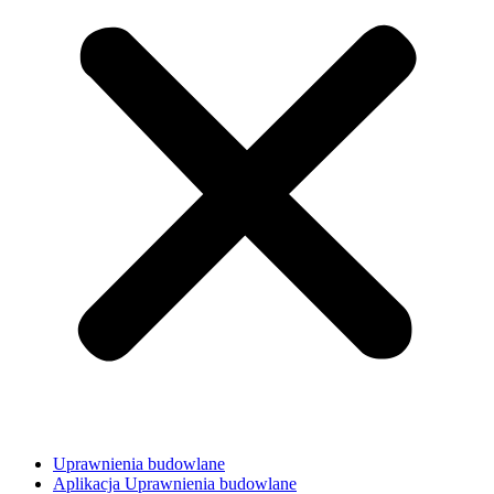
Uprawnienia budowlane
Aplikacja Uprawnienia budowlane