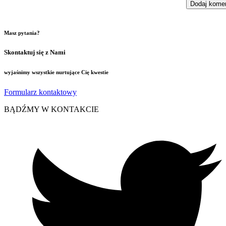
Masz pytania?
Skontaktuj się z Nami
wyjaśnimy wszystkie nurtujące Cię kwestie
Formularz kontaktowy
BĄDŹMY W KONTAKCIE