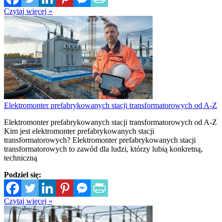
Czytaj więcej »
Elektromonter prefabrykowanych stacji transformatorowych od A-Z
Elektromonter prefabrykowanych stacji transformatorowych od A-Z
Kim jest elektromonter prefabrykowanych stacji
transformatorowych? Elektromonter prefabrykowanych stacji
transformatorowych to zawód dla ludzi, którzy lubią konkretną,
techniczną
Podziel się:
Czytaj więcej »