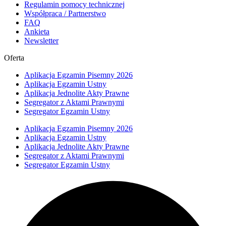
Regulamin pomocy technicznej
Współpraca / Partnerstwo
FAQ
Ankieta
Newsletter
Oferta
Aplikacja Egzamin Pisemny 2026
Aplikacja Egzamin Ustny
Aplikacja Jednolite Akty Prawne
Segregator z Aktami Prawnymi
Segregator Egzamin Ustny
Aplikacja Egzamin Pisemny 2026
Aplikacja Egzamin Ustny
Aplikacja Jednolite Akty Prawne
Segregator z Aktami Prawnymi
Segregator Egzamin Ustny