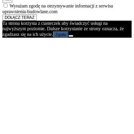
Wyrażam zgodę na otrzymywanie informacji z serwisu
uprawnienia-budowlane.com
DOŁĄCZ TERAZ
Ta strona korzysta z ciasteczek aby świadczyć usługi na
najwyższym poziomie. Dalsze korzystanie ze strony oznacza, że
zgadzasz się na ich użycie.
Zgoda