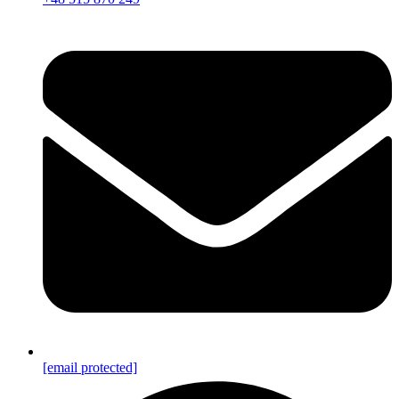
[email protected]