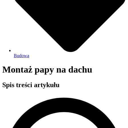
Budowa
Montaż papy na dachu
Spis treści artykułu