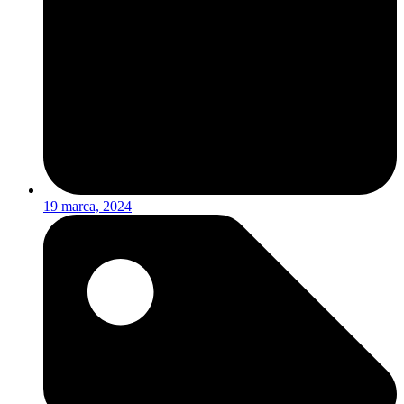
19 marca, 2024