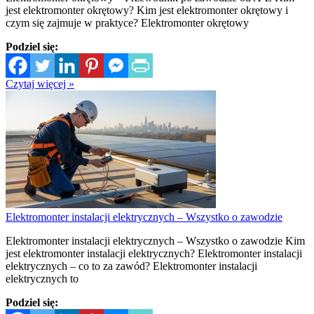
jest elektromonter okrętowy? Kim jest elektromonter okrętowy i
czym się zajmuje w praktyce? Elektromonter okrętowy
Podziel się:
Czytaj więcej »
Elektromonter instalacji elektrycznych – Wszystko o zawodzie
Elektromonter instalacji elektrycznych – Wszystko o zawodzie Kim
jest elektromonter instalacji elektrycznych? Elektromonter instalacji
elektrycznych – co to za zawód? Elektromonter instalacji
elektrycznych to
Podziel się: