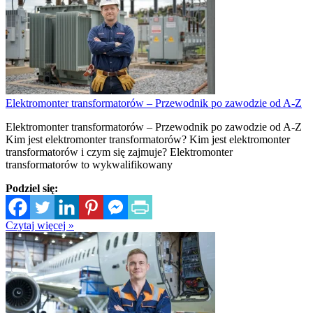
Elektromonter transformatorów – Przewodnik po zawodzie od A-Z
Elektromonter transformatorów – Przewodnik po zawodzie od A-Z
Kim jest elektromonter transformatorów? Kim jest elektromonter
transformatorów i czym się zajmuje? Elektromonter
transformatorów to wykwalifikowany
Podziel się:
Czytaj więcej »