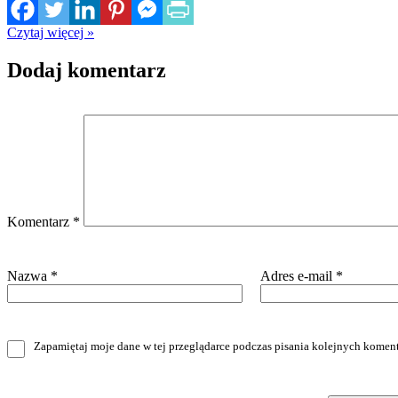
Czytaj więcej »
Dodaj komentarz
Komentarz
*
Nazwa
*
Adres e-mail
*
Zapamiętaj moje dane w tej przeglądarce podczas pisania kolejnych koment