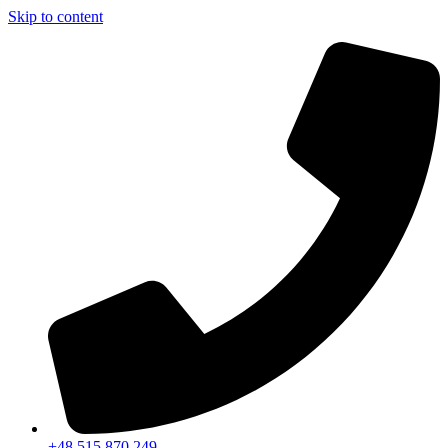
Skip to content
+48 515 870 249