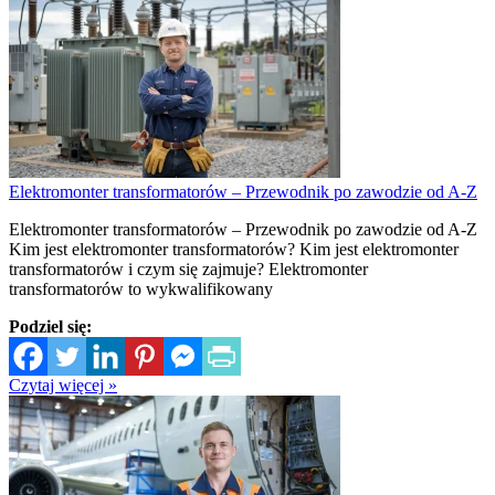
Elektromonter transformatorów – Przewodnik po zawodzie od A-Z
Elektromonter transformatorów – Przewodnik po zawodzie od A-Z
Kim jest elektromonter transformatorów? Kim jest elektromonter
transformatorów i czym się zajmuje? Elektromonter
transformatorów to wykwalifikowany
Podziel się:
Czytaj więcej »