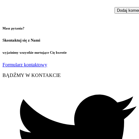
Masz pytania?
Skontaktuj się z Nami
wyjaśnimy wszystkie nurtujące Cię kwestie
Formularz kontaktowy
BĄDŹMY W KONTAKCIE