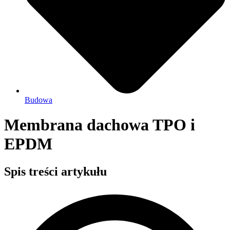
Budowa
Membrana dachowa TPO i
EPDM
Spis treści artykułu