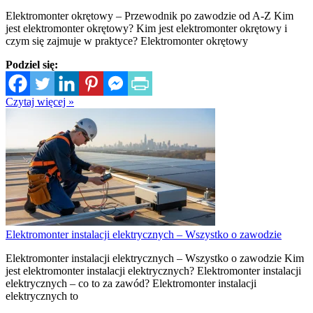
Elektromonter okrętowy – Przewodnik po zawodzie od A-Z Kim
jest elektromonter okrętowy? Kim jest elektromonter okrętowy i
czym się zajmuje w praktyce? Elektromonter okrętowy
Podziel się:
Czytaj więcej »
Elektromonter instalacji elektrycznych – Wszystko o zawodzie
Elektromonter instalacji elektrycznych – Wszystko o zawodzie Kim
jest elektromonter instalacji elektrycznych? Elektromonter instalacji
elektrycznych – co to za zawód? Elektromonter instalacji
elektrycznych to