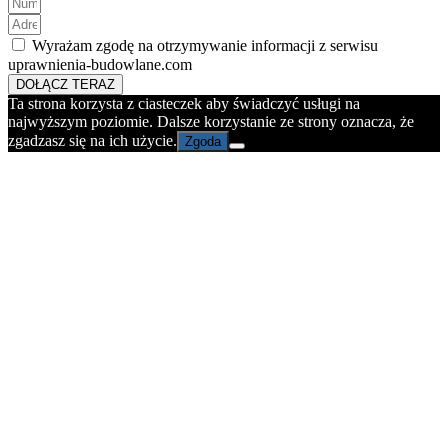
Wyrażam zgodę na otrzymywanie informacji z serwisu
uprawnienia-budowlane.com
DOŁĄCZ TERAZ
Ta strona korzysta z ciasteczek aby świadczyć usługi na
najwyższym poziomie. Dalsze korzystanie ze strony oznacza, że
zgadzasz się na ich użycie.
Zgoda