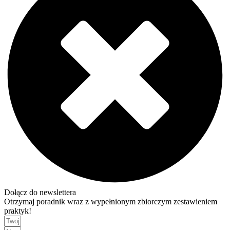
Dołącz do newslettera
Otrzymaj poradnik wraz z wypełnionym zbiorczym zestawieniem
praktyk!