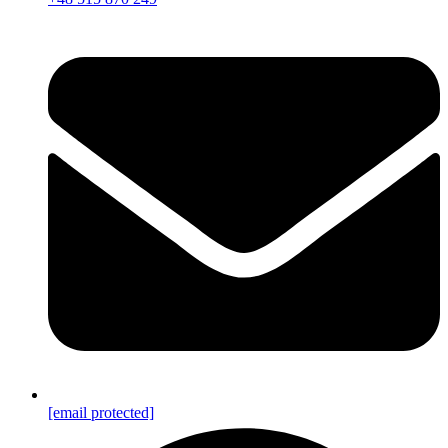
[email protected]