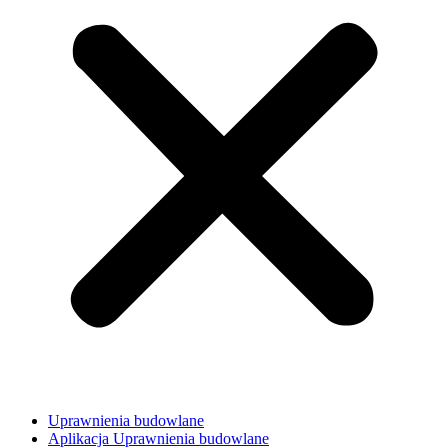
Uprawnienia budowlane
Aplikacja Uprawnienia budowlane