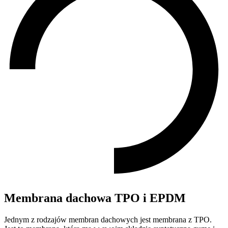
Membrana dachowa TPO i EPDM
Jednym z rodzajów membran dachowych jest membrana z TPO.