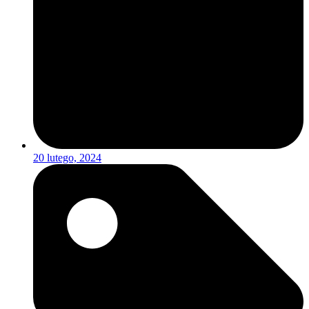
20 lutego, 2024