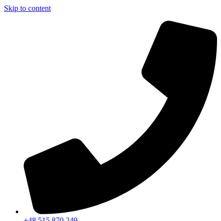
Skip to content
+48 515 870 249