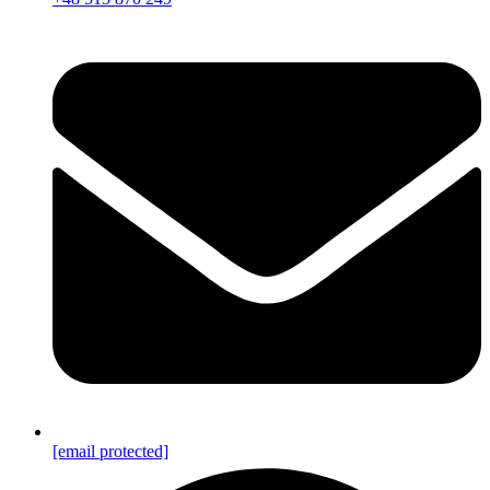
[email protected]