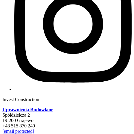
Invest Construction
Uprawnienia Budowlane
Spółdzielcza 2
19-200 Grajewo
+48 515 870 249
[email protected]