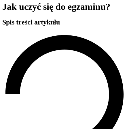
Jak uczyć się do egzaminu?
Spis treści artykułu