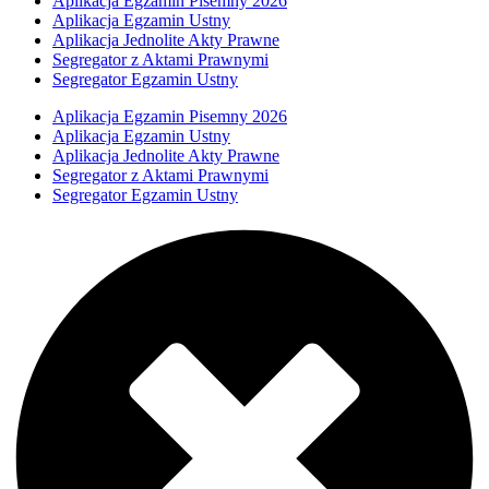
Aplikacja Egzamin Pisemny 2026
Aplikacja Egzamin Ustny
Aplikacja Jednolite Akty Prawne
Segregator z Aktami Prawnymi
Segregator Egzamin Ustny
Aplikacja Egzamin Pisemny 2026
Aplikacja Egzamin Ustny
Aplikacja Jednolite Akty Prawne
Segregator z Aktami Prawnymi
Segregator Egzamin Ustny