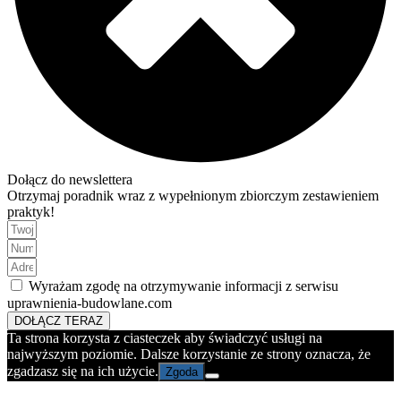
Dołącz do newslettera
Otrzymaj poradnik wraz z wypełnionym zbiorczym zestawieniem
praktyk!
Wyrażam zgodę na otrzymywanie informacji z serwisu
uprawnienia-budowlane.com
DOŁĄCZ TERAZ
Ta strona korzysta z ciasteczek aby świadczyć usługi na
najwyższym poziomie. Dalsze korzystanie ze strony oznacza, że
zgadzasz się na ich użycie.
Zgoda