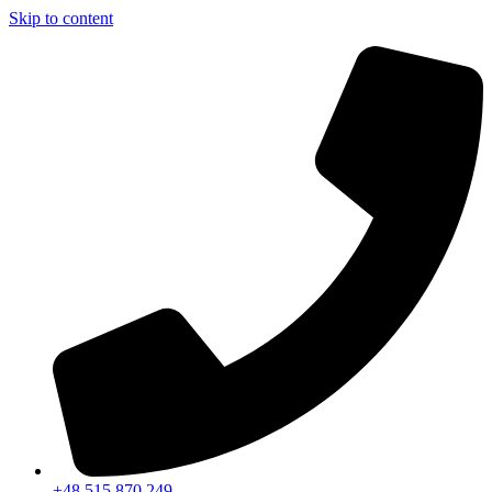
Skip to content
+48 515 870 249