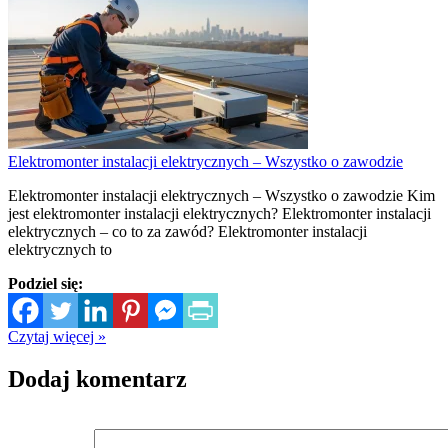
Elektromonter instalacji elektrycznych – Wszystko o zawodzie
Elektromonter instalacji elektrycznych – Wszystko o zawodzie Kim
jest elektromonter instalacji elektrycznych? Elektromonter instalacji
elektrycznych – co to za zawód? Elektromonter instalacji
elektrycznych to
Podziel się:
Czytaj więcej »
Dodaj komentarz