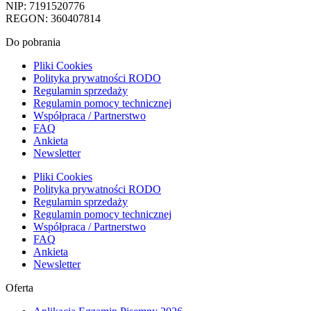
NIP: 7191520776
REGON: 360407814
Do pobrania
Pliki Cookies
Polityka prywatności RODO
Regulamin sprzedaży
Regulamin pomocy technicznej
Współpraca / Partnerstwo
FAQ
Ankieta
Newsletter
Pliki Cookies
Polityka prywatności RODO
Regulamin sprzedaży
Regulamin pomocy technicznej
Współpraca / Partnerstwo
FAQ
Ankieta
Newsletter
Oferta