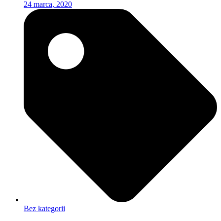
24 marca, 2020
Bez kategorii