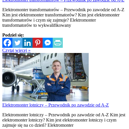
Elektromonter transformatorów – Przewodnik po zawodzie od A-Z
Kim jest elektromonter transformatorów? Kim jest elektromonter
transformatorów i czym się zajmuje? Elektromonter
transformatorów to wykwalifikowany
Podziel się:
Czytaj więcej »
Elektromonter lotniczy – Przewodnik po zawodzie od A-Z
Elektromonter lotniczy – Przewodnik po zawodzie od A-Z Kim jest
elektromonter lotniczy? Kim jest elektromonter lotniczy i czym
zajmuje się na co dzień? Elektromonter