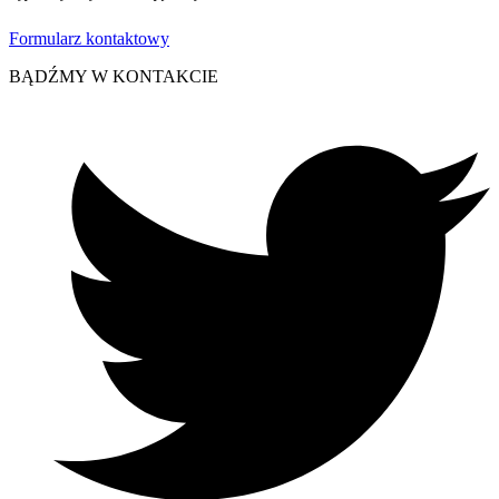
Formularz kontaktowy
BĄDŹMY W KONTAKCIE