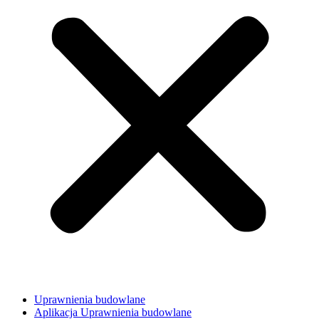
Uprawnienia budowlane
Aplikacja Uprawnienia budowlane