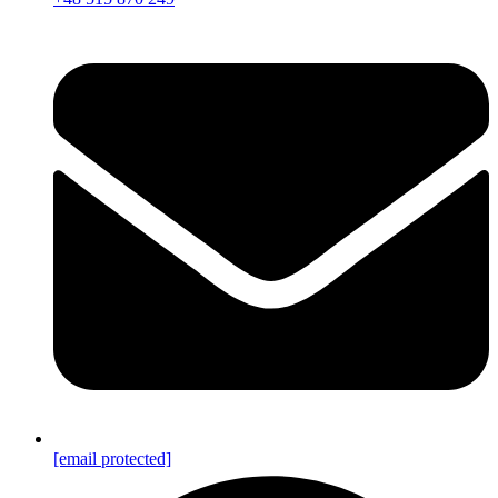
[email protected]