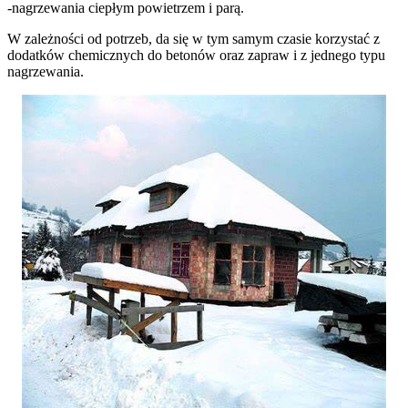
-nagrzewania ciepłym powietrzem i parą.
W zależności od potrzeb, da się w tym samym czasie korzystać z
dodatków chemicznych do betonów oraz zapraw i z jednego typu
nagrzewania.