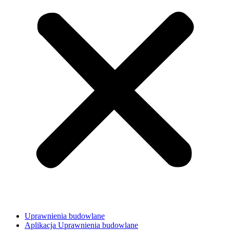
Uprawnienia budowlane
Aplikacja Uprawnienia budowlane