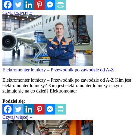
Czytaj więcej »
Elektromonter lotniczy – Przewodnik po zawodzie od A-Z
Elektromonter lotniczy – Przewodnik po zawodzie od A-Z Kim jest
elektromonter lotniczy? Kim jest elektromonter lotniczy i czym
zajmuje się na co dzień? Elektromonter
Podziel się:
Czytaj więcej »