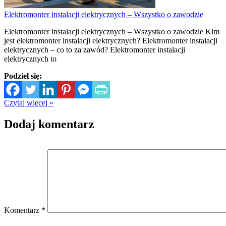
Elektromonter instalacji elektrycznych – Wszystko o zawodzie
Elektromonter instalacji elektrycznych – Wszystko o zawodzie Kim
jest elektromonter instalacji elektrycznych? Elektromonter instalacji
elektrycznych – co to za zawód? Elektromonter instalacji
elektrycznych to
Podziel się:
Czytaj więcej »
Dodaj komentarz
Komentarz
*