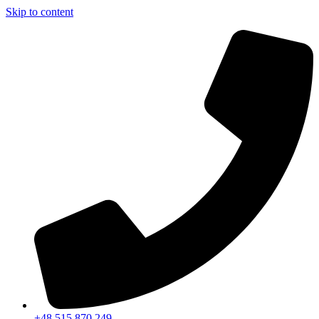
Skip to content
+48 515 870 249