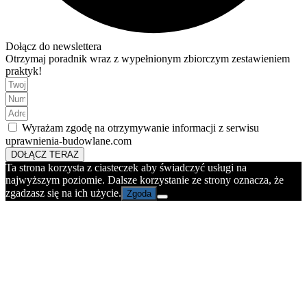
Dołącz do newslettera
Otrzymaj poradnik wraz z wypełnionym zbiorczym zestawieniem
praktyk!
Wyrażam zgodę na otrzymywanie informacji z serwisu
uprawnienia-budowlane.com
DOŁĄCZ TERAZ
Ta strona korzysta z ciasteczek aby świadczyć usługi na
najwyższym poziomie. Dalsze korzystanie ze strony oznacza, że
zgadzasz się na ich użycie.
Zgoda