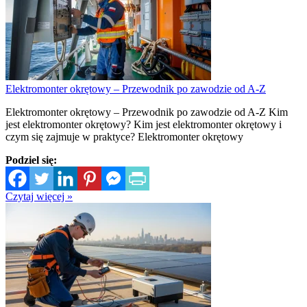
Elektromonter okrętowy – Przewodnik po zawodzie od A-Z
Elektromonter okrętowy – Przewodnik po zawodzie od A-Z Kim
jest elektromonter okrętowy? Kim jest elektromonter okrętowy i
czym się zajmuje w praktyce? Elektromonter okrętowy
Podziel się:
Czytaj więcej »