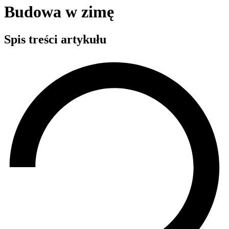
Budowa w zimę
Spis treści artykułu