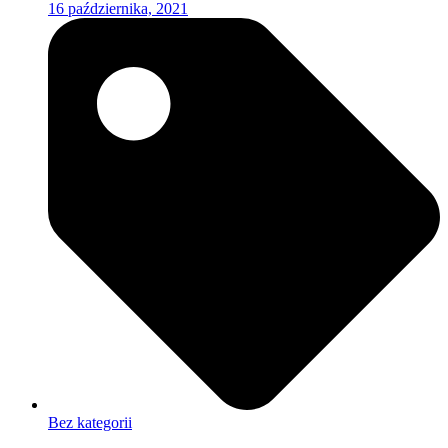
16 października, 2021
Bez kategorii