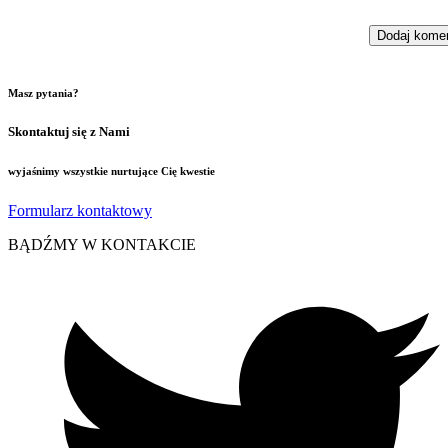
Masz pytania?
Skontaktuj się z Nami
wyjaśnimy wszystkie nurtujące Cię kwestie
Formularz kontaktowy
BĄDŹMY W KONTAKCIE