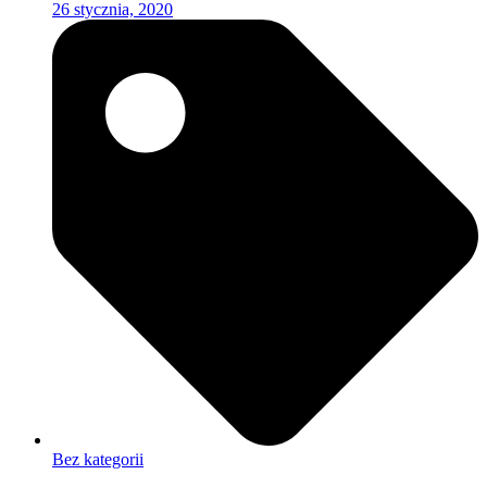
26 stycznia, 2020
Bez kategorii