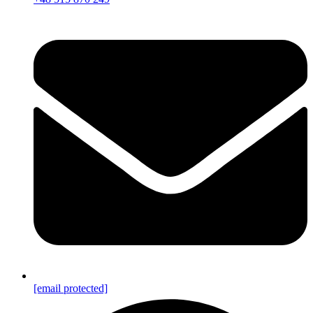
[email protected]