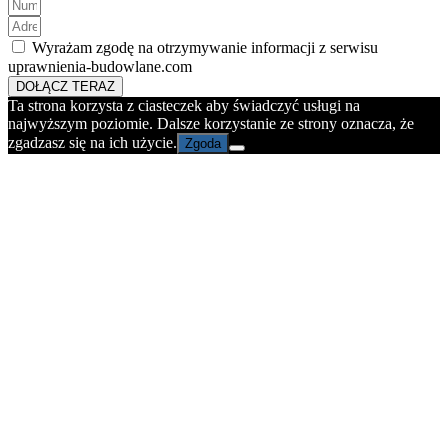
Wyrażam zgodę na otrzymywanie informacji z serwisu
uprawnienia-budowlane.com
DOŁĄCZ TERAZ
Ta strona korzysta z ciasteczek aby świadczyć usługi na
najwyższym poziomie. Dalsze korzystanie ze strony oznacza, że
zgadzasz się na ich użycie.
Zgoda