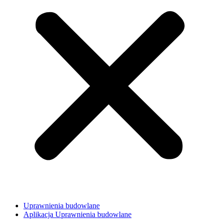
Uprawnienia budowlane
Aplikacja Uprawnienia budowlane