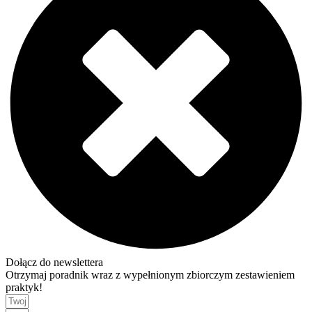
Dołącz do newslettera
Otrzymaj poradnik wraz z wypełnionym zbiorczym zestawieniem
praktyk!