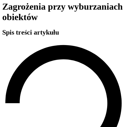
Zagrożenia przy wyburzaniach
obiektów
Spis treści artykułu