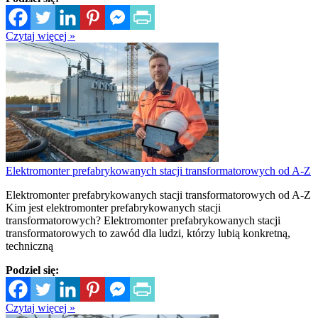
Czytaj więcej »
Elektromonter prefabrykowanych stacji transformatorowych od A-Z
Elektromonter prefabrykowanych stacji transformatorowych od A-Z
Kim jest elektromonter prefabrykowanych stacji
transformatorowych? Elektromonter prefabrykowanych stacji
transformatorowych to zawód dla ludzi, którzy lubią konkretną,
techniczną
Podziel się:
Czytaj więcej »