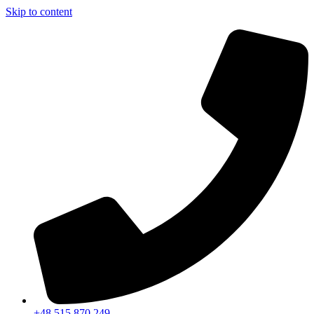
Skip to content
+48 515 870 249