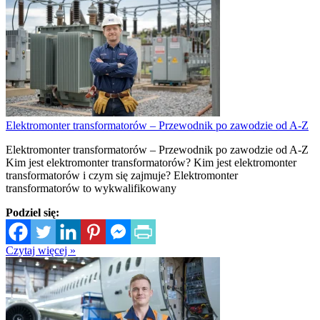
Elektromonter transformatorów – Przewodnik po zawodzie od A-Z
Elektromonter transformatorów – Przewodnik po zawodzie od A-Z
Kim jest elektromonter transformatorów? Kim jest elektromonter
transformatorów i czym się zajmuje? Elektromonter
transformatorów to wykwalifikowany
Podziel się:
Czytaj więcej »