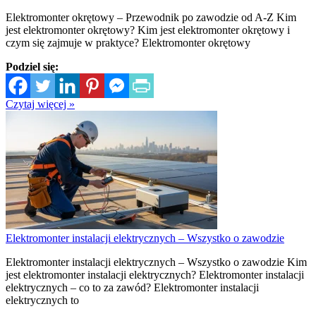
Elektromonter okrętowy – Przewodnik po zawodzie od A-Z Kim
jest elektromonter okrętowy? Kim jest elektromonter okrętowy i
czym się zajmuje w praktyce? Elektromonter okrętowy
Podziel się:
Czytaj więcej »
Elektromonter instalacji elektrycznych – Wszystko o zawodzie
Elektromonter instalacji elektrycznych – Wszystko o zawodzie Kim
jest elektromonter instalacji elektrycznych? Elektromonter instalacji
elektrycznych – co to za zawód? Elektromonter instalacji
elektrycznych to