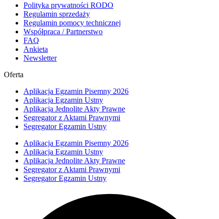
Polityka prywatności RODO
Regulamin sprzedaży
Regulamin pomocy technicznej
Współpraca / Partnerstwo
FAQ
Ankieta
Newsletter
Oferta
Aplikacja Egzamin Pisemny 2026
Aplikacja Egzamin Ustny
Aplikacja Jednolite Akty Prawne
Segregator z Aktami Prawnymi
Segregator Egzamin Ustny
Aplikacja Egzamin Pisemny 2026
Aplikacja Egzamin Ustny
Aplikacja Jednolite Akty Prawne
Segregator z Aktami Prawnymi
Segregator Egzamin Ustny