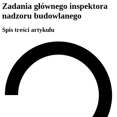
Zadania głównego inspektora
nadzoru budowlanego
Spis treści artykułu