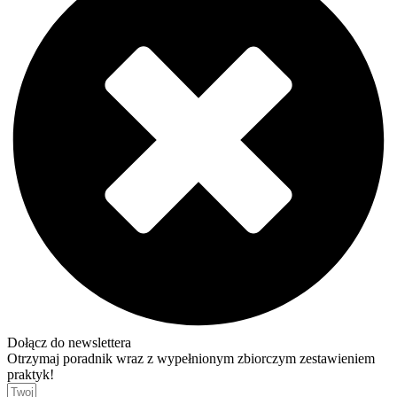
Dołącz do newslettera
Otrzymaj poradnik wraz z wypełnionym zbiorczym zestawieniem
praktyk!