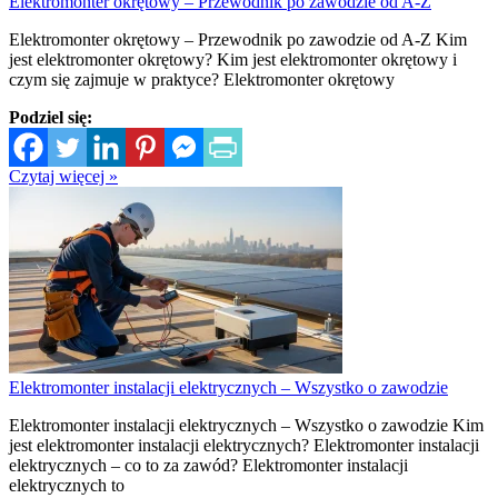
Elektromonter okrętowy – Przewodnik po zawodzie od A-Z
Elektromonter okrętowy – Przewodnik po zawodzie od A-Z Kim
jest elektromonter okrętowy? Kim jest elektromonter okrętowy i
czym się zajmuje w praktyce? Elektromonter okrętowy
Podziel się:
Czytaj więcej »
Elektromonter instalacji elektrycznych – Wszystko o zawodzie
Elektromonter instalacji elektrycznych – Wszystko o zawodzie Kim
jest elektromonter instalacji elektrycznych? Elektromonter instalacji
elektrycznych – co to za zawód? Elektromonter instalacji
elektrycznych to