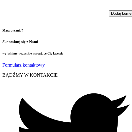
Masz pytania?
Skontaktuj się z Nami
wyjaśnimy wszystkie nurtujące Cię kwestie
Formularz kontaktowy
BĄDŹMY W KONTAKCIE