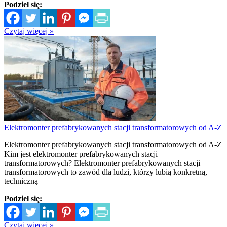
Podziel się:
Czytaj więcej »
Elektromonter prefabrykowanych stacji transformatorowych od A-Z
Elektromonter prefabrykowanych stacji transformatorowych od A-Z
Kim jest elektromonter prefabrykowanych stacji
transformatorowych? Elektromonter prefabrykowanych stacji
transformatorowych to zawód dla ludzi, którzy lubią konkretną,
techniczną
Podziel się:
Czytaj więcej »