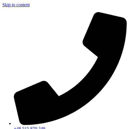
Skip to content
+48 515 870 249