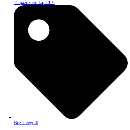
15 października, 2019
Bez kategorii