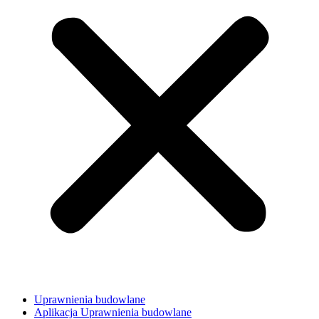
Uprawnienia budowlane
Aplikacja Uprawnienia budowlane