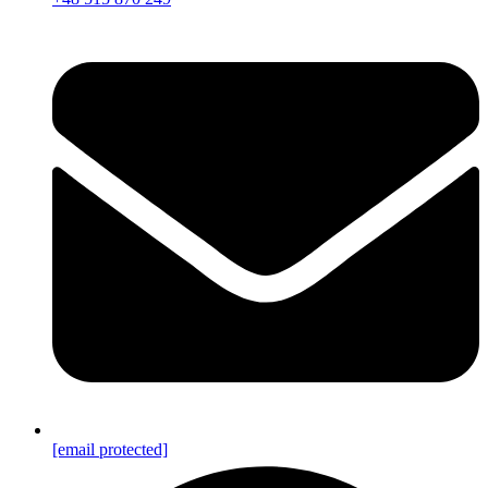
[email protected]