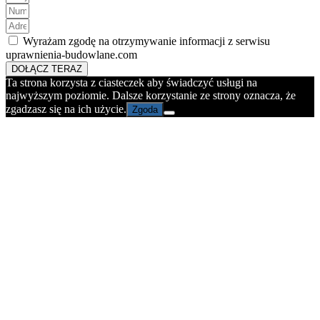
Wyrażam zgodę na otrzymywanie informacji z serwisu
uprawnienia-budowlane.com
DOŁĄCZ TERAZ
Ta strona korzysta z ciasteczek aby świadczyć usługi na
najwyższym poziomie. Dalsze korzystanie ze strony oznacza, że
zgadzasz się na ich użycie.
Zgoda