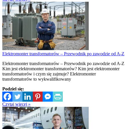
Elektromonter transformatorów – Przewodnik po zawodzie od A-Z
Elektromonter transformatorów – Przewodnik po zawodzie od A-Z
Kim jest elektromonter transformatorów? Kim jest elektromonter
transformatorów i czym się zajmuje? Elektromonter
transformatorów to wykwalifikowany
Podziel się:
Czytaj więcej »