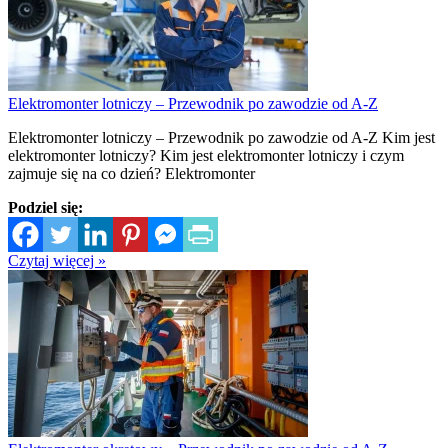
Elektromonter lotniczy – Przewodnik po zawodzie od A-Z
Elektromonter lotniczy – Przewodnik po zawodzie od A-Z Kim jest
elektromonter lotniczy? Kim jest elektromonter lotniczy i czym
zajmuje się na co dzień? Elektromonter
Podziel się:
Czytaj więcej »