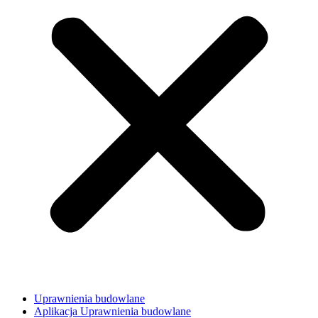
Uprawnienia budowlane
Aplikacja Uprawnienia budowlane