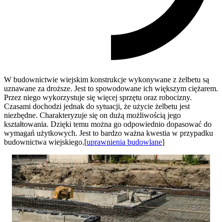
W budownictwie wiejskim konstrukcje wykonywane z żelbetu są
uznawane za droższe. Jest to spowodowane ich większym ciężarem.
Przez niego wykorzystuje się więcej sprzętu oraz robocizny.
Czasami dochodzi jednak do sytuacji, że użycie żelbetu jest
niezbędne. Charakteryzuje się on dużą możliwością jego
kształtowania. Dzięki temu można go odpowiednio dopasować do
wymagań użytkowych. Jest to bardzo ważna kwestia w przypadku
budownictwa wiejskiego.[
uprawnienia budowlane
]