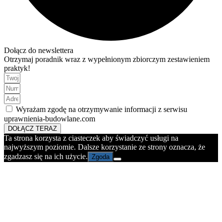
Dołącz do newslettera
Otrzymaj poradnik wraz z wypełnionym zbiorczym zestawieniem
praktyk!
Wyrażam zgodę na otrzymywanie informacji z serwisu
uprawnienia-budowlane.com
DOŁĄCZ TERAZ
Ta strona korzysta z ciasteczek aby świadczyć usługi na
najwyższym poziomie. Dalsze korzystanie ze strony oznacza, że
zgadzasz się na ich użycie.
Zgoda