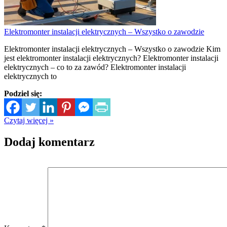
Elektromonter instalacji elektrycznych – Wszystko o zawodzie
Elektromonter instalacji elektrycznych – Wszystko o zawodzie Kim
jest elektromonter instalacji elektrycznych? Elektromonter instalacji
elektrycznych – co to za zawód? Elektromonter instalacji
elektrycznych to
Podziel się:
Czytaj więcej »
Dodaj komentarz