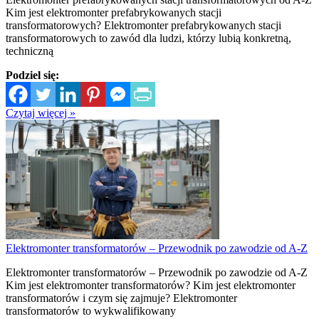
Kim jest elektromonter prefabrykowanych stacji
transformatorowych? Elektromonter prefabrykowanych stacji
transformatorowych to zawód dla ludzi, którzy lubią konkretną,
techniczną
Podziel się:
Czytaj więcej »
Elektromonter transformatorów – Przewodnik po zawodzie od A-Z
Elektromonter transformatorów – Przewodnik po zawodzie od A-Z
Kim jest elektromonter transformatorów? Kim jest elektromonter
transformatorów i czym się zajmuje? Elektromonter
transformatorów to wykwalifikowany