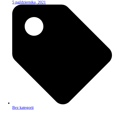
5 października, 2021
Bez kategorii