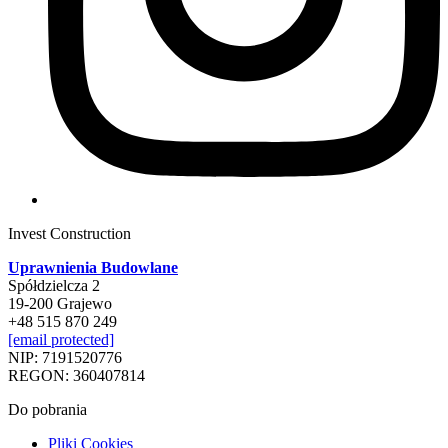
Invest Construction
Uprawnienia Budowlane
Spółdzielcza 2
19-200 Grajewo
+48 515 870 249
[email protected]
NIP: 7191520776
REGON: 360407814
Do pobrania
Pliki Cookies