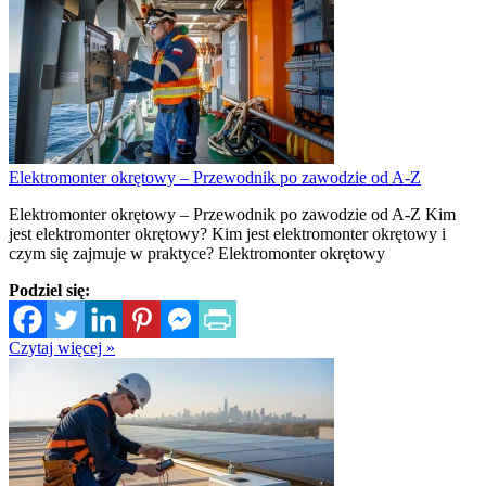
Elektromonter okrętowy – Przewodnik po zawodzie od A-Z
Elektromonter okrętowy – Przewodnik po zawodzie od A-Z Kim
jest elektromonter okrętowy? Kim jest elektromonter okrętowy i
czym się zajmuje w praktyce? Elektromonter okrętowy
Podziel się:
Czytaj więcej »