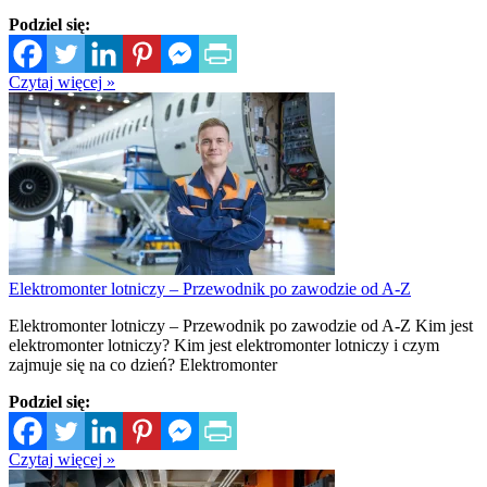
Podziel się:
Czytaj więcej »
Elektromonter lotniczy – Przewodnik po zawodzie od A-Z
Elektromonter lotniczy – Przewodnik po zawodzie od A-Z Kim jest
elektromonter lotniczy? Kim jest elektromonter lotniczy i czym
zajmuje się na co dzień? Elektromonter
Podziel się:
Czytaj więcej »