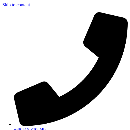
Skip to content
+48 515 870 249