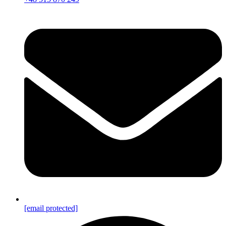
[email protected]