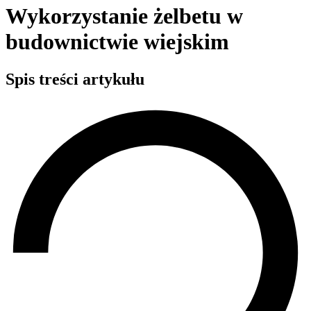
Wykorzystanie żelbetu w
budownictwie wiejskim
Spis treści artykułu