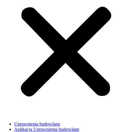
Uprawnienia budowlane
Aplikacja Uprawnienia budowlane