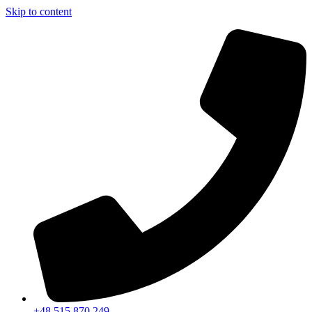
Skip to content
+48 515 870 249