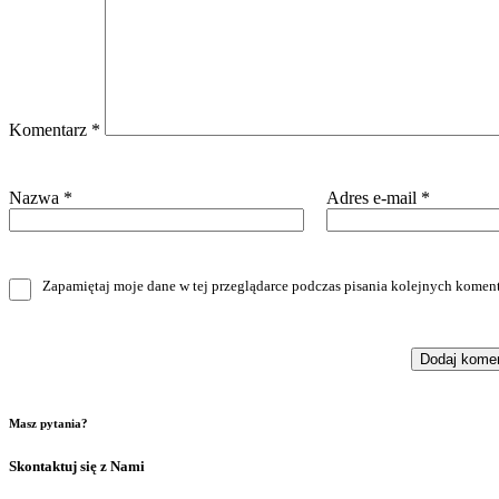
Komentarz
*
Nazwa
*
Adres e-mail
*
Zapamiętaj moje dane w tej przeglądarce podczas pisania kolejnych koment
Masz pytania?
Skontaktuj się z Nami