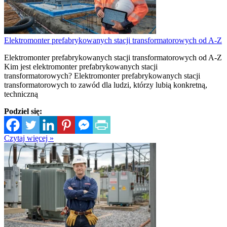
Elektromonter prefabrykowanych stacji transformatorowych od A-Z
Elektromonter prefabrykowanych stacji transformatorowych od A-Z
Kim jest elektromonter prefabrykowanych stacji
transformatorowych? Elektromonter prefabrykowanych stacji
transformatorowych to zawód dla ludzi, którzy lubią konkretną,
techniczną
Podziel się:
Czytaj więcej »