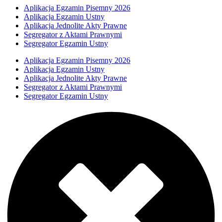
Aplikacja Egzamin Pisemny 2026
Aplikacja Egzamin Ustny
Aplikacja Jednolite Akty Prawne
Segregator z Aktami Prawnymi
Segregator Egzamin Ustny
Aplikacja Egzamin Pisemny 2026
Aplikacja Egzamin Ustny
Aplikacja Jednolite Akty Prawne
Segregator z Aktami Prawnymi
Segregator Egzamin Ustny