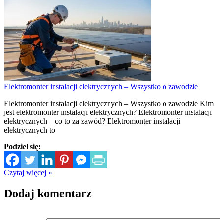
Elektromonter instalacji elektrycznych – Wszystko o zawodzie
Elektromonter instalacji elektrycznych – Wszystko o zawodzie Kim
jest elektromonter instalacji elektrycznych? Elektromonter instalacji
elektrycznych – co to za zawód? Elektromonter instalacji
elektrycznych to
Podziel się:
Czytaj więcej »
Dodaj komentarz