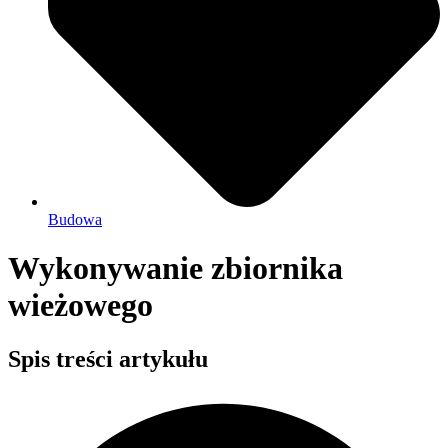
Budowa
Wykonywanie zbiornika
wieżowego
Spis treści artykułu