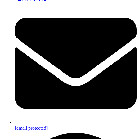
[email protected]