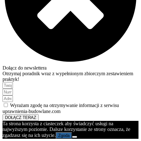
Dołącz do newslettera
Otrzymaj poradnik wraz z wypełnionym zbiorczym zestawieniem
praktyk!
Wyrażam zgodę na otrzymywanie informacji z serwisu
uprawnienia-budowlane.com
DOŁĄCZ TERAZ
Ta strona korzysta z ciasteczek aby świadczyć usługi na
najwyższym poziomie. Dalsze korzystanie ze strony oznacza, że
zgadzasz się na ich użycie.
Zgoda