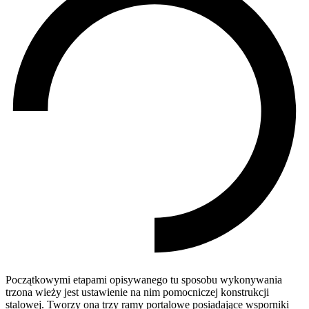
Początkowymi etapami opisywanego tu sposobu wykonywania
trzona wieży jest ustawienie na nim pomocniczej konstrukcji
stalowej. Tworzy ona trzy ramy portalowe posiadające wsporniki