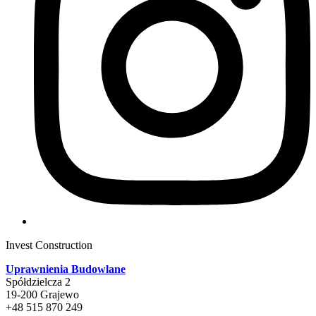
Invest Construction
Uprawnienia Budowlane
Spółdzielcza 2
19-200 Grajewo
+48 515 870 249