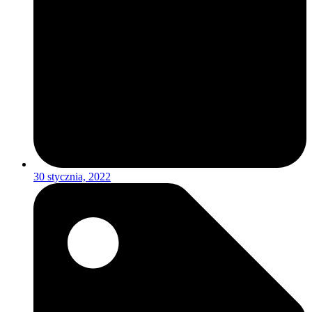
30 stycznia, 2022