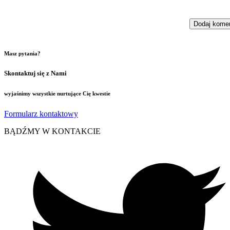
Masz pytania?
Skontaktuj się z Nami
wyjaśnimy wszystkie nurtujące Cię kwestie
Formularz kontaktowy
BĄDŹMY W KONTAKCIE