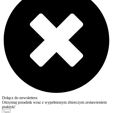
Dołącz do newslettera
Otrzymaj poradnik wraz z wypełnionym zbiorczym zestawieniem
praktyk!