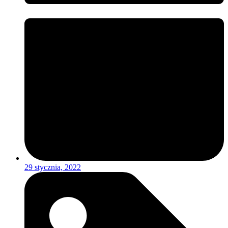
29 stycznia, 2022