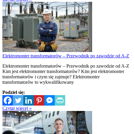
Elektromonter transformatorów – Przewodnik po zawodzie od A-Z
Elektromonter transformatorów – Przewodnik po zawodzie od A-Z
Kim jest elektromonter transformatorów? Kim jest elektromonter
transformatorów i czym się zajmuje? Elektromonter
transformatorów to wykwalifikowany
Podziel się:
Czytaj więcej »