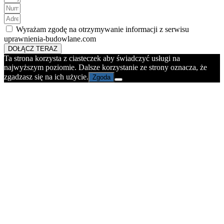
Wyrażam zgodę na otrzymywanie informacji z serwisu
uprawnienia-budowlane.com
DOŁĄCZ TERAZ
Ta strona korzysta z ciasteczek aby świadczyć usługi na
najwyższym poziomie. Dalsze korzystanie ze strony oznacza, że
zgadzasz się na ich użycie.
Zgoda