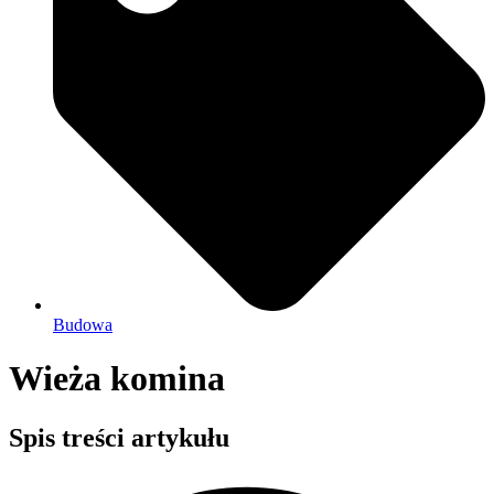
Budowa
Wieża komina
Spis treści artykułu