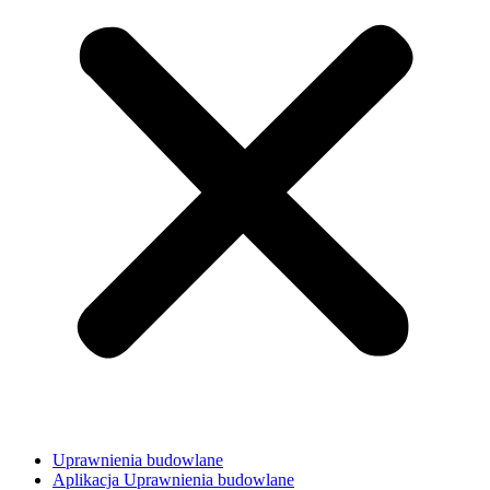
Uprawnienia budowlane
Aplikacja Uprawnienia budowlane