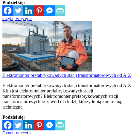
Podziel się:
Czytaj więcej »
Elektromonter prefabrykowanych stacji transformatorowych od A-Z
Elektromonter prefabrykowanych stacji transformatorowych od A-Z
Kim jest elektromonter prefabrykowanych stacji
transformatorowych? Elektromonter prefabrykowanych stacji
transformatorowych to zawód dla ludzi, którzy lubią konkretną,
techniczną
Podziel się:
Czytaj więcej »