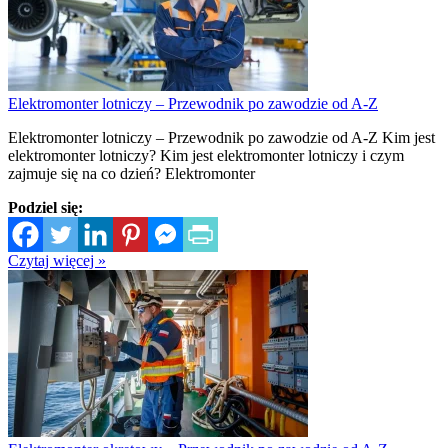
Elektromonter lotniczy – Przewodnik po zawodzie od A-Z
Elektromonter lotniczy – Przewodnik po zawodzie od A-Z Kim jest
elektromonter lotniczy? Kim jest elektromonter lotniczy i czym
zajmuje się na co dzień? Elektromonter
Podziel się:
Czytaj więcej »