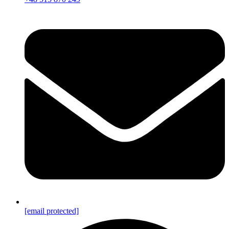
[email protected]