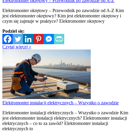
Elektromonter okrętowy – Przewodnik po zawodzie od A-Z
Elektromonter okrętowy – Przewodnik po zawodzie od A-Z Kim
jest elektromonter okrętowy? Kim jest elektromonter okrętowy i
czym się zajmuje w praktyce? Elektromonter okrętowy
Podziel się:
Czytaj więcej »
Elektromonter instalacji elektrycznych – Wszystko o zawodzie
Elektromonter instalacji elektrycznych – Wszystko o zawodzie Kim
jest elektromonter instalacji elektrycznych? Elektromonter instalacji
elektrycznych – co to za zawód? Elektromonter instalacji
elektrycznych to