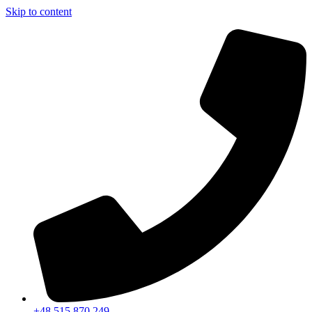
Skip to content
+48 515 870 249