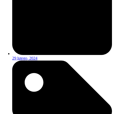
29 lutego, 2024