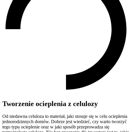
Tworzenie ocieplenia z celulozy
Od niedawna celuloza to materiał, jaki stosuje się w celu ocieplenia
jednorodzinnych domów. Dobrze jest wiedzieć, czy warto tworzyć
tego typu ocieplenie oraz w jaki sposób przeprowadza się