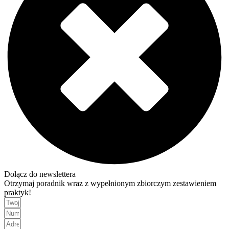
Dołącz do newslettera
Otrzymaj poradnik wraz z wypełnionym zbiorczym zestawieniem
praktyk!