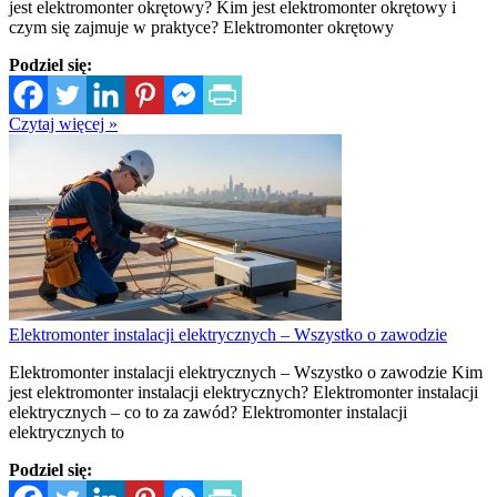
jest elektromonter okrętowy? Kim jest elektromonter okrętowy i
czym się zajmuje w praktyce? Elektromonter okrętowy
Podziel się:
Czytaj więcej »
Elektromonter instalacji elektrycznych – Wszystko o zawodzie
Elektromonter instalacji elektrycznych – Wszystko o zawodzie Kim
jest elektromonter instalacji elektrycznych? Elektromonter instalacji
elektrycznych – co to za zawód? Elektromonter instalacji
elektrycznych to
Podziel się: