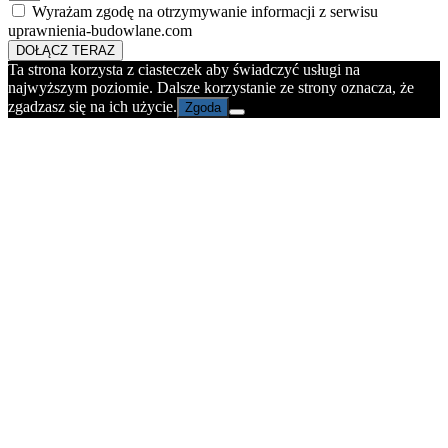
Wyrażam zgodę na otrzymywanie informacji z serwisu
uprawnienia-budowlane.com
DOŁĄCZ TERAZ
Ta strona korzysta z ciasteczek aby świadczyć usługi na
najwyższym poziomie. Dalsze korzystanie ze strony oznacza, że
zgadzasz się na ich użycie.
Zgoda