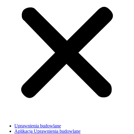
Uprawnienia budowlane
Aplikacja Uprawnienia budowlane