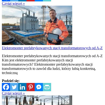
Czytaj więcej »
Elektromonter prefabrykowanych stacji transformatorowych od A-Z
Elektromonter prefabrykowanych stacji transformatorowych od A-Z
Kim jest elektromonter prefabrykowanych stacji
transformatorowych? Elektromonter prefabrykowanych stacji
transformatorowych to zawód dla ludzi, którzy lubią konkretną,
techniczną
Podziel się:
Czytaj więcej »