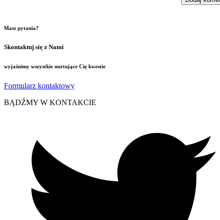
Masz pytania?
Skontaktuj się z Nami
wyjaśnimy wszystkie nurtujące Cię kwestie
Formularz kontaktowy
BĄDŹMY W KONTAKCIE