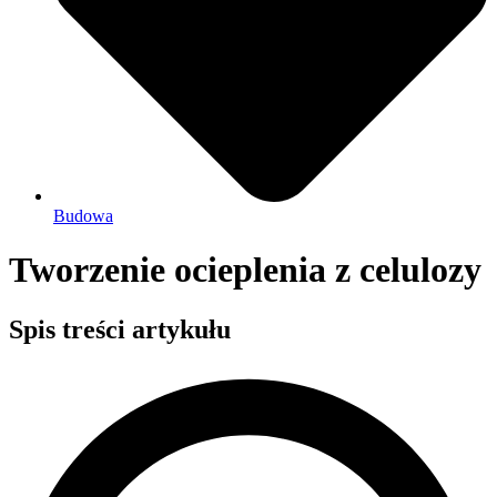
Budowa
Tworzenie ocieplenia z celulozy
Spis treści artykułu