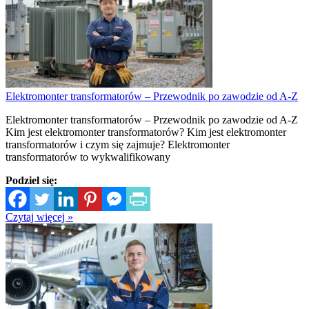
Elektromonter transformatorów – Przewodnik po zawodzie od A-Z
Elektromonter transformatorów – Przewodnik po zawodzie od A-Z
Kim jest elektromonter transformatorów? Kim jest elektromonter
transformatorów i czym się zajmuje? Elektromonter
transformatorów to wykwalifikowany
Podziel się:
Czytaj więcej »