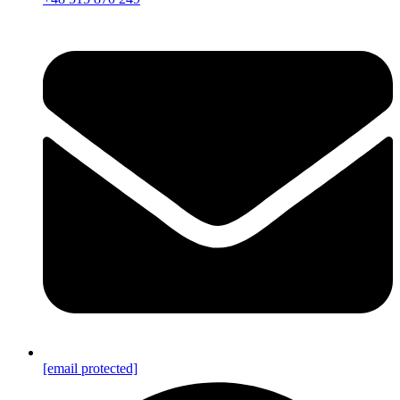
[email protected]