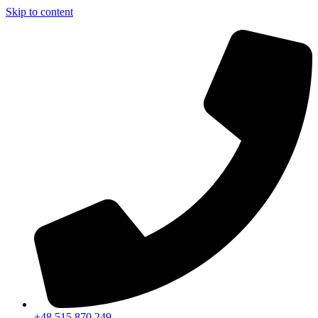
Skip to content
+48 515 870 249