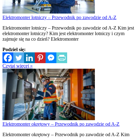
Elektromonter lotniczy – Przewodnik po zawodzie od A-Z
Elektromonter lotniczy – Przewodnik po zawodzie od A-Z Kim jest
elektromonter lotniczy? Kim jest elektromonter lotniczy i czym
zajmuje się na co dzień? Elektromonter
Podziel się:
Czytaj więcej »
Elektromonter okrętowy – Przewodnik po zawodzie od A-Z
Elektromonter okrętowy – Przewodnik po zawodzie od A-Z Kim