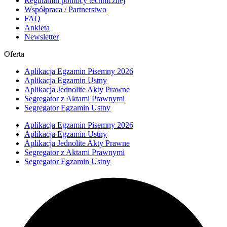
Regulamin pomocy technicznej
Współpraca / Partnerstwo
FAQ
Ankieta
Newsletter
Oferta
Aplikacja Egzamin Pisemny 2026
Aplikacja Egzamin Ustny
Aplikacja Jednolite Akty Prawne
Segregator z Aktami Prawnymi
Segregator Egzamin Ustny
Aplikacja Egzamin Pisemny 2026
Aplikacja Egzamin Ustny
Aplikacja Jednolite Akty Prawne
Segregator z Aktami Prawnymi
Segregator Egzamin Ustny