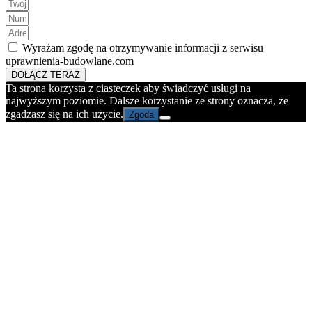
Wyrażam zgodę na otrzymywanie informacji z serwisu
uprawnienia-budowlane.com
DOŁĄCZ TERAZ
Ta strona korzysta z ciasteczek aby świadczyć usługi na
najwyższym poziomie. Dalsze korzystanie ze strony oznacza, że
zgadzasz się na ich użycie.
Zgoda