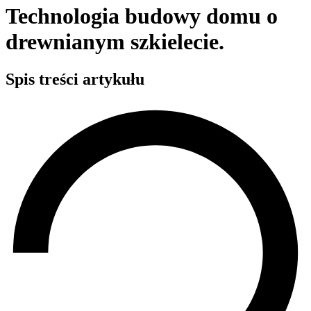
Technologia budowy domu o
drewnianym szkielecie.
Spis treści artykułu