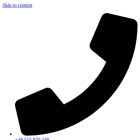
Skip to content
+48 515 870 249