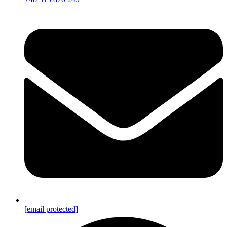
[email protected]