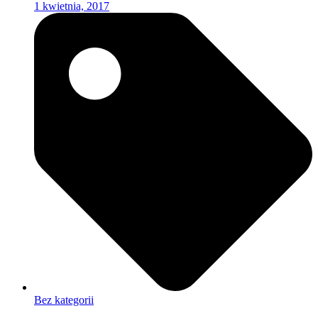
1 kwietnia, 2017
Bez kategorii