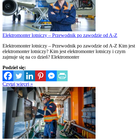
Elektromonter lotniczy – Przewodnik po zawodzie od A-Z
Elektromonter lotniczy – Przewodnik po zawodzie od A-Z Kim jest
elektromonter lotniczy? Kim jest elektromonter lotniczy i czym
zajmuje się na co dzień? Elektromonter
Podziel się:
Czytaj więcej »