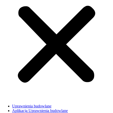
Uprawnienia budowlane
Aplikacja Uprawnienia budowlane