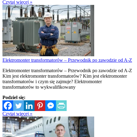
Czytaj więcej »
Elektromonter transformatorów – Przewodnik po zawodzie od A-Z
Elektromonter transformatorów – Przewodnik po zawodzie od A-Z
Kim jest elektromonter transformatorów? Kim jest elektromonter
transformatorów i czym się zajmuje? Elektromonter
transformatorów to wykwalifikowany
Podziel się:
Czytaj więcej »