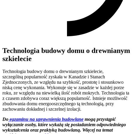
Technologia budowy domu o drewnianym
szkielecie
Technologia budowy domu o drewnianym szkielecie,
szczególną popularność zyskała w Kanadzie i Stanach
Zjednoczonych, ze względu na szybkość, prostotę i stosunkowo
niską cenę wykonania. Wykonuje się w zasadzie w każdej porze
roku, ze względu na niewielką ilość robót mokrych. Technologia ta
z czasem zdobywa coraz większą popularność. Istnieje możliwość
zbudowania domu energooszczędnego tą technologią, przy
zachowaniu dokładnej i szczelnej izolacji.
Do
egzaminu na uprawnienia budowlane
mogą przystąpić
wyłączanie osoby, które wykażą się posiadaniem odpowiedniego
wykształcenia oraz praktyką budowlaną. Więcej na temat