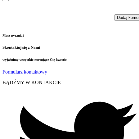
Masz pytania?
Skontaktuj się z Nami
wyjaśnimy wszystkie nurtujące Cię kwestie
Formularz kontaktowy
BĄDŹMY W KONTAKCIE