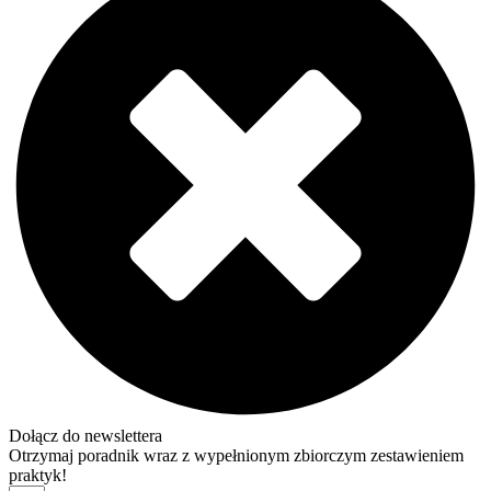
Dołącz do newslettera
Otrzymaj poradnik wraz z wypełnionym zbiorczym zestawieniem
praktyk!