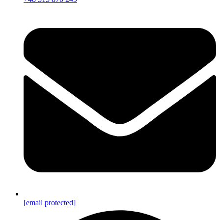
[email protected]