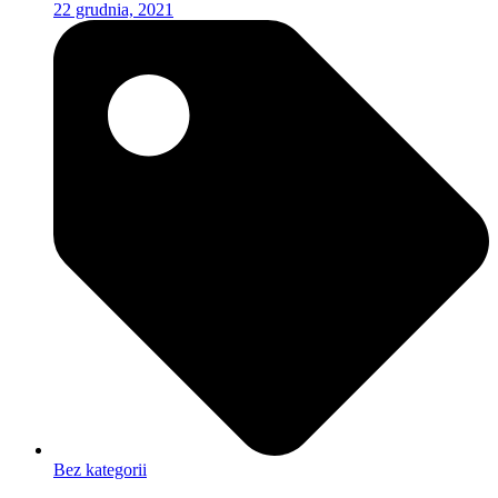
22 grudnia, 2021
Bez kategorii