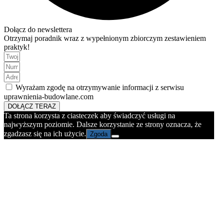
Dołącz do newslettera
Otrzymaj poradnik wraz z wypełnionym zbiorczym zestawieniem
praktyk!
Wyrażam zgodę na otrzymywanie informacji z serwisu
uprawnienia-budowlane.com
DOŁĄCZ TERAZ
Ta strona korzysta z ciasteczek aby świadczyć usługi na
najwyższym poziomie. Dalsze korzystanie ze strony oznacza, że
zgadzasz się na ich użycie.
Zgoda