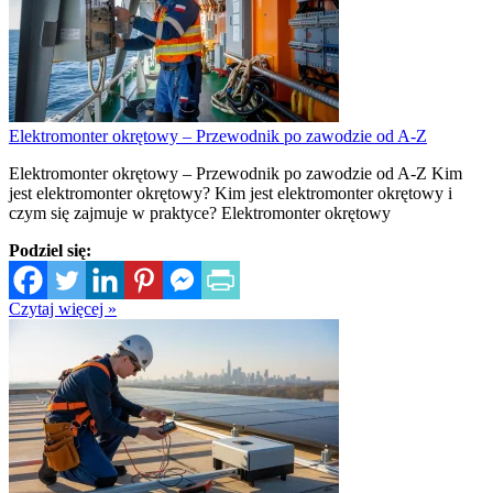
Elektromonter okrętowy – Przewodnik po zawodzie od A-Z
Elektromonter okrętowy – Przewodnik po zawodzie od A-Z Kim
jest elektromonter okrętowy? Kim jest elektromonter okrętowy i
czym się zajmuje w praktyce? Elektromonter okrętowy
Podziel się:
Czytaj więcej »