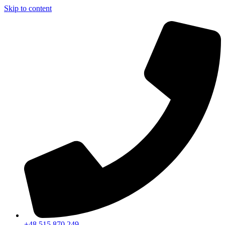
Skip to content
+48 515 870 249