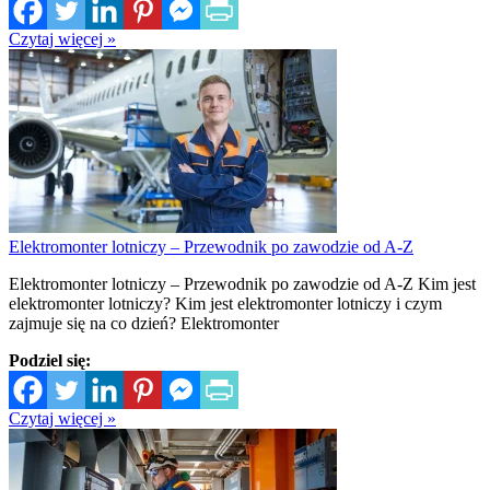
Czytaj więcej »
Elektromonter lotniczy – Przewodnik po zawodzie od A-Z
Elektromonter lotniczy – Przewodnik po zawodzie od A-Z Kim jest
elektromonter lotniczy? Kim jest elektromonter lotniczy i czym
zajmuje się na co dzień? Elektromonter
Podziel się:
Czytaj więcej »