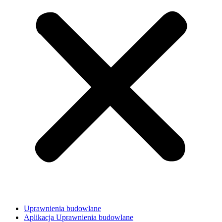
Uprawnienia budowlane
Aplikacja Uprawnienia budowlane