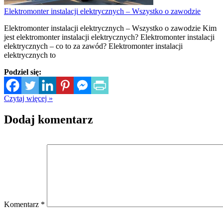
Elektromonter instalacji elektrycznych – Wszystko o zawodzie
Elektromonter instalacji elektrycznych – Wszystko o zawodzie Kim
jest elektromonter instalacji elektrycznych? Elektromonter instalacji
elektrycznych – co to za zawód? Elektromonter instalacji
elektrycznych to
Podziel się:
Czytaj więcej »
Dodaj komentarz
Komentarz
*