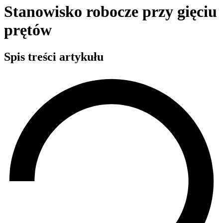
Stanowisko robocze przy gięciu
prętów
Spis treści artykułu