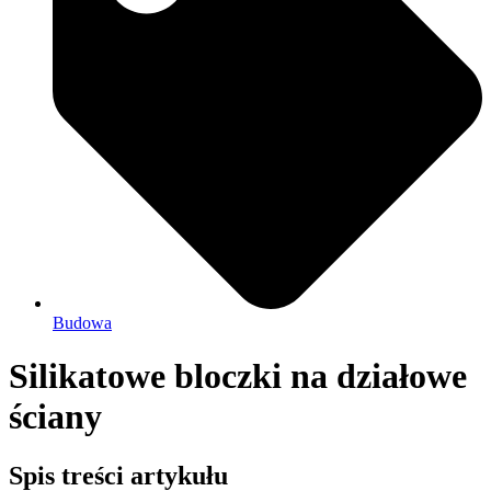
Budowa
Silikatowe bloczki na działowe
ściany
Spis treści artykułu