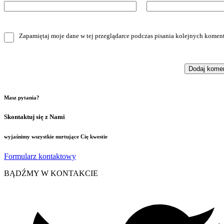
Zapamiętaj moje dane w tej przeglądarce podczas pisania kolejnych koment
Masz pytania?
Skontaktuj się z Nami
wyjaśnimy wszystkie nurtujące Cię kwestie
Formularz kontaktowy
BĄDŹMY W KONTAKCIE