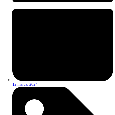
12 marca, 2024