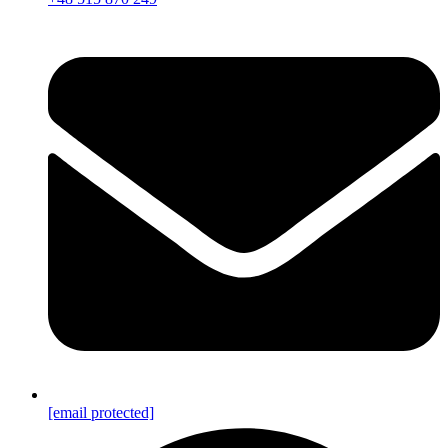
[email protected]