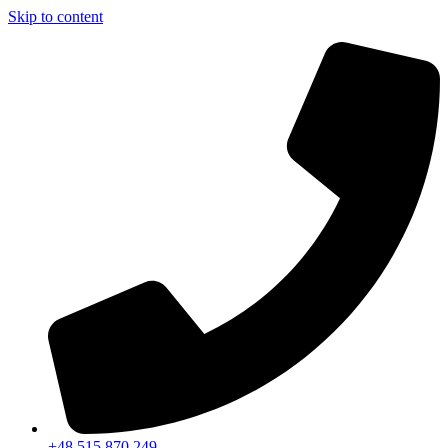
Skip to content
+48 515 870 249