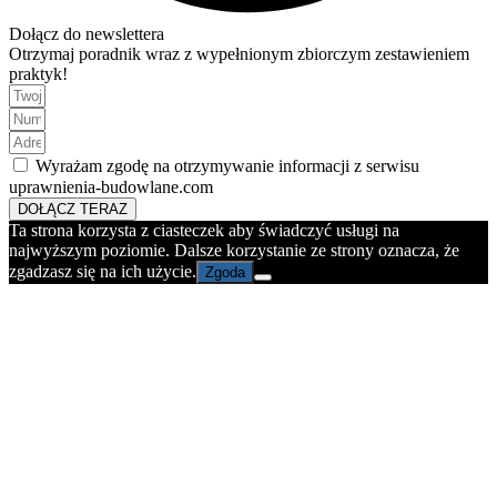
Dołącz do newslettera
Otrzymaj poradnik wraz z wypełnionym zbiorczym zestawieniem
praktyk!
Wyrażam zgodę na otrzymywanie informacji z serwisu
uprawnienia-budowlane.com
DOŁĄCZ TERAZ
Ta strona korzysta z ciasteczek aby świadczyć usługi na
najwyższym poziomie. Dalsze korzystanie ze strony oznacza, że
zgadzasz się na ich użycie.
Zgoda