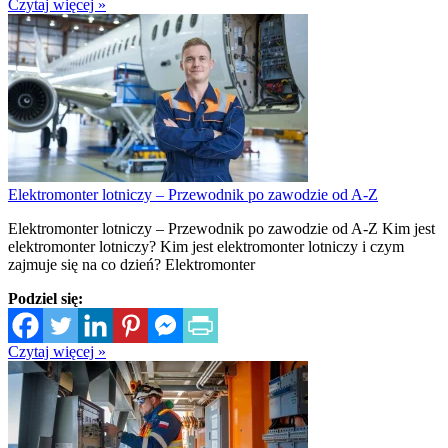
Czytaj więcej »
Elektromonter lotniczy – Przewodnik po zawodzie od A-Z
Elektromonter lotniczy – Przewodnik po zawodzie od A-Z Kim jest
elektromonter lotniczy? Kim jest elektromonter lotniczy i czym
zajmuje się na co dzień? Elektromonter
Podziel się:
Czytaj więcej »