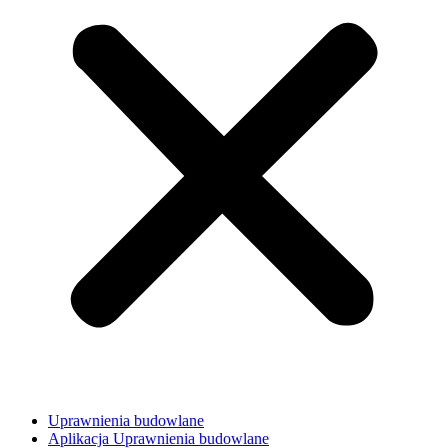
Uprawnienia budowlane
Aplikacja Uprawnienia budowlane