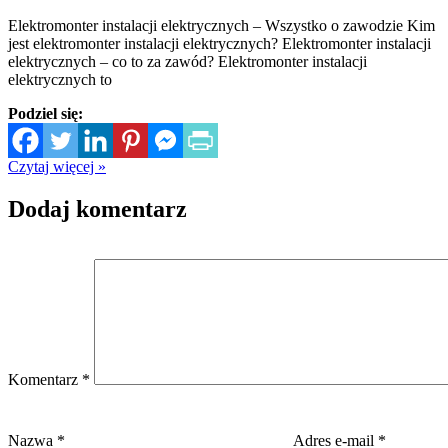
Elektromonter instalacji elektrycznych – Wszystko o zawodzie Kim
jest elektromonter instalacji elektrycznych? Elektromonter instalacji
elektrycznych – co to za zawód? Elektromonter instalacji
elektrycznych to
Podziel się:
Czytaj więcej »
Dodaj komentarz
Komentarz
*
Nazwa
*
Adres e-mail
*