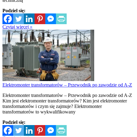
techniczną
Podziel się:
Czytaj więcej »
Elektromonter transformatorów – Przewodnik po zawodzie od A-Z
Elektromonter transformatorów – Przewodnik po zawodzie od A-Z
Kim jest elektromonter transformatorów? Kim jest elektromonter
transformatorów i czym się zajmuje? Elektromonter
transformatorów to wykwalifikowany
Podziel się: