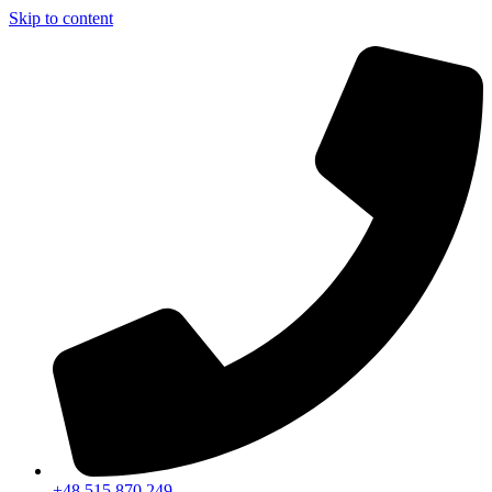
Skip to content
+48 515 870 249