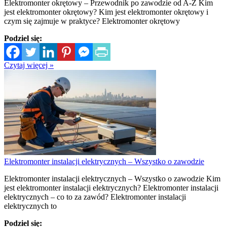
Elektromonter okrętowy – Przewodnik po zawodzie od A-Z Kim
jest elektromonter okrętowy? Kim jest elektromonter okrętowy i
czym się zajmuje w praktyce? Elektromonter okrętowy
Podziel się:
Czytaj więcej »
Elektromonter instalacji elektrycznych – Wszystko o zawodzie
Elektromonter instalacji elektrycznych – Wszystko o zawodzie Kim
jest elektromonter instalacji elektrycznych? Elektromonter instalacji
elektrycznych – co to za zawód? Elektromonter instalacji
elektrycznych to
Podziel się: