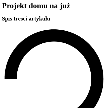
Projekt domu na już
Spis treści artykułu