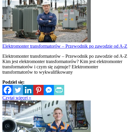
Elektromonter transformatorów – Przewodnik po zawodzie od A-Z
Elektromonter transformatorów – Przewodnik po zawodzie od A-Z
Kim jest elektromonter transformatorów? Kim jest elektromonter
transformatorów i czym się zajmuje? Elektromonter
transformatorów to wykwalifikowany
Podziel się:
Czytaj więcej »