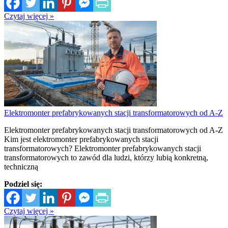
Czytaj więcej »
Elektromonter prefabrykowanych stacji transformatorowych od A-Z
Elektromonter prefabrykowanych stacji transformatorowych od A-Z
Kim jest elektromonter prefabrykowanych stacji
transformatorowych? Elektromonter prefabrykowanych stacji
transformatorowych to zawód dla ludzi, którzy lubią konkretną,
techniczną
Podziel się:
Czytaj więcej »