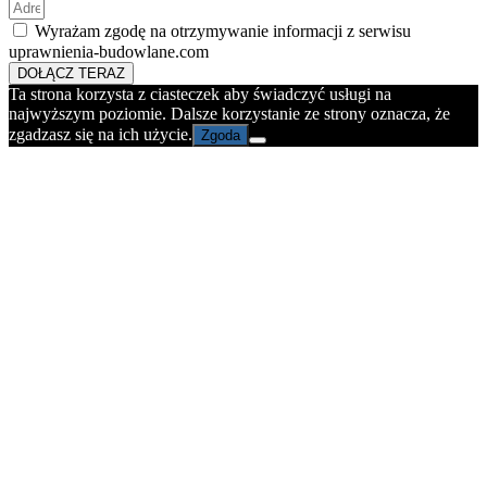
Wyrażam zgodę na otrzymywanie informacji z serwisu
uprawnienia-budowlane.com
DOŁĄCZ TERAZ
Ta strona korzysta z ciasteczek aby świadczyć usługi na
najwyższym poziomie. Dalsze korzystanie ze strony oznacza, że
zgadzasz się na ich użycie.
Zgoda