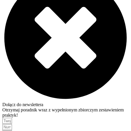
Dołącz do newslettera
Otrzymaj poradnik wraz z wypełnionym zbiorczym zestawieniem
praktyk!