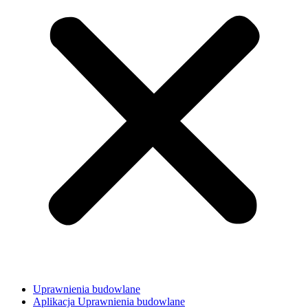
Uprawnienia budowlane
Aplikacja Uprawnienia budowlane