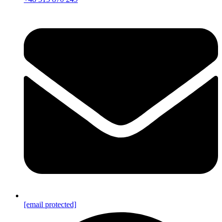
[email protected]