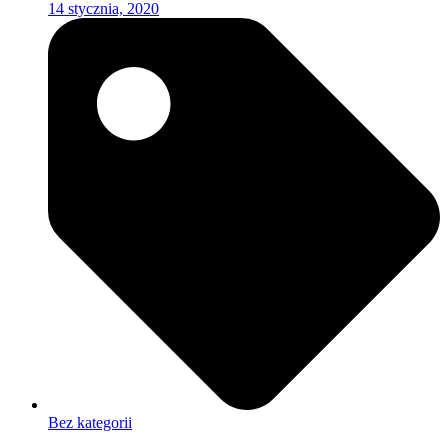
14 stycznia, 2020
Bez kategorii