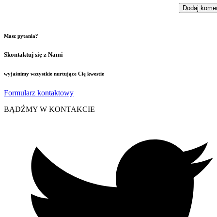
Masz pytania?
Skontaktuj się z Nami
wyjaśnimy wszystkie nurtujące Cię kwestie
Formularz kontaktowy
BĄDŹMY W KONTAKCIE