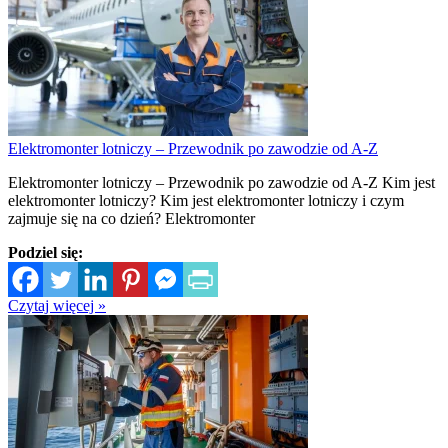
Elektromonter lotniczy – Przewodnik po zawodzie od A-Z
Elektromonter lotniczy – Przewodnik po zawodzie od A-Z Kim jest
elektromonter lotniczy? Kim jest elektromonter lotniczy i czym
zajmuje się na co dzień? Elektromonter
Podziel się:
Czytaj więcej »