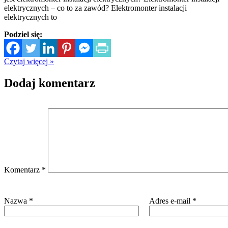
elektrycznych – co to za zawód? Elektromonter instalacji
elektrycznych to
Podziel się:
Czytaj więcej »
Dodaj komentarz
Komentarz
*
Nazwa
*
Adres e-mail
*