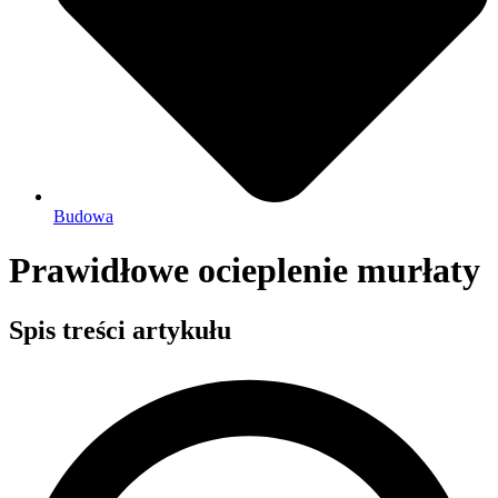
Budowa
Prawidłowe ocieplenie murłaty
Spis treści artykułu