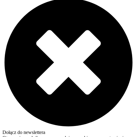
Dołącz do newslettera