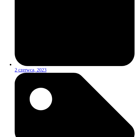
2 czerwca, 2023