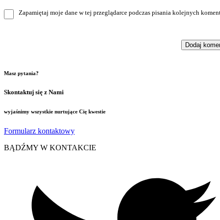
Zapamiętaj moje dane w tej przeglądarce podczas pisania kolejnych koment
Masz pytania?
Skontaktuj się z Nami
wyjaśnimy wszystkie nurtujące Cię kwestie
Formularz kontaktowy
BĄDŹMY W KONTAKCIE