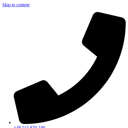
Skip to content
+48 515 870 249