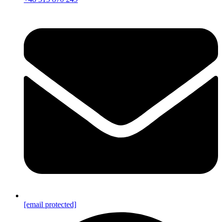
[email protected]