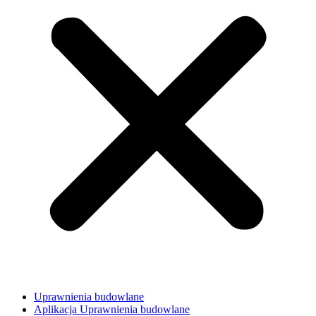
Uprawnienia budowlane
Aplikacja Uprawnienia budowlane