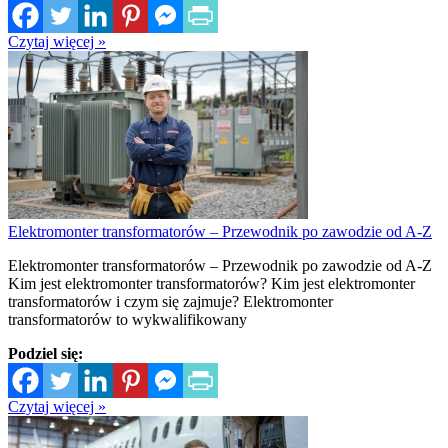
Czytaj więcej »
Elektromonter transformatorów – Przewodnik po zawodzie od A-Z
Elektromonter transformatorów – Przewodnik po zawodzie od A-Z
Kim jest elektromonter transformatorów? Kim jest elektromonter
transformatorów i czym się zajmuje? Elektromonter
transformatorów to wykwalifikowany
Podziel się:
Czytaj więcej »