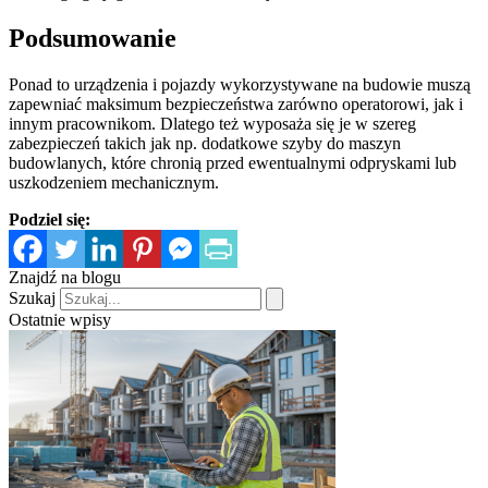
Podsumowanie
Ponad to urządzenia i pojazdy wykorzystywane na budowie muszą
zapewniać maksimum bezpieczeństwa zarówno operatorowi, jak i
innym pracownikom. Dlatego też wyposaża się je w szereg
zabezpieczeń takich jak np. dodatkowe szyby do maszyn
budowlanych, które chronią przed ewentualnymi odpryskami lub
uszkodzeniem mechanicznym.
Podziel się:
Znajdź na blogu
Szukaj
Ostatnie wpisy