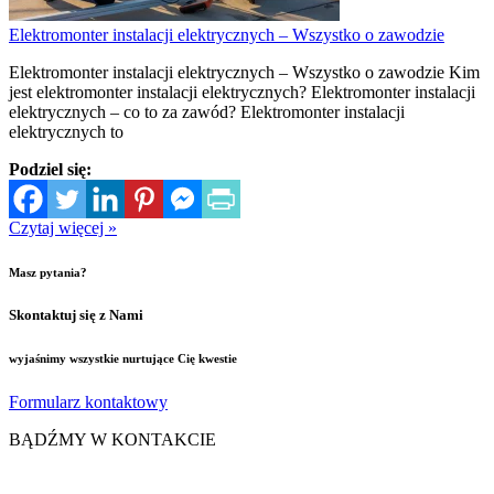
Elektromonter instalacji elektrycznych – Wszystko o zawodzie
Elektromonter instalacji elektrycznych – Wszystko o zawodzie Kim
jest elektromonter instalacji elektrycznych? Elektromonter instalacji
elektrycznych – co to za zawód? Elektromonter instalacji
elektrycznych to
Podziel się:
Czytaj więcej »
Masz pytania?
Skontaktuj się z Nami
wyjaśnimy wszystkie nurtujące Cię kwestie
Formularz kontaktowy
BĄDŹMY W KONTAKCIE