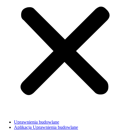
Uprawnienia budowlane
Aplikacja Uprawnienia budowlane