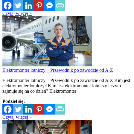
Czytaj więcej »
Elektromonter lotniczy – Przewodnik po zawodzie od A-Z
Elektromonter lotniczy – Przewodnik po zawodzie od A-Z Kim jest
elektromonter lotniczy? Kim jest elektromonter lotniczy i czym
zajmuje się na co dzień? Elektromonter
Podziel się:
Czytaj więcej »