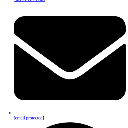
[email protected]