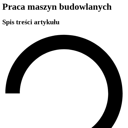
Praca maszyn budowlanych
Spis treści artykułu