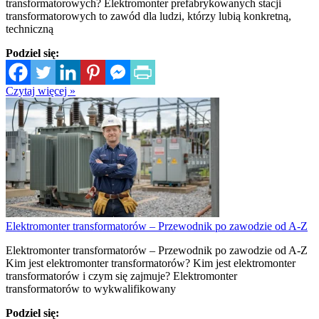
transformatorowych? Elektromonter prefabrykowanych stacji
transformatorowych to zawód dla ludzi, którzy lubią konkretną,
techniczną
Podziel się:
Czytaj więcej »
Elektromonter transformatorów – Przewodnik po zawodzie od A-Z
Elektromonter transformatorów – Przewodnik po zawodzie od A-Z
Kim jest elektromonter transformatorów? Kim jest elektromonter
transformatorów i czym się zajmuje? Elektromonter
transformatorów to wykwalifikowany
Podziel się: