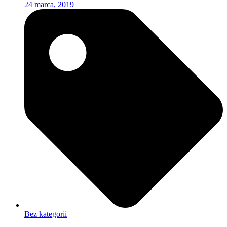
24 marca, 2019
Bez kategorii