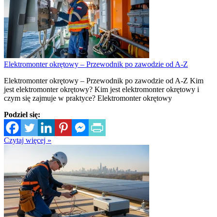
Elektromonter okrętowy – Przewodnik po zawodzie od A-Z
Elektromonter okrętowy – Przewodnik po zawodzie od A-Z Kim
jest elektromonter okrętowy? Kim jest elektromonter okrętowy i
czym się zajmuje w praktyce? Elektromonter okrętowy
Podziel się:
Czytaj więcej »