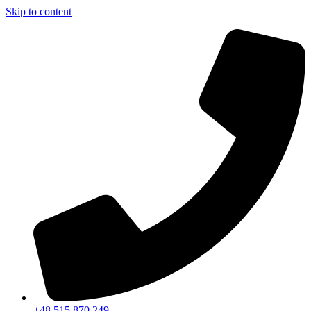
Skip to content
+48 515 870 249