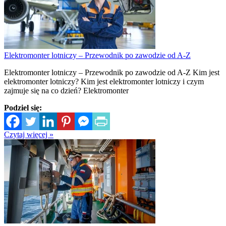
Elektromonter lotniczy – Przewodnik po zawodzie od A-Z
Elektromonter lotniczy – Przewodnik po zawodzie od A-Z Kim jest
elektromonter lotniczy? Kim jest elektromonter lotniczy i czym
zajmuje się na co dzień? Elektromonter
Podziel się:
Czytaj więcej »