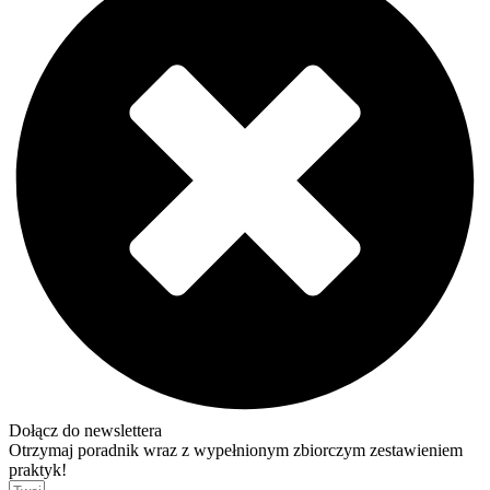
Dołącz do newslettera
Otrzymaj poradnik wraz z wypełnionym zbiorczym zestawieniem
praktyk!