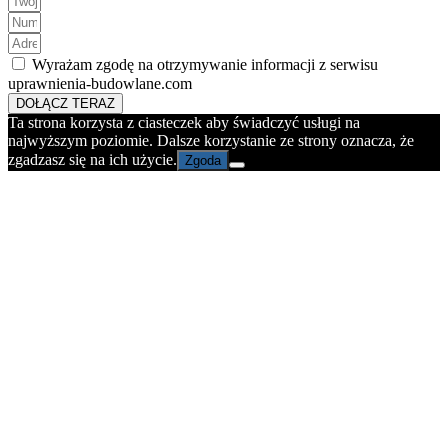
Wyrażam zgodę na otrzymywanie informacji z serwisu
uprawnienia-budowlane.com
DOŁĄCZ TERAZ
Ta strona korzysta z ciasteczek aby świadczyć usługi na
najwyższym poziomie. Dalsze korzystanie ze strony oznacza, że
zgadzasz się na ich użycie.
Zgoda