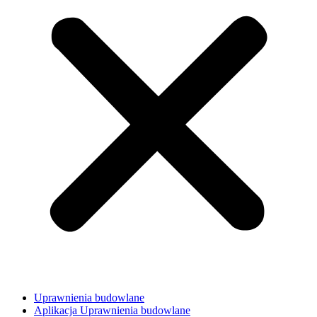
Uprawnienia budowlane
Aplikacja Uprawnienia budowlane