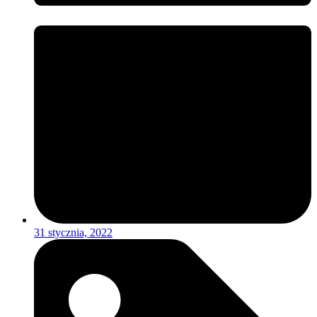
31 stycznia, 2022