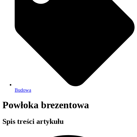
Budowa
Powłoka brezentowa
Spis treści artykułu