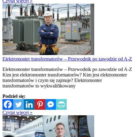
Czytaj więcej »
Elektromonter transformatorów – Przewodnik po zawodzie od A-Z
Elektromonter transformatorów – Przewodnik po zawodzie od A-Z
Kim jest elektromonter transformatorów? Kim jest elektromonter
transformatorów i czym się zajmuje? Elektromonter
transformatorów to wykwalifikowany
Podziel się:
Czytaj więcej »