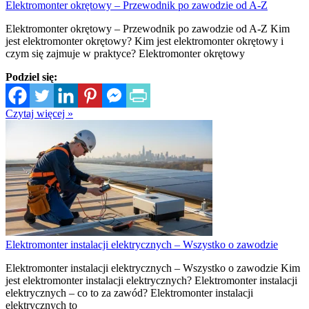
Elektromonter okrętowy – Przewodnik po zawodzie od A-Z
Elektromonter okrętowy – Przewodnik po zawodzie od A-Z Kim
jest elektromonter okrętowy? Kim jest elektromonter okrętowy i
czym się zajmuje w praktyce? Elektromonter okrętowy
Podziel się:
Czytaj więcej »
Elektromonter instalacji elektrycznych – Wszystko o zawodzie
Elektromonter instalacji elektrycznych – Wszystko o zawodzie Kim
jest elektromonter instalacji elektrycznych? Elektromonter instalacji
elektrycznych – co to za zawód? Elektromonter instalacji
elektrycznych to