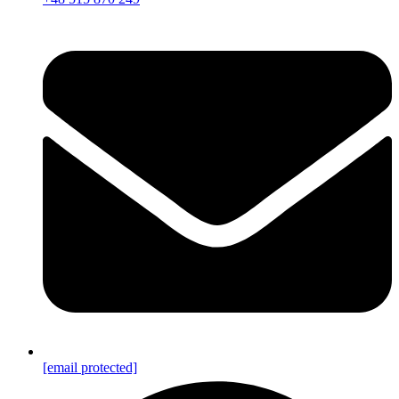
[email protected]