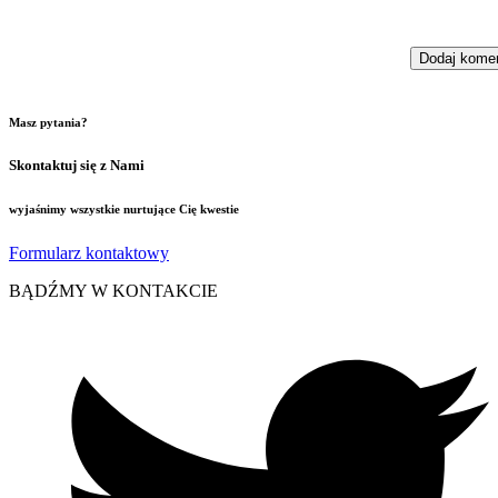
Masz pytania?
Skontaktuj się z Nami
wyjaśnimy wszystkie nurtujące Cię kwestie
Formularz kontaktowy
BĄDŹMY W KONTAKCIE