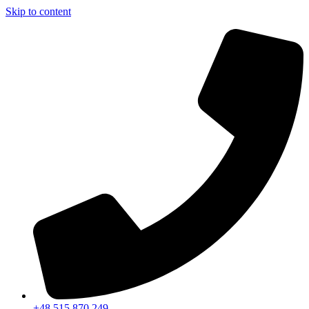
Skip to content
+48 515 870 249