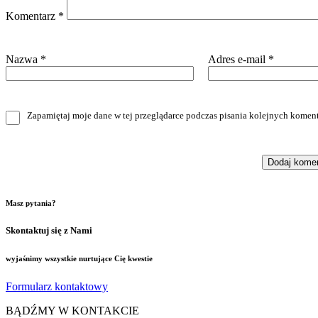
Komentarz
*
Nazwa
*
Adres e-mail
*
Zapamiętaj moje dane w tej przeglądarce podczas pisania kolejnych koment
Masz pytania?
Skontaktuj się z Nami
wyjaśnimy wszystkie nurtujące Cię kwestie
Formularz kontaktowy
BĄDŹMY W KONTAKCIE