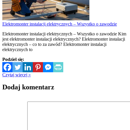
Elektromonter instalacji elektrycznych – Wszystko o zawodzie
Elektromonter instalacji elektrycznych – Wszystko o zawodzie Kim
jest elektromonter instalacji elektrycznych? Elektromonter instalacji
elektrycznych – co to za zawód? Elektromonter instalacji
elektrycznych to
Podziel się:
Czytaj więcej »
Dodaj komentarz