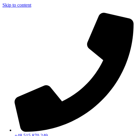
Skip to content
+48 515 870 249