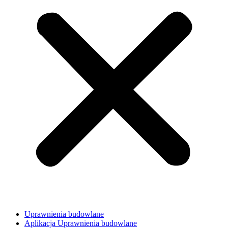
Uprawnienia budowlane
Aplikacja Uprawnienia budowlane