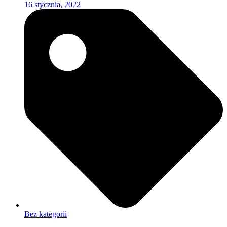
16 stycznia, 2022
Bez kategorii