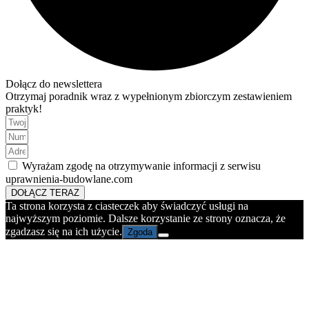
Dołącz do newslettera
Otrzymaj poradnik wraz z wypełnionym zbiorczym zestawieniem
praktyk!
Wyrażam zgodę na otrzymywanie informacji z serwisu
uprawnienia-budowlane.com
DOŁĄCZ TERAZ
Ta strona korzysta z ciasteczek aby świadczyć usługi na
najwyższym poziomie. Dalsze korzystanie ze strony oznacza, że
zgadzasz się na ich użycie.
Zgoda