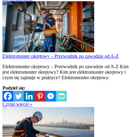
Elektromonter okrętowy – Przewodnik po zawodzie od A-Z
Elektromonter okrętowy – Przewodnik po zawodzie od A-Z Kim
jest elektromonter okrętowy? Kim jest elektromonter okrętowy i
czym się zajmuje w praktyce? Elektromonter okrętowy
Podziel się:
Czytaj więcej »