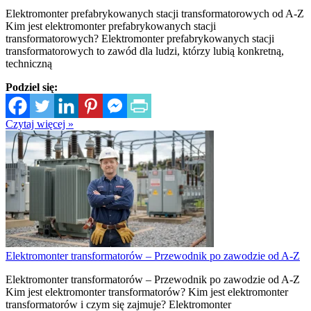
Elektromonter prefabrykowanych stacji transformatorowych od A-Z
Kim jest elektromonter prefabrykowanych stacji
transformatorowych? Elektromonter prefabrykowanych stacji
transformatorowych to zawód dla ludzi, którzy lubią konkretną,
techniczną
Podziel się:
Czytaj więcej »
Elektromonter transformatorów – Przewodnik po zawodzie od A-Z
Elektromonter transformatorów – Przewodnik po zawodzie od A-Z
Kim jest elektromonter transformatorów? Kim jest elektromonter
transformatorów i czym się zajmuje? Elektromonter