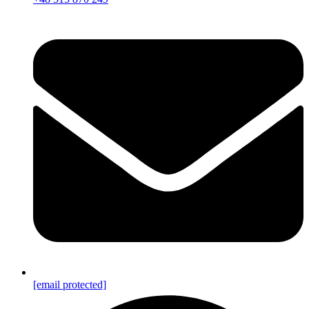
[email protected]