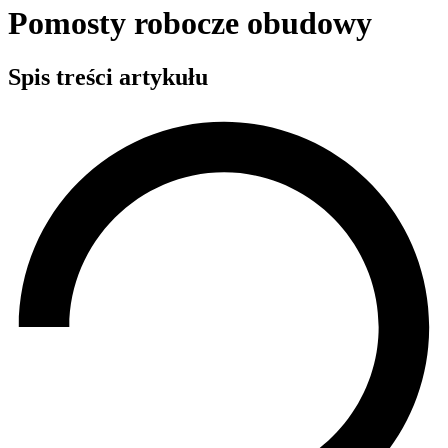
Pomosty robocze obudowy
Spis treści artykułu