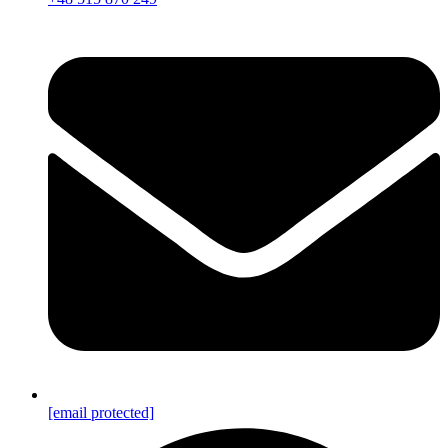
[email protected]