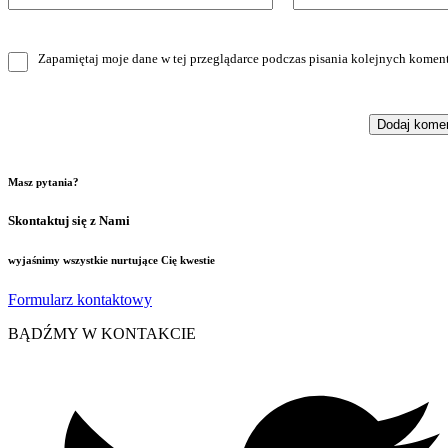
Zapamiętaj moje dane w tej przeglądarce podczas pisania kolejnych koment
Masz pytania?
Skontaktuj się z Nami
wyjaśnimy wszystkie nurtujące Cię kwestie
Formularz kontaktowy
BĄDŹMY W KONTAKCIE