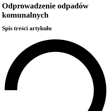
Odprowadzenie odpadów
komunalnych
Spis treści artykułu