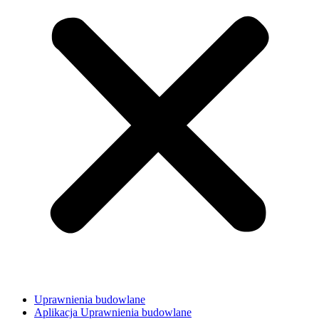
Uprawnienia budowlane
Aplikacja Uprawnienia budowlane