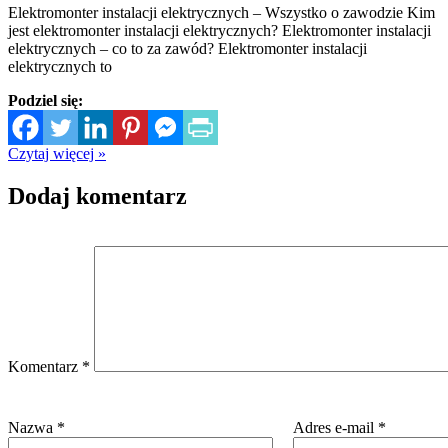
Elektromonter instalacji elektrycznych – Wszystko o zawodzie Kim
jest elektromonter instalacji elektrycznych? Elektromonter instalacji
elektrycznych – co to za zawód? Elektromonter instalacji
elektrycznych to
Podziel się:
Czytaj więcej »
Dodaj komentarz
Komentarz
*
Nazwa
*
Adres e-mail
*