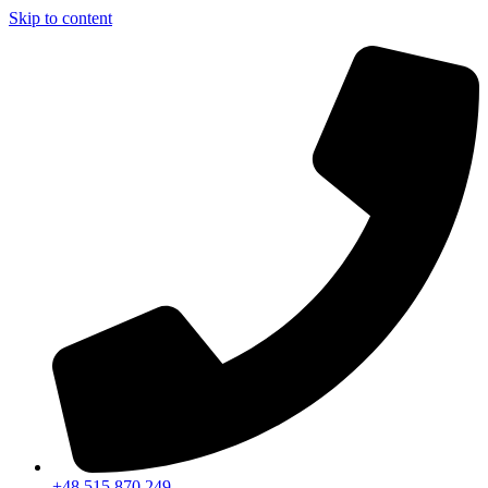
Skip to content
+48 515 870 249