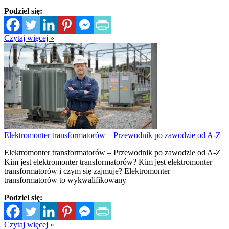
Podziel się:
Czytaj więcej »
Elektromonter transformatorów – Przewodnik po zawodzie od A-Z
Elektromonter transformatorów – Przewodnik po zawodzie od A-Z
Kim jest elektromonter transformatorów? Kim jest elektromonter
transformatorów i czym się zajmuje? Elektromonter
transformatorów to wykwalifikowany
Podziel się:
Czytaj więcej »