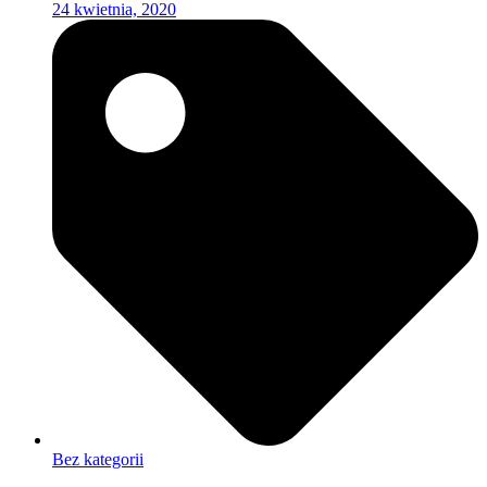
24 kwietnia, 2020
Bez kategorii