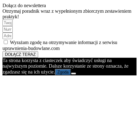
Dołącz do newslettera
Otrzymaj poradnik wraz z wypełnionym zbiorczym zestawieniem
praktyk!
Wyrażam zgodę na otrzymywanie informacji z serwisu
uprawnienia-budowlane.com
DOŁĄCZ TERAZ
Ta strona korzysta z ciasteczek aby świadczyć usługi na
najwyższym poziomie. Dalsze korzystanie ze strony oznacza, że
zgadzasz się na ich użycie.
Zgoda