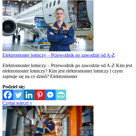
Elektromonter lotniczy – Przewodnik po zawodzie od A-Z
Elektromonter lotniczy – Przewodnik po zawodzie od A-Z Kim jest
elektromonter lotniczy? Kim jest elektromonter lotniczy i czym
zajmuje się na co dzień? Elektromonter
Podziel się:
Czytaj więcej »