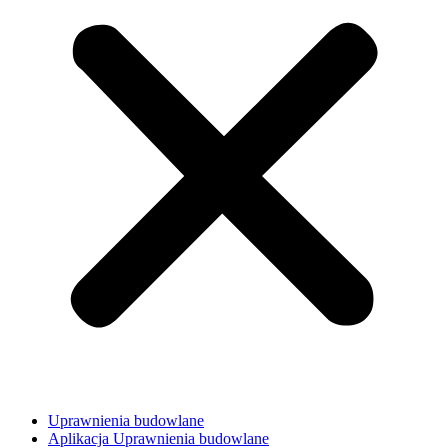
Uprawnienia budowlane
Aplikacja Uprawnienia budowlane