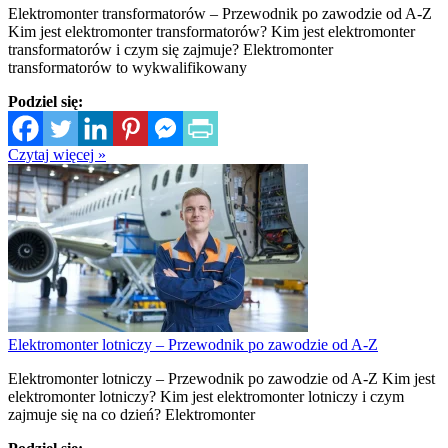
Elektromonter transformatorów – Przewodnik po zawodzie od A-Z
Kim jest elektromonter transformatorów? Kim jest elektromonter
transformatorów i czym się zajmuje? Elektromonter
transformatorów to wykwalifikowany
Podziel się:
Czytaj więcej »
Elektromonter lotniczy – Przewodnik po zawodzie od A-Z
Elektromonter lotniczy – Przewodnik po zawodzie od A-Z Kim jest
elektromonter lotniczy? Kim jest elektromonter lotniczy i czym
zajmuje się na co dzień? Elektromonter