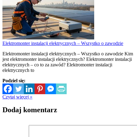
Elektromonter instalacji elektrycznych – Wszystko o zawodzie
Elektromonter instalacji elektrycznych – Wszystko o zawodzie Kim
jest elektromonter instalacji elektrycznych? Elektromonter instalacji
elektrycznych – co to za zawód? Elektromonter instalacji
elektrycznych to
Podziel się:
Czytaj więcej »
Dodaj komentarz