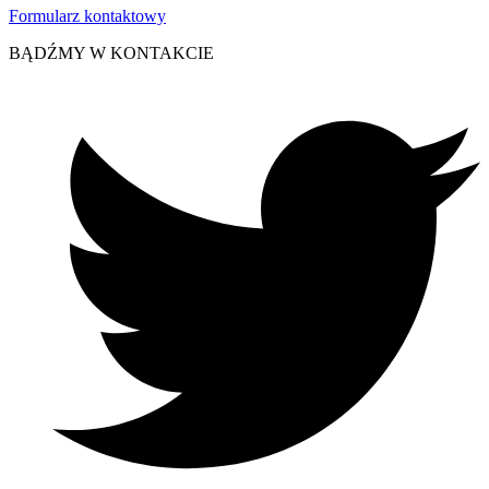
Formularz kontaktowy
BĄDŹMY W KONTAKCIE