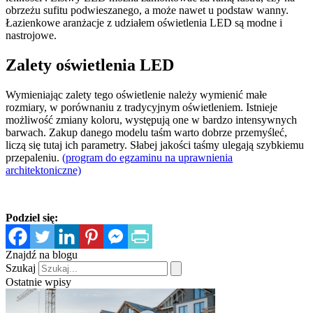
obrzeżu sufitu podwieszanego, a może nawet u podstaw wanny.
Łazienkowe aranżacje z udziałem oświetlenia LED są modne i
nastrojowe.
Zalety oświetlenia LED
Wymieniając zalety tego oświetlenie należy wymienić małe
rozmiary, w porównaniu z tradycyjnym oświetleniem. Istnieje
możliwość zmiany koloru, występują one w bardzo intensywnych
barwach. Zakup danego modelu taśm warto dobrze przemyśleć,
liczą się tutaj ich parametry. Słabej jakości taśmy ulegają szybkiemu
przepaleniu.
(program do egzaminu na uprawnienia
architektoniczne)
Podziel się:
Znajdź na blogu
Szukaj
Ostatnie wpisy