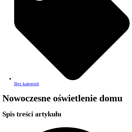
Bez kategorii
Nowoczesne oświetlenie domu
Spis treści artykułu