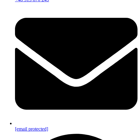
[email protected]