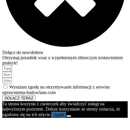
Dołącz do newslettera
Otrzymaj poradnik wraz z wypełnionym zbiorczym zestawieniem
praktyk!
Wyrażam zgodę na otrzymywanie informacji z serwisu
uprawnienia-budowlane.com
DOŁĄCZ TERAZ
Ta strona korzysta z ciasteczek aby świadczyć usługi na
najwyższym poziomie. Dalsze korzystanie ze strony oznacza, że
zgadzasz się na ich użycie.
Zgoda