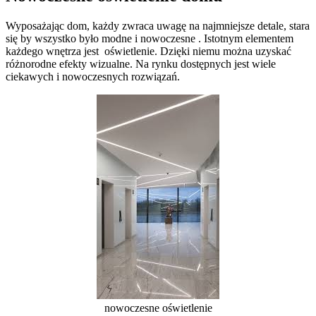
Wyposażając dom, każdy zwraca uwagę na najmniejsze detale, stara
się by wszystko było modne i nowoczesne . Istotnym elementem
każdego wnętrza jest oświetlenie. Dzięki niemu można uzyskać
różnorodne efekty wizualne. Na rynku dostępnych jest wiele
ciekawych i nowoczesnych rozwiązań.
nowoczesne oświetlenie