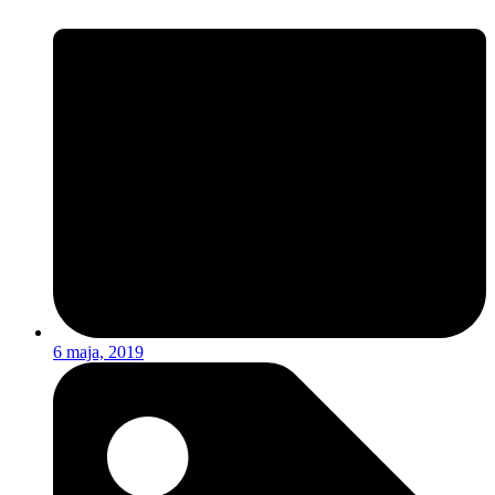
6 maja, 2019