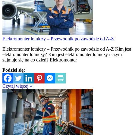
Elektromonter lotniczy – Przewodnik po zawodzie od A-Z
Elektromonter lotniczy – Przewodnik po zawodzie od A-Z Kim jest
elektromonter lotniczy? Kim jest elektromonter lotniczy i czym
zajmuje się na co dzień? Elektromonter
Podziel się:
Czytaj więcej »