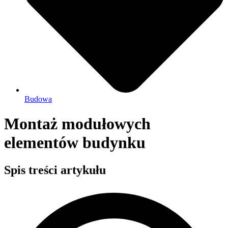
Budowa
Montaż modułowych
elementów budynku
Spis treści artykułu