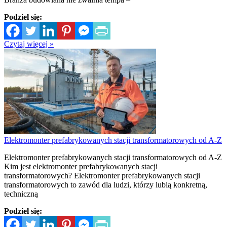
Podziel się:
Czytaj więcej »
Elektromonter prefabrykowanych stacji transformatorowych od A-Z
Elektromonter prefabrykowanych stacji transformatorowych od A-Z
Kim jest elektromonter prefabrykowanych stacji
transformatorowych? Elektromonter prefabrykowanych stacji
transformatorowych to zawód dla ludzi, którzy lubią konkretną,
techniczną
Podziel się: