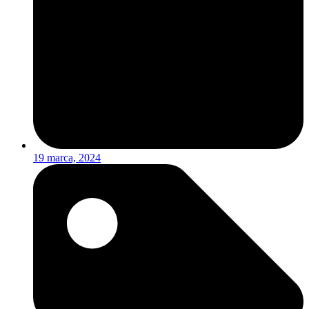
19 marca, 2024