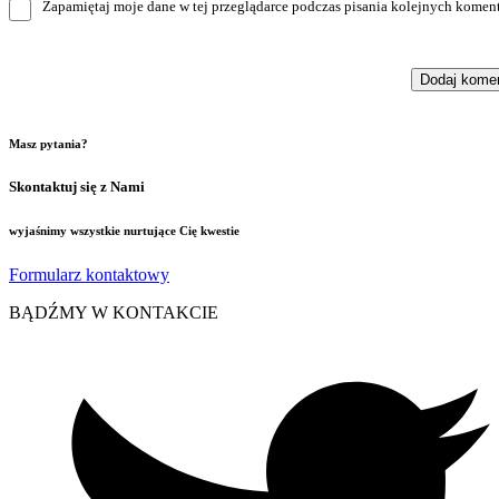
Zapamiętaj moje dane w tej przeglądarce podczas pisania kolejnych koment
Masz pytania?
Skontaktuj się z Nami
wyjaśnimy wszystkie nurtujące Cię kwestie
Formularz kontaktowy
BĄDŹMY W KONTAKCIE