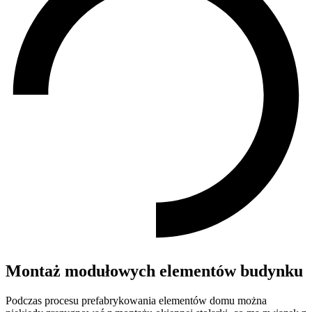
Montaż modułowych elementów budynku
Podczas procesu prefabrykowania elementów domu można