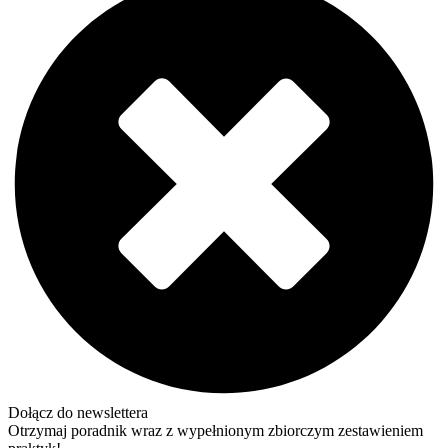
Dołącz do newslettera
Otrzymaj poradnik wraz z wypełnionym zbiorczym zestawieniem