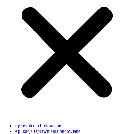
Uprawnienia budowlane
Aplikacja Uprawnienia budowlane