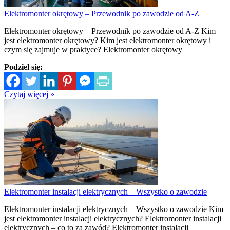
Elektromonter okrętowy – Przewodnik po zawodzie od A-Z
Elektromonter okrętowy – Przewodnik po zawodzie od A-Z Kim
jest elektromonter okrętowy? Kim jest elektromonter okrętowy i
czym się zajmuje w praktyce? Elektromonter okrętowy
Podziel się:
Czytaj więcej »
Elektromonter instalacji elektrycznych – Wszystko o zawodzie
Elektromonter instalacji elektrycznych – Wszystko o zawodzie Kim
jest elektromonter instalacji elektrycznych? Elektromonter instalacji
elektrycznych – co to za zawód? Elektromonter instalacji