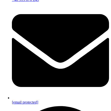
[email protected]