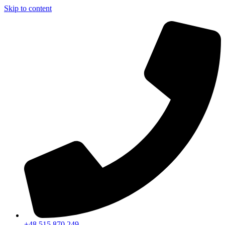
Skip to content
+48 515 870 249