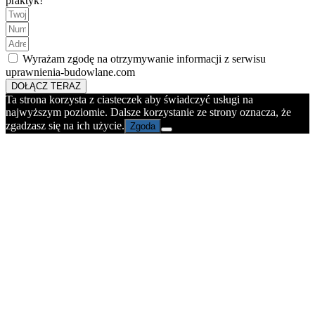
praktyk!
Wyrażam zgodę na otrzymywanie informacji z serwisu
uprawnienia-budowlane.com
DOŁĄCZ TERAZ
Ta strona korzysta z ciasteczek aby świadczyć usługi na
najwyższym poziomie. Dalsze korzystanie ze strony oznacza, że
zgadzasz się na ich użycie.
Zgoda