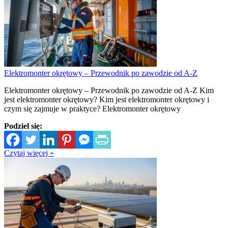
Elektromonter okrętowy – Przewodnik po zawodzie od A-Z
Elektromonter okrętowy – Przewodnik po zawodzie od A-Z Kim
jest elektromonter okrętowy? Kim jest elektromonter okrętowy i
czym się zajmuje w praktyce? Elektromonter okrętowy
Podziel się:
Czytaj więcej »