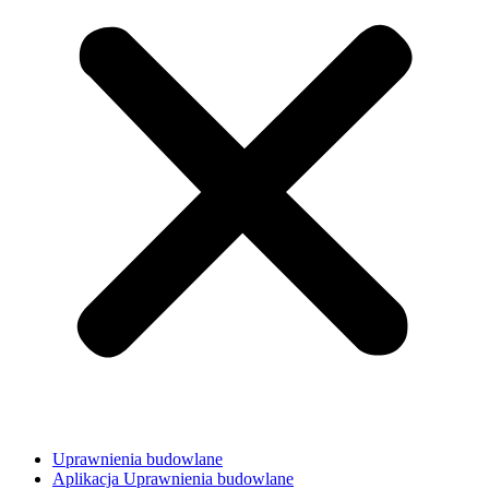
Uprawnienia budowlane
Aplikacja Uprawnienia budowlane