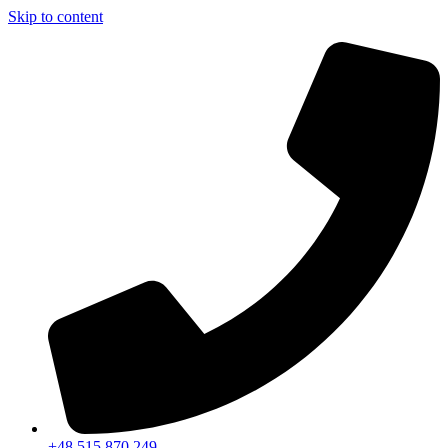
Skip to content
+48 515 870 249