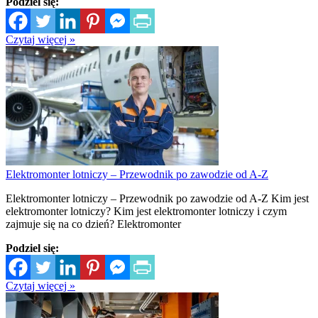
Podziel się:
Czytaj więcej »
Elektromonter lotniczy – Przewodnik po zawodzie od A-Z
Elektromonter lotniczy – Przewodnik po zawodzie od A-Z Kim jest
elektromonter lotniczy? Kim jest elektromonter lotniczy i czym
zajmuje się na co dzień? Elektromonter
Podziel się:
Czytaj więcej »