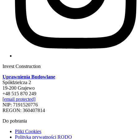
Invest Construction
Uprawnienia Budowlane
Spółdzielcza 2
19-200 Grajewo
+48 515 870 249
[email protected]
NIP: 7191520776
REGON: 360407814
Do pobrania
Pliki Cookies
Polityka prywatności RODO