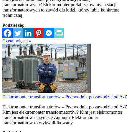
transformatorowych? Elektromonter prefabrykowanych stacji
transformatorowych to zawód dla ludzi, którzy lubią konkretną,
techniczną
Podziel się:
Czytaj więcej »
Elektromonter transformatorów – Przewodnik po zawodzie od A-Z
Elektromonter transformatorów – Przewodnik po zawodzie od A-Z
Kim jest elektromonter transformatorów? Kim jest elektromonter
transformatorów i czym się zajmuje? Elektromonter
transformatorów to wykwalifikowany