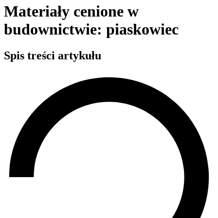
Materiały cenione w
budownictwie: piaskowiec
Spis treści artykułu