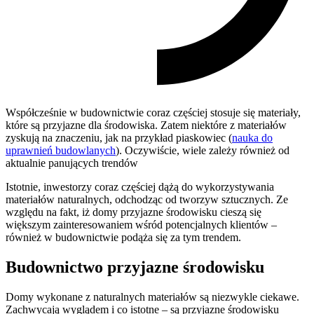
Współcześnie w budownictwie coraz częściej stosuje się materiały,
które są przyjazne dla środowiska. Zatem niektóre z materiałów
zyskują na znaczeniu, jak na przykład piaskowiec (
nauka do
uprawnień budowlanych
). Oczywiście, wiele zależy również od
aktualnie panujących trendów
Istotnie, inwestorzy coraz częściej dążą do wykorzystywania
materiałów naturalnych, odchodząc od tworzyw sztucznych. Ze
względu na fakt, iż domy przyjazne środowisku cieszą się
większym zainteresowaniem wśród potencjalnych klientów –
również w budownictwie podąża się za tym trendem.
Budownictwo przyjazne środowisku
Domy wykonane z naturalnych materiałów są niezwykle ciekawe.
Zachwycają wyglądem i co istotne – są przyjazne środowisku