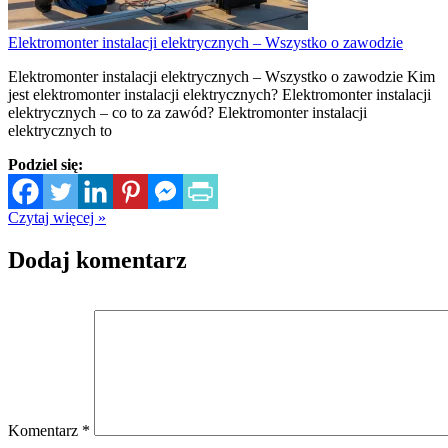
Elektromonter instalacji elektrycznych – Wszystko o zawodzie
Elektromonter instalacji elektrycznych – Wszystko o zawodzie Kim
jest elektromonter instalacji elektrycznych? Elektromonter instalacji
elektrycznych – co to za zawód? Elektromonter instalacji
elektrycznych to
Podziel się:
Czytaj więcej »
Dodaj komentarz
Komentarz
*