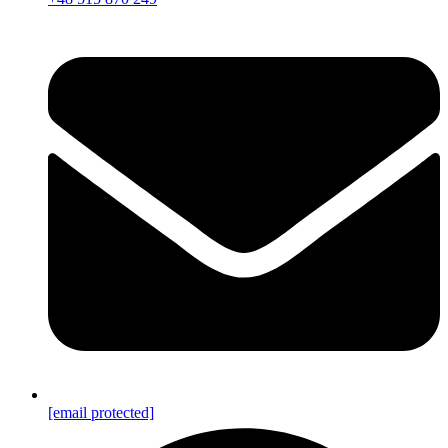
[email protected]