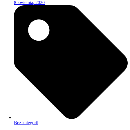
8 kwietnia, 2020
Bez kategorii