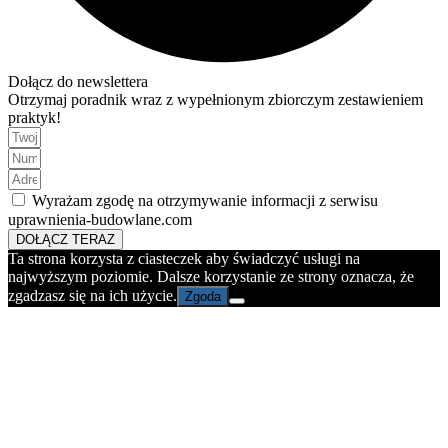
Dołącz do newslettera
Otrzymaj poradnik wraz z wypełnionym zbiorczym zestawieniem
praktyk!
Wyrażam zgodę na otrzymywanie informacji z serwisu
uprawnienia-budowlane.com
DOŁĄCZ TERAZ
Ta strona korzysta z ciasteczek aby świadczyć usługi na
najwyższym poziomie. Dalsze korzystanie ze strony oznacza, że
zgadzasz się na ich użycie.
Zgoda