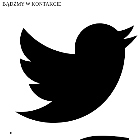
BĄDŹMY W KONTAKCIE