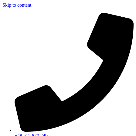
Skip to content
+48 515 870 249