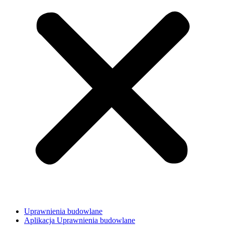
Uprawnienia budowlane
Aplikacja Uprawnienia budowlane