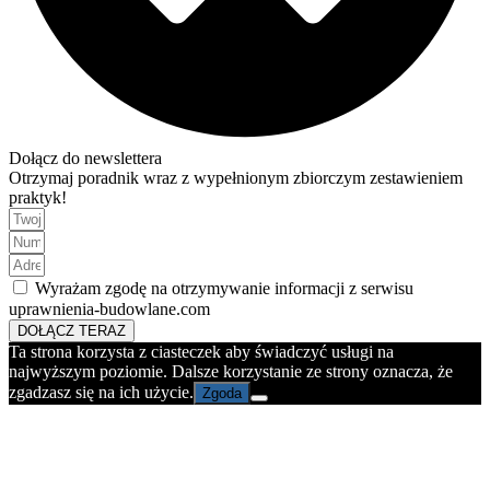
Dołącz do newslettera
Otrzymaj poradnik wraz z wypełnionym zbiorczym zestawieniem
praktyk!
Wyrażam zgodę na otrzymywanie informacji z serwisu
uprawnienia-budowlane.com
DOŁĄCZ TERAZ
Ta strona korzysta z ciasteczek aby świadczyć usługi na
najwyższym poziomie. Dalsze korzystanie ze strony oznacza, że
zgadzasz się na ich użycie.
Zgoda