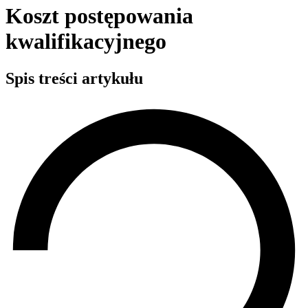
Koszt postępowania
kwalifikacyjnego
Spis treści artykułu