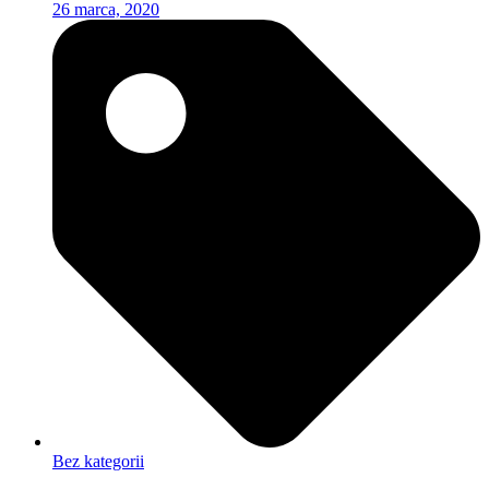
26 marca, 2020
Bez kategorii