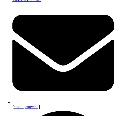
[email protected]