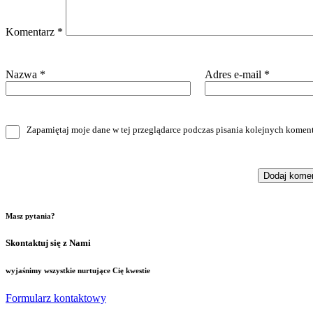
Komentarz
*
Nazwa
*
Adres e-mail
*
Zapamiętaj moje dane w tej przeglądarce podczas pisania kolejnych koment
Masz pytania?
Skontaktuj się z Nami
wyjaśnimy wszystkie nurtujące Cię kwestie
Formularz kontaktowy