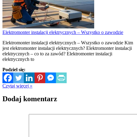
Elektromonter instalacji elektrycznych – Wszystko o zawodzie
Elektromonter instalacji elektrycznych – Wszystko o zawodzie Kim
jest elektromonter instalacji elektrycznych? Elektromonter instalacji
elektrycznych – co to za zawód? Elektromonter instalacji
elektrycznych to
Podziel się:
Czytaj więcej »
Dodaj komentarz