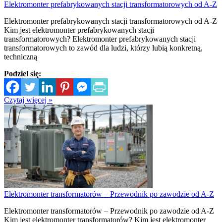
Elektromonter prefabrykowanych stacji transformatorowych od A-Z
Elektromonter prefabrykowanych stacji transformatorowych od A-Z
Kim jest elektromonter prefabrykowanych stacji
transformatorowych? Elektromonter prefabrykowanych stacji
transformatorowych to zawód dla ludzi, którzy lubią konkretną,
techniczną
Podziel się:
Czytaj więcej »
Elektromonter transformatorów – Przewodnik po zawodzie od A-Z
Elektromonter transformatorów – Przewodnik po zawodzie od A-Z
Kim jest elektromonter transformatorów? Kim jest elektromonter