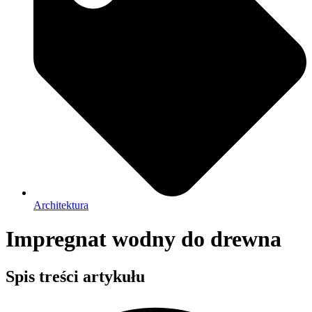
Architektura
Impregnat wodny do drewna
Spis treści artykułu