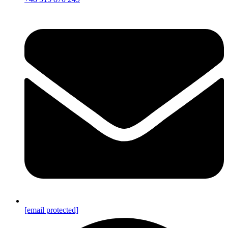
[email protected]