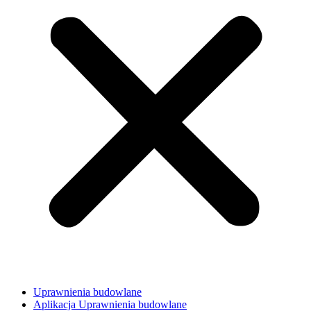
Uprawnienia budowlane
Aplikacja Uprawnienia budowlane