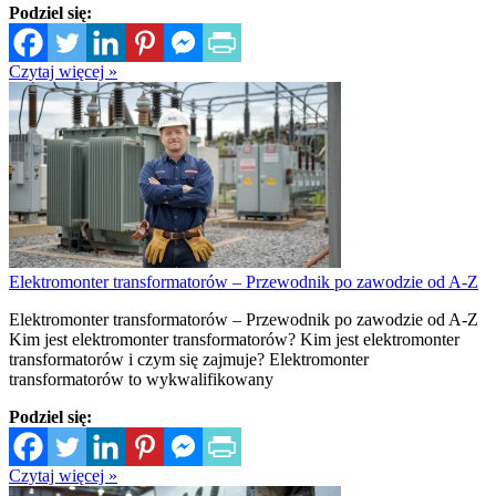
Podziel się:
Czytaj więcej »
Elektromonter transformatorów – Przewodnik po zawodzie od A-Z
Elektromonter transformatorów – Przewodnik po zawodzie od A-Z
Kim jest elektromonter transformatorów? Kim jest elektromonter
transformatorów i czym się zajmuje? Elektromonter
transformatorów to wykwalifikowany
Podziel się:
Czytaj więcej »