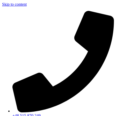
Skip to content
+48 515 870 249