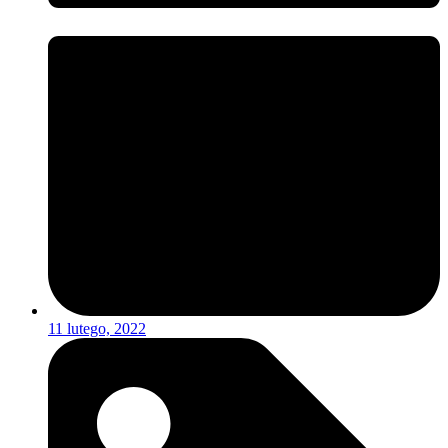
11 lutego, 2022