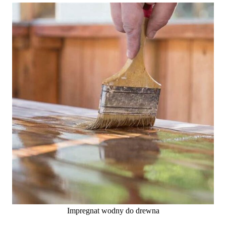
Impregnat wodny do drewna