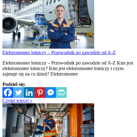
Elektromonter lotniczy – Przewodnik po zawodzie od A-Z
Elektromonter lotniczy – Przewodnik po zawodzie od A-Z Kim jest
elektromonter lotniczy? Kim jest elektromonter lotniczy i czym
zajmuje się na co dzień? Elektromonter
Podziel się:
Czytaj więcej »