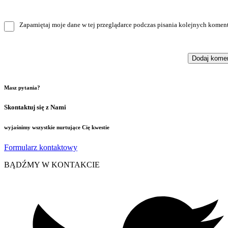
Zapamiętaj moje dane w tej przeglądarce podczas pisania kolejnych koment
Masz pytania?
Skontaktuj się z Nami
wyjaśnimy wszystkie nurtujące Cię kwestie
Formularz kontaktowy
BĄDŹMY W KONTAKCIE