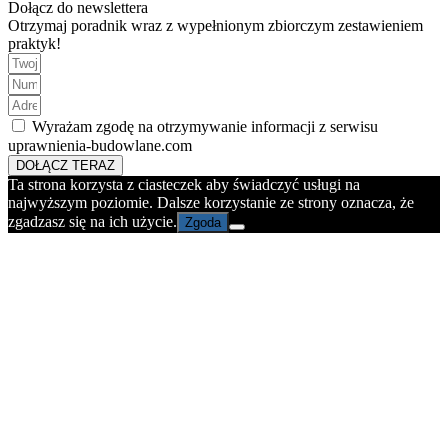
Dołącz do newslettera
Otrzymaj poradnik wraz z wypełnionym zbiorczym zestawieniem
praktyk!
Wyrażam zgodę na otrzymywanie informacji z serwisu
uprawnienia-budowlane.com
DOŁĄCZ TERAZ
Ta strona korzysta z ciasteczek aby świadczyć usługi na
najwyższym poziomie. Dalsze korzystanie ze strony oznacza, że
zgadzasz się na ich użycie.
Zgoda