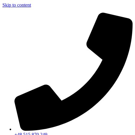
Skip to content
+48 515 870 249