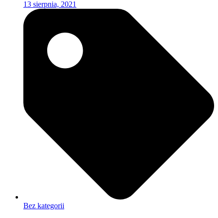
13 sierpnia, 2021
Bez kategorii