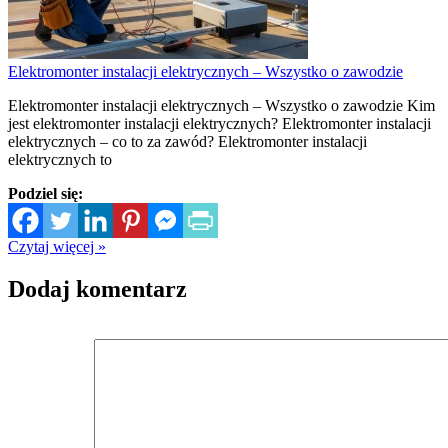
Elektromonter instalacji elektrycznych – Wszystko o zawodzie
Elektromonter instalacji elektrycznych – Wszystko o zawodzie Kim
jest elektromonter instalacji elektrycznych? Elektromonter instalacji
elektrycznych – co to za zawód? Elektromonter instalacji
elektrycznych to
Podziel się:
Czytaj więcej »
Dodaj komentarz