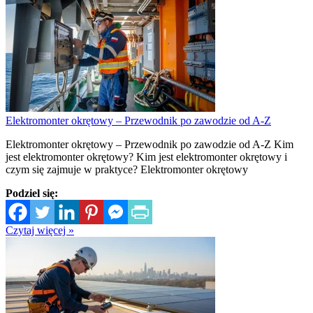
Elektromonter okrętowy – Przewodnik po zawodzie od A-Z
Elektromonter okrętowy – Przewodnik po zawodzie od A-Z Kim
jest elektromonter okrętowy? Kim jest elektromonter okrętowy i
czym się zajmuje w praktyce? Elektromonter okrętowy
Podziel się:
Czytaj więcej »