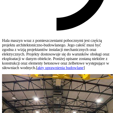
Hala maszyn wraz z pomieszczeniami pobocznymi jest częścią
projektu architektoniczno-budowlanego. Jego całość musi być
zgodna z wizją projektantów instalacji mechanicznych oraz
elektrycznych. Projekty dostosowuje się do warunków obsługi oraz
eksploatacji w danym obiekcie. Poniżej opisane zostaną niektóre z
konstrukcji oraz elementy betonowe oraz żelbetowe występujące w
siłowniach wodnych.[
akty uprawnienia budowlane
]