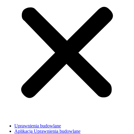
Uprawnienia budowlane
Aplikacja Uprawnienia budowlane