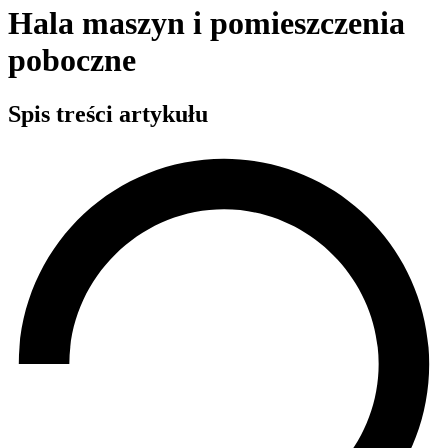
Hala maszyn i pomieszczenia
poboczne
Spis treści artykułu