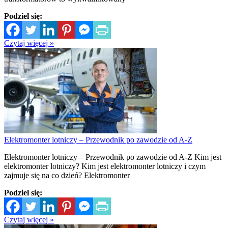
Podziel się:
Czytaj więcej »
Elektromonter lotniczy – Przewodnik po zawodzie od A-Z
Elektromonter lotniczy – Przewodnik po zawodzie od A-Z Kim jest
elektromonter lotniczy? Kim jest elektromonter lotniczy i czym
zajmuje się na co dzień? Elektromonter
Podziel się:
Czytaj więcej »