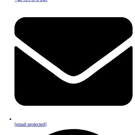
[email protected]