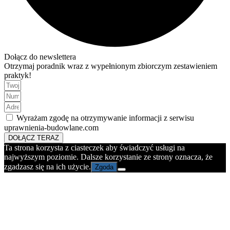
Dołącz do newslettera
Otrzymaj poradnik wraz z wypełnionym zbiorczym zestawieniem
praktyk!
Wyrażam zgodę na otrzymywanie informacji z serwisu
uprawnienia-budowlane.com
DOŁĄCZ TERAZ
Ta strona korzysta z ciasteczek aby świadczyć usługi na
najwyższym poziomie. Dalsze korzystanie ze strony oznacza, że
zgadzasz się na ich użycie.
Zgoda