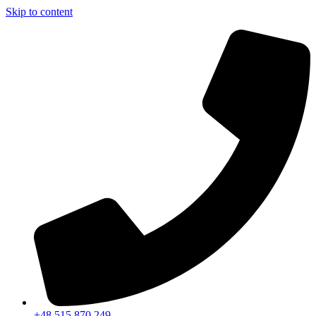
Skip to content
+48 515 870 249