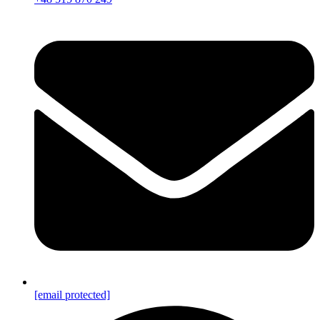
[email protected]