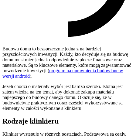
Budowa domu to bezsprzecznie jedna z najbardziej
przyszłościowych inwestycji. Każdy, kto decyduje się na budowę
domu musi mieć jednak odpowiednie zaplecze finansowe oraz
materiałowe. Są to kluczowe elementy, które mogą zagwarantować
powodzenie inwestycji (
program na uprawnienia budowlane w
wersji android
).
Jeżeli chodzi o materiały wybór jest bardzo szeroki. Istotna jest
zatem wiedza na ten temat, aby dokonać zakupu materiału
najlepszego do budowy danego domu. Okazuje się, że w
budownictwie praktycznym coraz częściej wykorzystywane są
elementy w całości wykonane s klinkieru.
Rodzaje klinkieru
Klinkier występuje w różnych postaciach. Podstawową są cegły,