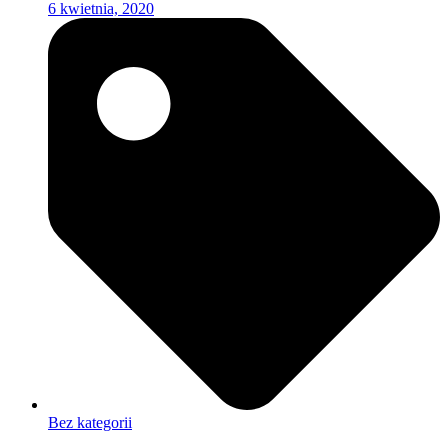
6 kwietnia, 2020
Bez kategorii