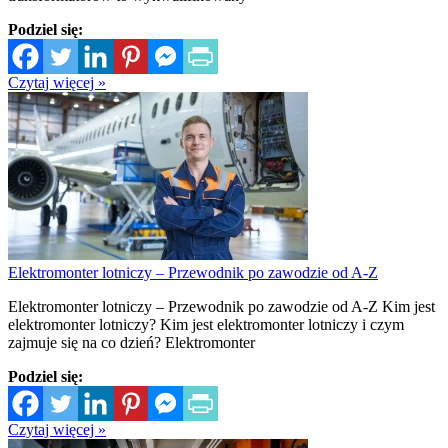
Podziel się:
Czytaj więcej »
Elektromonter lotniczy – Przewodnik po zawodzie od A-Z
Elektromonter lotniczy – Przewodnik po zawodzie od A-Z Kim jest
elektromonter lotniczy? Kim jest elektromonter lotniczy i czym
zajmuje się na co dzień? Elektromonter
Podziel się:
Czytaj więcej »