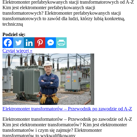
Elektromonter prefabrykowanych stacji transformatorowych od A-Z
Kim jest elektromonter prefabrykowanych stacji
transformatorowych? Elektromonter prefabrykowanych stacji
transformatorowych to zawód dla ludzi, którzy lubią konkretną,
techniczną
Podziel się:
Czytaj więcej »
Elektromonter transformatorów – Przewodnik po zawodzie od A-Z
Elektromonter transformatorów – Przewodnik po zawodzie od A-Z
Kim jest elektromonter transformatorów? Kim jest elektromonter
transformatorów i czym się zajmuje? Elektromonter
transformatorów to wykwalifikowany