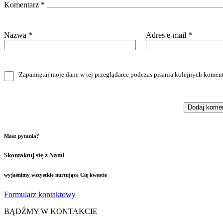
Komentarz
*
Nazwa
*
Adres e-mail
*
Zapamiętaj moje dane w tej przeglądarce podczas pisania kolejnych koment
Masz pytania?
Skontaktuj się z Nami
wyjaśnimy wszystkie nurtujące Cię kwestie
Formularz kontaktowy
BĄDŹMY W KONTAKCIE