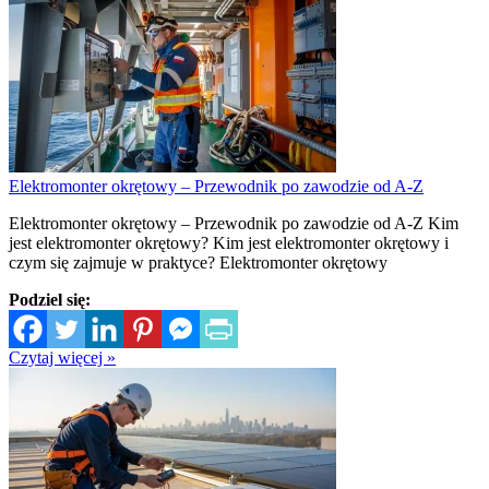
Elektromonter okrętowy – Przewodnik po zawodzie od A-Z
Elektromonter okrętowy – Przewodnik po zawodzie od A-Z Kim
jest elektromonter okrętowy? Kim jest elektromonter okrętowy i
czym się zajmuje w praktyce? Elektromonter okrętowy
Podziel się:
Czytaj więcej »