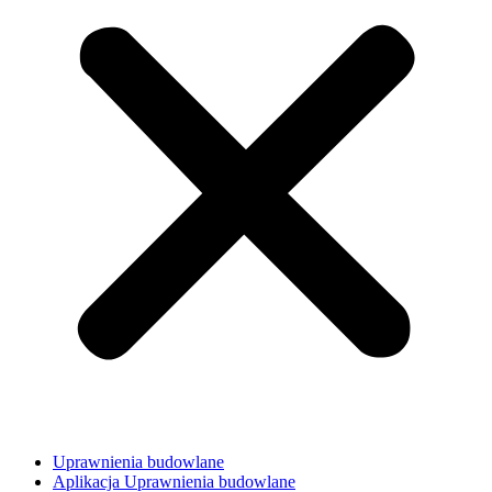
Uprawnienia budowlane
Aplikacja Uprawnienia budowlane