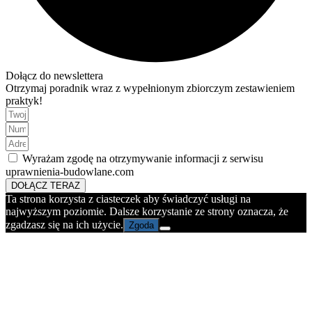
Dołącz do newslettera
Otrzymaj poradnik wraz z wypełnionym zbiorczym zestawieniem
praktyk!
Wyrażam zgodę na otrzymywanie informacji z serwisu
uprawnienia-budowlane.com
DOŁĄCZ TERAZ
Ta strona korzysta z ciasteczek aby świadczyć usługi na
najwyższym poziomie. Dalsze korzystanie ze strony oznacza, że
zgadzasz się na ich użycie.
Zgoda