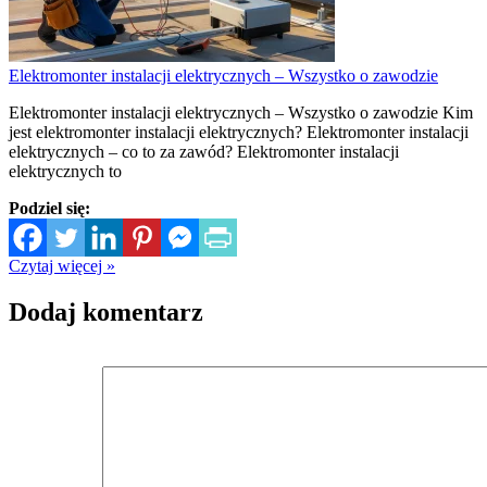
Elektromonter instalacji elektrycznych – Wszystko o zawodzie
Elektromonter instalacji elektrycznych – Wszystko o zawodzie Kim
jest elektromonter instalacji elektrycznych? Elektromonter instalacji
elektrycznych – co to za zawód? Elektromonter instalacji
elektrycznych to
Podziel się:
Czytaj więcej »
Dodaj komentarz