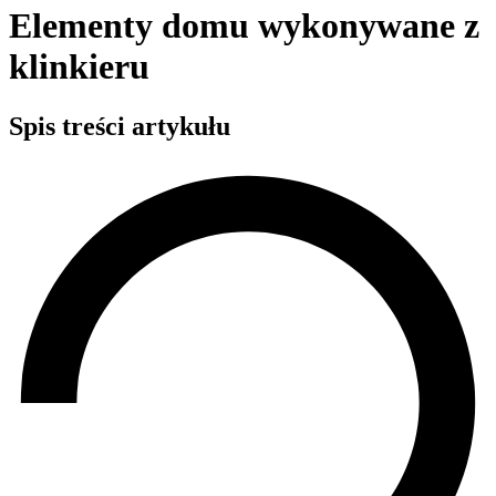
Elementy domu wykonywane z
klinkieru
Spis treści artykułu