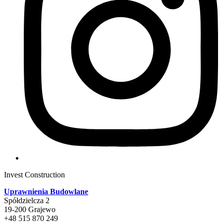
Invest Construction
Uprawnienia Budowlane
Spółdzielcza 2
19-200 Grajewo
+48 515 870 249