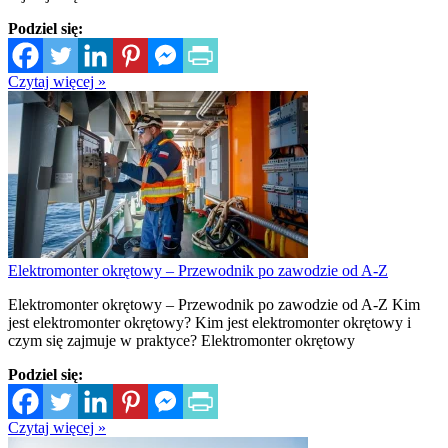
Podziel się:
Czytaj więcej »
Elektromonter okrętowy – Przewodnik po zawodzie od A-Z
Elektromonter okrętowy – Przewodnik po zawodzie od A-Z Kim
jest elektromonter okrętowy? Kim jest elektromonter okrętowy i
czym się zajmuje w praktyce? Elektromonter okrętowy
Podziel się:
Czytaj więcej »