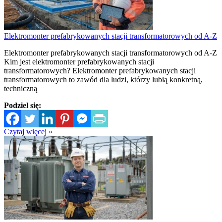
Elektromonter prefabrykowanych stacji transformatorowych od A-Z
Elektromonter prefabrykowanych stacji transformatorowych od A-Z
Kim jest elektromonter prefabrykowanych stacji
transformatorowych? Elektromonter prefabrykowanych stacji
transformatorowych to zawód dla ludzi, którzy lubią konkretną,
techniczną
Podziel się:
Czytaj więcej »