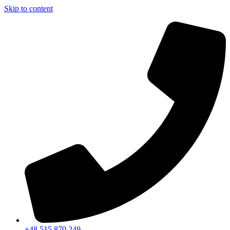
Skip to content
+48 515 870 249