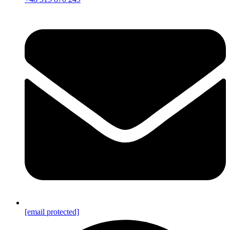
[email protected]