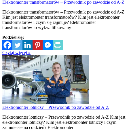
Elektromonter transformatorów – Przewodnik po zawodzie od A-Z
Elektromonter transformatorów – Przewodnik po zawodzie od A-Z
Kim jest elektromonter transformatorów? Kim jest elektromonter
transformatorów i czym się zajmuje? Elektromonter
transformatorów to wykwalifikowany
Podziel się:
Czytaj więcej »
Elektromonter lotniczy – Przewodnik po zawodzie od A-Z
Elektromonter lotniczy – Przewodnik po zawodzie od A-Z Kim jest
elektromonter lotniczy? Kim jest elektromonter lotniczy i czym
zajmuje się na co dzień? Elektromonter