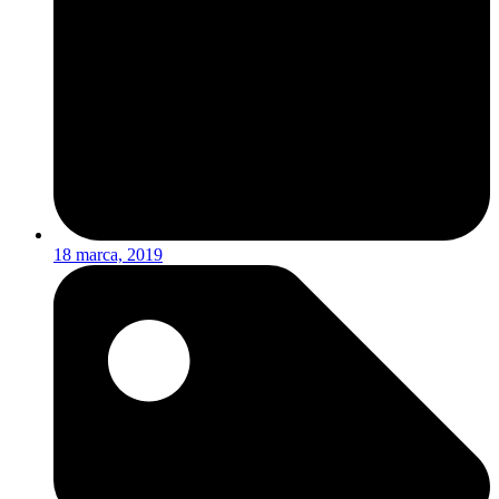
18 marca, 2019