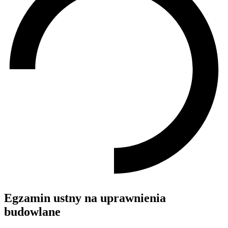
Egzamin ustny na uprawnienia
budowlane