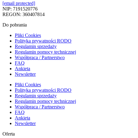
[email protected]
NIP: 7191520776
REGON: 360407814
Do pobrania
Pliki Cookies
Polityka prywatności RODO
Regulamin sprzedaży
Regulamin pomocy technicznej
Współpraca / Partnerstwo
FAQ
Ankieta
Newsletter
Pliki Cookies
Polityka prywatności RODO
Regulamin sprzedaży
Regulamin pomocy technicznej
Współpraca / Partnerstwo
FAQ
Ankieta
Newsletter
Oferta