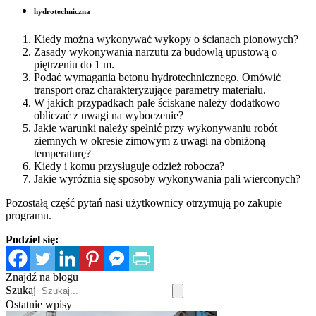
hydrotechniczna
Kiedy można wykonywać wykopy o ścianach pionowych?
Zasady wykonywania narzutu za budowlą upustową o
piętrzeniu do 1 m.
Podać wymagania betonu hydrotechnicznego. Omówić
transport oraz charakteryzujące parametry materiału.
W jakich przypadkach pale ściskane należy dodatkowo
obliczać z uwagi na wyboczenie?
Jakie warunki należy spełnić przy wykonywaniu robót
ziemnych w okresie zimowym z uwagi na obniżoną
temperaturę?
Kiedy i komu przysługuje odzież robocza?
Jakie wyróżnia się sposoby wykonywania pali wierconych?
Pozostałą część pytań nasi użytkownicy otrzymują po zakupie
programu.
Podziel się:
Znajdź na blogu
Szukaj
Ostatnie wpisy