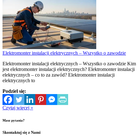
Elektromonter instalacji elektrycznych – Wszystko o zawodzie
Elektromonter instalacji elektrycznych – Wszystko o zawodzie Kim
jest elektromonter instalacji elektrycznych? Elektromonter instalacji
elektrycznych – co to za zawód? Elektromonter instalacji
elektrycznych to
Podziel się:
Czytaj więcej »
Masz pytania?
Skontaktuj się z Nami