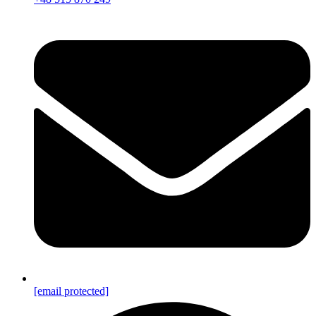
[email protected]