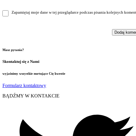
Zapamiętaj moje dane w tej przeglądarce podczas pisania kolejnych koment
Masz pytania?
Skontaktuj się z Nami
wyjaśnimy wszystkie nurtujące Cię kwestie
Formularz kontaktowy
BĄDŹMY W KONTAKCIE