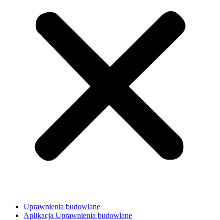
Uprawnienia budowlane
Aplikacja Uprawnienia budowlane