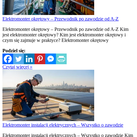
Elektromonter okrętowy – Przewodnik po zawodzie od A-Z
Elektromonter okrętowy – Przewodnik po zawodzie od A-Z Kim
jest elektromonter okrętowy? Kim jest elektromonter okrętowy i
czym się zajmuje w praktyce? Elektromonter okrętowy
Podziel się:
Czytaj więcej »
Elektromonter instalacji elektrycznych – Wszystko o zawodzie
Elektromonter instalacji elektrycznych – Wszystko o zawodzie Kim