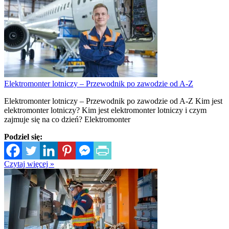
Elektromonter lotniczy – Przewodnik po zawodzie od A-Z
Elektromonter lotniczy – Przewodnik po zawodzie od A-Z Kim jest
elektromonter lotniczy? Kim jest elektromonter lotniczy i czym
zajmuje się na co dzień? Elektromonter
Podziel się:
Czytaj więcej »