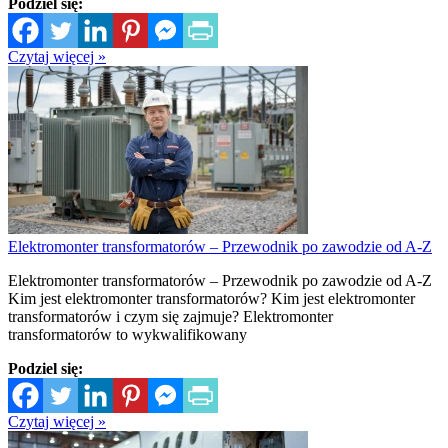
Podziel się:
Czytaj więcej »
Elektromonter transformatorów – Przewodnik po zawodzie od A-Z
Elektromonter transformatorów – Przewodnik po zawodzie od A-Z
Kim jest elektromonter transformatorów? Kim jest elektromonter
transformatorów i czym się zajmuje? Elektromonter
transformatorów to wykwalifikowany
Podziel się:
Czytaj więcej »