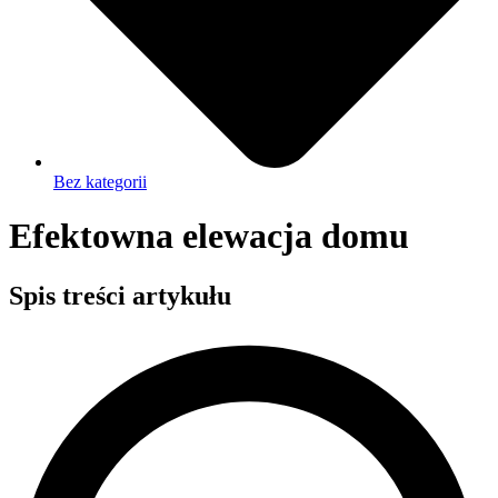
Bez kategorii
Efektowna elewacja domu
Spis treści artykułu