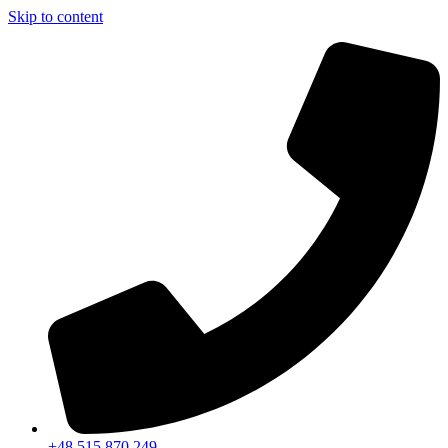
Skip to content
+48 515 870 249