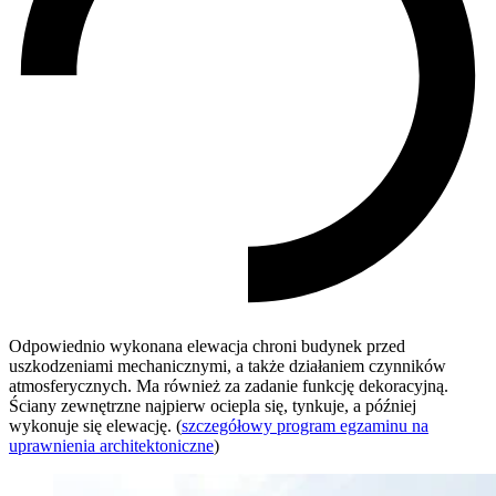
Odpowiednio wykonana elewacja chroni budynek przed
uszkodzeniami mechanicznymi, a także działaniem czynników
atmosferycznych. Ma również za zadanie funkcję dekoracyjną.
Ściany zewnętrzne najpierw ociepla się, tynkuje, a później
wykonuje się elewację. (
szczegółowy program egzaminu na
uprawnienia architektoniczne
)