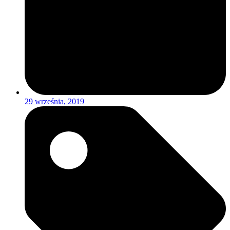
29 września, 2019