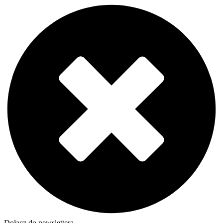
Dołącz do newslettera