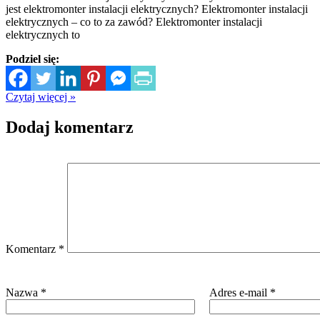
jest elektromonter instalacji elektrycznych? Elektromonter instalacji
elektrycznych – co to za zawód? Elektromonter instalacji
elektrycznych to
Podziel się:
Czytaj więcej »
Dodaj komentarz
Komentarz
*
Nazwa
*
Adres e-mail
*