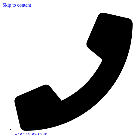
Skip to content
+48 515 870 249