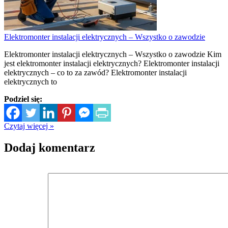
Elektromonter instalacji elektrycznych – Wszystko o zawodzie
Elektromonter instalacji elektrycznych – Wszystko o zawodzie Kim
jest elektromonter instalacji elektrycznych? Elektromonter instalacji
elektrycznych – co to za zawód? Elektromonter instalacji
elektrycznych to
Podziel się:
Czytaj więcej »
Dodaj komentarz