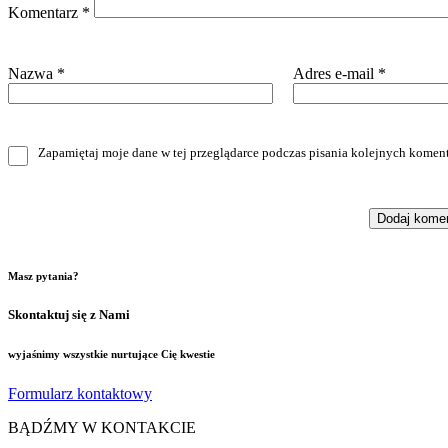
Komentarz
*
Nazwa
*
Adres e-mail
*
Zapamiętaj moje dane w tej przeglądarce podczas pisania kolejnych koment
Masz pytania?
Skontaktuj się z Nami
wyjaśnimy wszystkie nurtujące Cię kwestie
Formularz kontaktowy
BĄDŹMY W KONTAKCIE