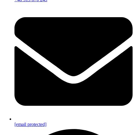
[email protected]