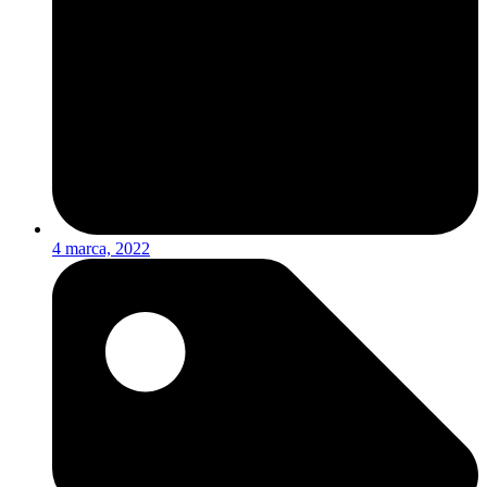
4 marca, 2022