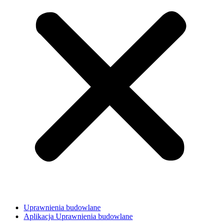
Uprawnienia budowlane
Aplikacja Uprawnienia budowlane