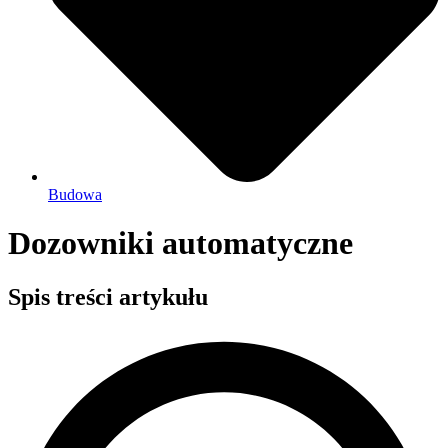
Budowa
Dozowniki automatyczne
Spis treści artykułu