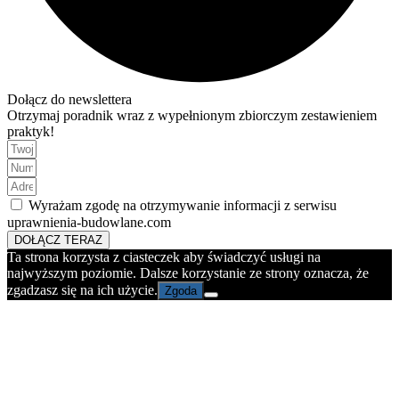
Dołącz do newslettera
Otrzymaj poradnik wraz z wypełnionym zbiorczym zestawieniem
praktyk!
Wyrażam zgodę na otrzymywanie informacji z serwisu
uprawnienia-budowlane.com
DOŁĄCZ TERAZ
Ta strona korzysta z ciasteczek aby świadczyć usługi na
najwyższym poziomie. Dalsze korzystanie ze strony oznacza, że
zgadzasz się na ich użycie.
Zgoda