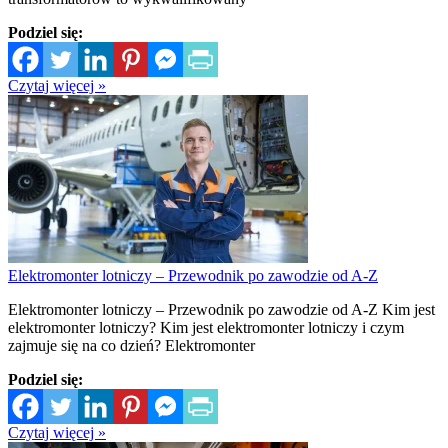
Podziel się:
Czytaj więcej »
Elektromonter lotniczy – Przewodnik po zawodzie od A-Z
Elektromonter lotniczy – Przewodnik po zawodzie od A-Z Kim jest
elektromonter lotniczy? Kim jest elektromonter lotniczy i czym
zajmuje się na co dzień? Elektromonter
Podziel się:
Czytaj więcej »