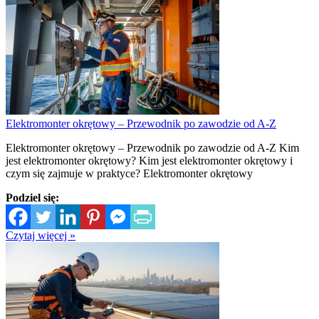
Elektromonter okrętowy – Przewodnik po zawodzie od A-Z
Elektromonter okrętowy – Przewodnik po zawodzie od A-Z Kim
jest elektromonter okrętowy? Kim jest elektromonter okrętowy i
czym się zajmuje w praktyce? Elektromonter okrętowy
Podziel się:
Czytaj więcej »