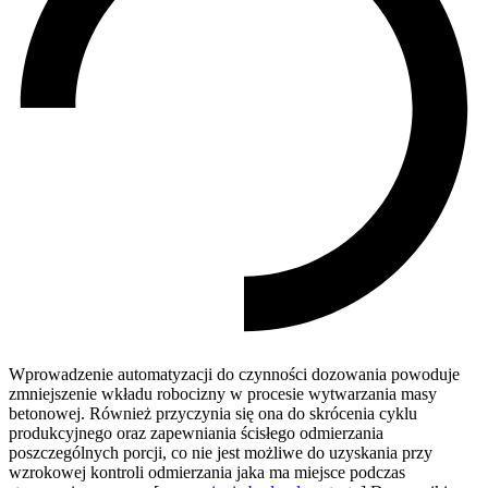
Wprowadzenie automatyzacji do czynności dozowania powoduje
zmniejszenie wkładu robocizny w procesie wytwarzania masy
betonowej. Również przyczynia się ona do skrócenia cyklu
produkcyjnego oraz zapewniania ścisłego odmierzania
poszczególnych porcji, co nie jest możliwe do uzyskania przy
wzrokowej kontroli odmierzania jaka ma miejsce podczas