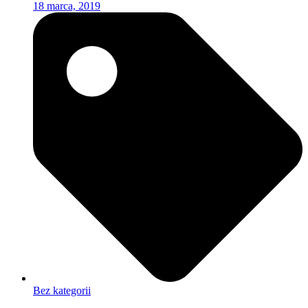
18 marca, 2019
Bez kategorii