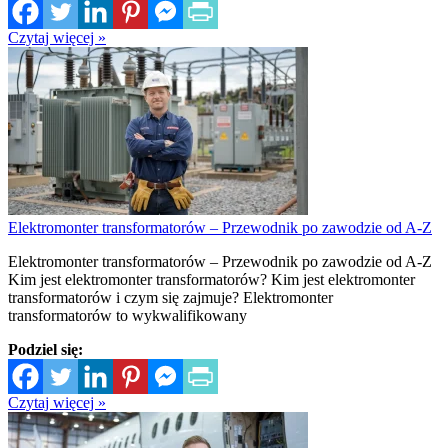
Czytaj więcej »
Elektromonter transformatorów – Przewodnik po zawodzie od A-Z
Elektromonter transformatorów – Przewodnik po zawodzie od A-Z
Kim jest elektromonter transformatorów? Kim jest elektromonter
transformatorów i czym się zajmuje? Elektromonter
transformatorów to wykwalifikowany
Podziel się:
Czytaj więcej »