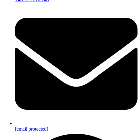
[email protected]