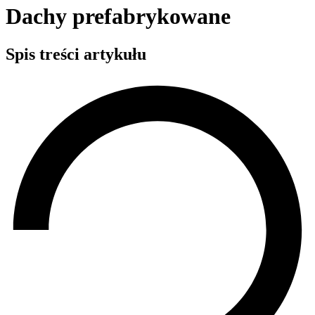
Dachy prefabrykowane
Spis treści artykułu