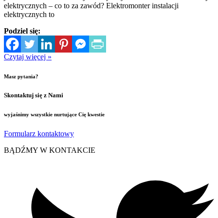
elektrycznych – co to za zawód? Elektromonter instalacji
elektrycznych to
Podziel się:
Czytaj więcej »
Masz pytania?
Skontaktuj się z Nami
wyjaśnimy wszystkie nurtujące Cię kwestie
Formularz kontaktowy
BĄDŹMY W KONTAKCIE