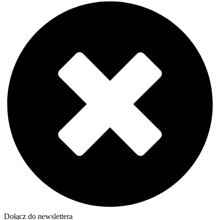
Dołącz do newslettera