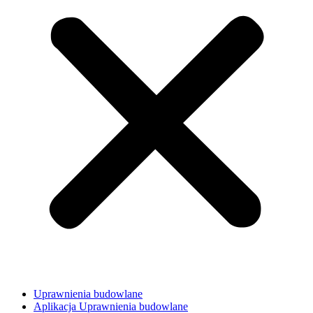
Uprawnienia budowlane
Aplikacja Uprawnienia budowlane