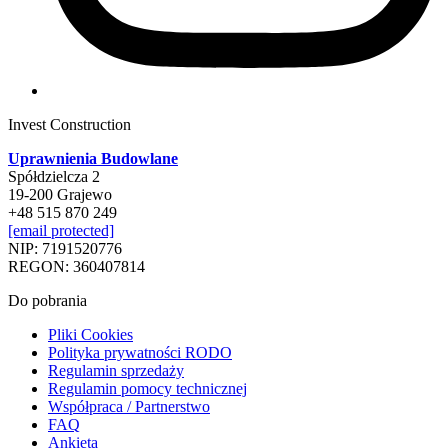
Invest Construction
Uprawnienia Budowlane
Spółdzielcza 2
19-200 Grajewo
+48 515 870 249
[email protected]
NIP: 7191520776
REGON: 360407814
Do pobrania
Pliki Cookies
Polityka prywatności RODO
Regulamin sprzedaży
Regulamin pomocy technicznej
Współpraca / Partnerstwo
FAQ
Ankieta