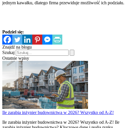
jednym kawałku, dlatego firma przewiduje możliwość ich podziału.
Podziel się:
Znajdź na blogu
Szukaj
Ostatnie wpisy
Ile zarabia inżynier budownictwa w 2026? Wszystko od A-Z!
Ile zarabia inżynier budownictwa w 2026? Wszystko od A-Z! Ile
zarabia inżynier budownictwa? Kluczowe dane i realia rynku