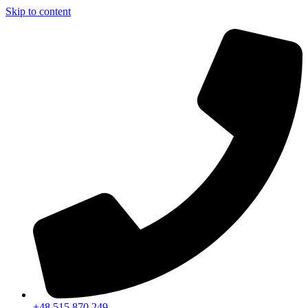
Skip to content
+48 515 870 249