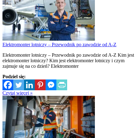
Elektromonter lotniczy – Przewodnik po zawodzie od A-Z
Elektromonter lotniczy – Przewodnik po zawodzie od A-Z Kim jest
elektromonter lotniczy? Kim jest elektromonter lotniczy i czym
zajmuje się na co dzień? Elektromonter
Podziel się:
Czytaj więcej »