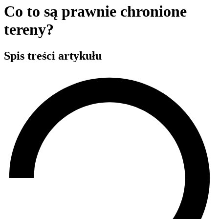
Co to są prawnie chronione
tereny?
Spis treści artykułu