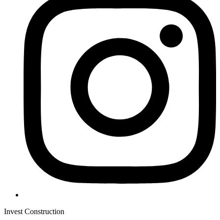
Invest Construction