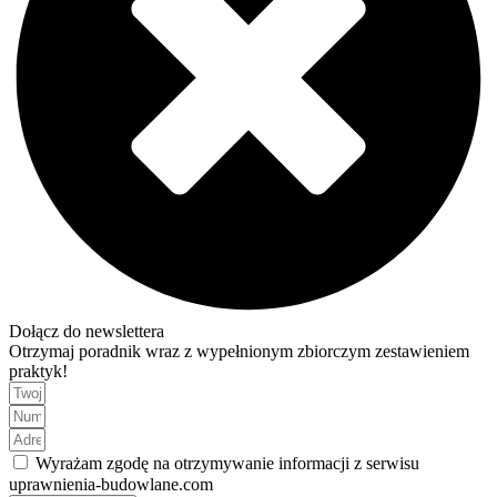
Dołącz do newslettera
Otrzymaj poradnik wraz z wypełnionym zbiorczym zestawieniem
praktyk!
Wyrażam zgodę na otrzymywanie informacji z serwisu
uprawnienia-budowlane.com