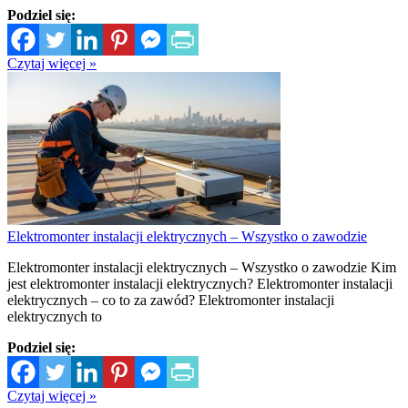
Podziel się:
Czytaj więcej »
Elektromonter instalacji elektrycznych – Wszystko o zawodzie
Elektromonter instalacji elektrycznych – Wszystko o zawodzie Kim
jest elektromonter instalacji elektrycznych? Elektromonter instalacji
elektrycznych – co to za zawód? Elektromonter instalacji
elektrycznych to
Podziel się:
Czytaj więcej »