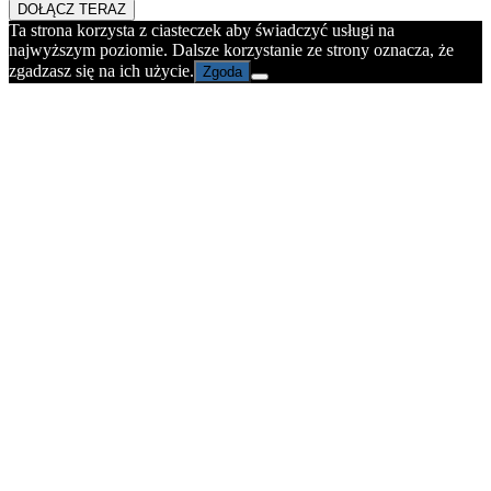
DOŁĄCZ TERAZ
Ta strona korzysta z ciasteczek aby świadczyć usługi na
najwyższym poziomie. Dalsze korzystanie ze strony oznacza, że
zgadzasz się na ich użycie.
Zgoda