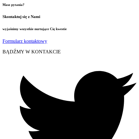
Masz pytania?
Skontaktuj się z Nami
wyjaśnimy wszystkie nurtujące Cię kwestie
Formularz kontaktowy
BĄDŹMY W KONTAKCIE