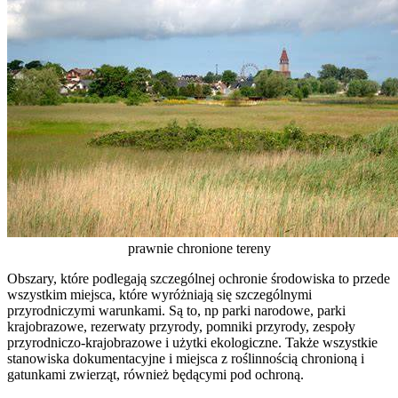
prawnie chronione tereny
Obszary, które podlegają szczególnej ochronie środowiska to przede
wszystkim miejsca, które wyróżniają się szczególnymi
przyrodniczymi warunkami. Są to, np parki narodowe, parki
krajobrazowe, rezerwaty przyrody, pomniki przyrody, zespoły
przyrodniczo-krajobrazowe i użytki ekologiczne. Także wszystkie
stanowiska dokumentacyjne i miejsca z roślinnością chronioną i
gatunkami zwierząt, również będącymi pod ochroną.