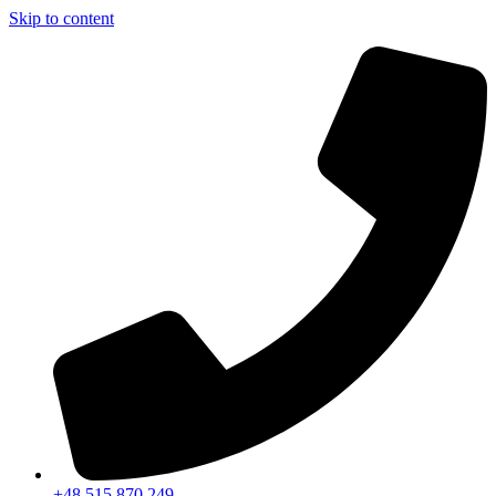
Skip to content
+48 515 870 249