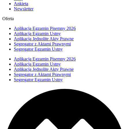
Ankieta
Newsletter
Oferta
Aplikacja Egzamin Pisemny 2026
Aplikacja Egzamin Ustny
Aplikacja Jednolite Akty Prawne
Segregator z Aktami Prawnymi
Segregator Egzamin Ustny
Aplikacja Egzamin Pisemny 2026
Aplikacja Egzamin Ustny
Aplikacja Jednolite Akty Prawne
Segregator z Aktami Prawnymi
Segregator Egzamin Ustny