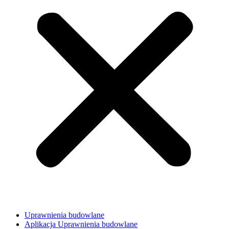
Uprawnienia budowlane
Aplikacja Uprawnienia budowlane