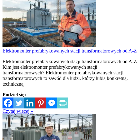
Elektromonter prefabrykowanych stacji transformatorowych od A-Z
Elektromonter prefabrykowanych stacji transformatorowych od A-Z
Kim jest elektromonter prefabrykowanych stacji
transformatorowych? Elektromonter prefabrykowanych stacji
transformatorowych to zawód dla ludzi, którzy lubią konkretną,
techniczną
Podziel się:
Czytaj więcej »