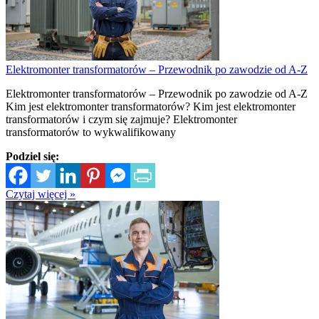
Elektromonter transformatorów – Przewodnik po zawodzie od A-Z
Elektromonter transformatorów – Przewodnik po zawodzie od A-Z
Kim jest elektromonter transformatorów? Kim jest elektromonter
transformatorów i czym się zajmuje? Elektromonter
transformatorów to wykwalifikowany
Podziel się:
Czytaj więcej »