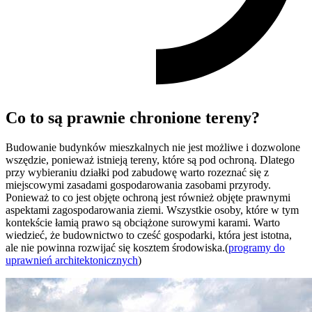
Co to są prawnie chronione tereny?
Budowanie budynków mieszkalnych nie jest możliwe i dozwolone
wszędzie, ponieważ istnieją tereny, które są pod ochroną. Dlatego
przy wybieraniu działki pod zabudowę warto rozeznać się z
miejscowymi zasadami gospodarowania zasobami przyrody.
Ponieważ to co jest objęte ochroną jest również objęte prawnymi
aspektami zagospodarowania ziemi. Wszystkie osoby, które w tym
kontekście łamią prawo są obciążone surowymi karami. Warto
wiedzieć, że budownictwo to cześć gospodarki, która jest istotna,
ale nie powinna rozwijać się kosztem środowiska.(
programy do
uprawnień architektonicznych
)