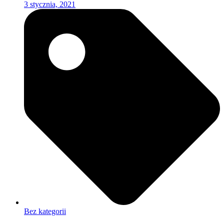
3 stycznia, 2021
Bez kategorii