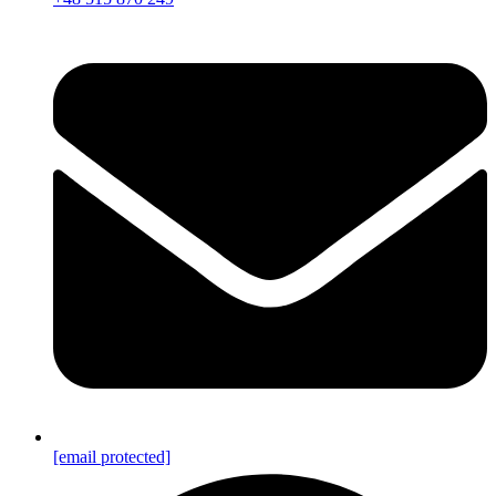
[email protected]