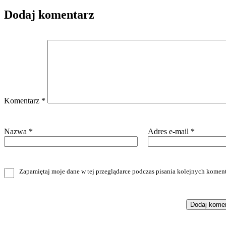
Dodaj komentarz
Komentarz
*
Nazwa
*
Adres e-mail
*
Zapamiętaj moje dane w tej przeglądarce podczas pisania kolejnych koment