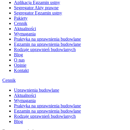
Aplikacja Egzamin ustny
Segregator Akty prawne
Segregator Egzamin ustny
Pakiety
Cennik
Aktualności
Wymagania
Praktyka na uprawnienia budowlane
Egzamin na uprawnienia budowlane
Rodzaje uprawnień budowlanych
Blog
O nas
Opinie
Kontakt
Cennik
Uprawnienia budowlane
Aktualności
Wymagania
Praktyka na uprawnienia budowlane
Egzamin na uprawnienia budowlane
Rodzaje uprawnień budowlanych
Blog