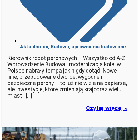
Aktualnosci
,
Budowa
,
uprawnienia budowlane
Kierownik robót peronowych – Wszystko od A-Z
Wprowadzenie Budowa i modernizacja kolei w
Polsce nabrały tempa jak nigdy dotąd. Nowe
linie, przebudowane dworce, wygodne i
bezpieczne perony – to już nie wizje na papierze,
ale inwestycje, które zmieniają krajobraz wielu
miast i […]
Czytaj więcej »