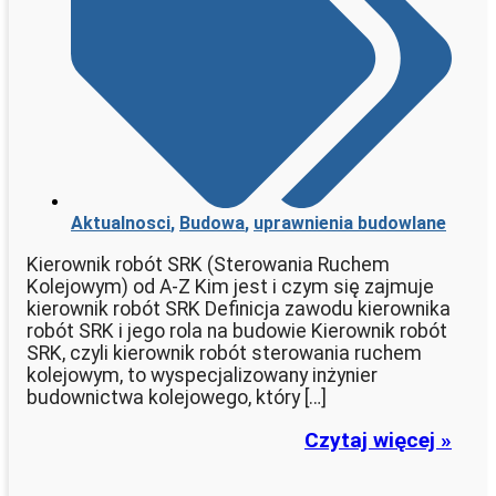
Aktualnosci
,
Budowa
,
uprawnienia budowlane
Kierownik robót SRK (Sterowania Ruchem
Kolejowym) od A-Z Kim jest i czym się zajmuje
kierownik robót SRK Definicja zawodu kierownika
robót SRK i jego rola na budowie Kierownik robót
SRK, czyli kierownik robót sterowania ruchem
kolejowym, to wyspecjalizowany inżynier
budownictwa kolejowego, który […]
Czytaj więcej »