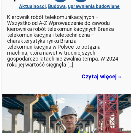
Aktualnosci
,
Budowa
,
uprawnienia budowlane
Kierownik robót telekomunikacyjnych –
Wszystko od A-Z Wprowadzenie do zawodu
kierownika robót telekomunikacyjnych Branża
telekomunikacyjna i teletechniczna –
charakterystyka rynku Branża
telekomunikacyjna w Polsce to potężna
machina, która nawet w trudniejszych
gospodarczo latach nie zwalnia tempa. W 2024
roku jej wartość sięgnęła […]
Czytaj więcej »