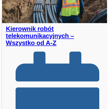
Kierownik robót
telekomunikacyjnych –
Wszystko od A-Z