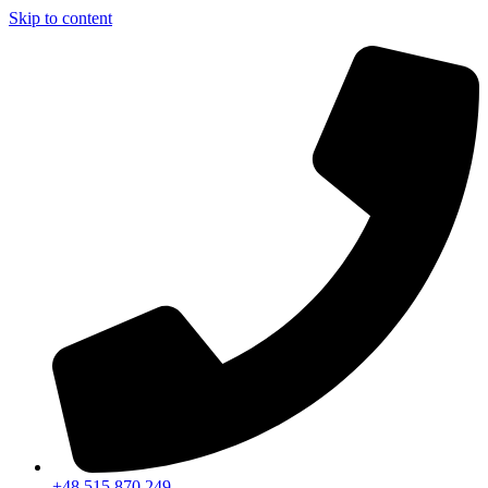
Skip to content
+48 515 870 249