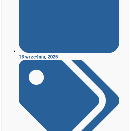
18 września, 2025