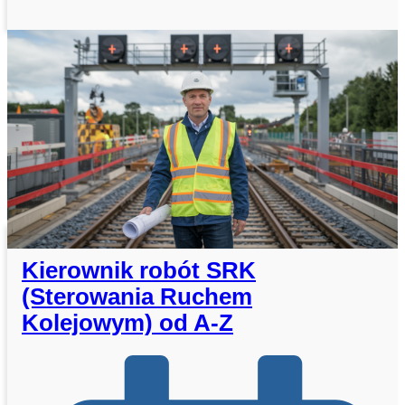
Kierownik robót SRK
(Sterowania Ruchem
Kolejowym) od A-Z