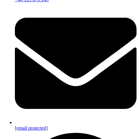
[email protected]