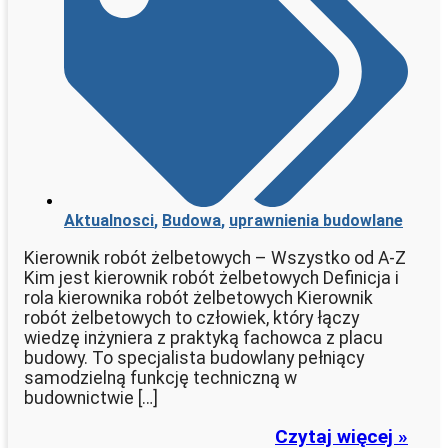
Aktualnosci
,
Budowa
,
uprawnienia budowlane
Kierownik robót żelbetowych – Wszystko od A-Z
Kim jest kierownik robót żelbetowych Definicja i
rola kierownika robót żelbetowych Kierownik
robót żelbetowych to człowiek, który łączy
wiedzę inżyniera z praktyką fachowca z placu
budowy. To specjalista budowlany pełniący
samodzielną funkcję techniczną w
budownictwie […]
Czytaj więcej »