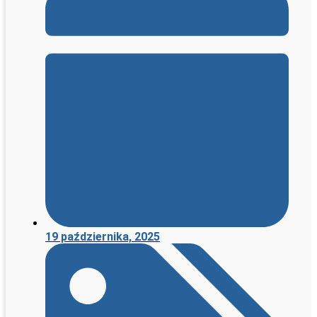
19 października, 2025