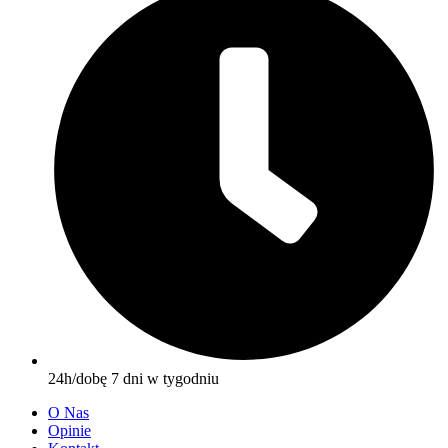
24h/dobę 7 dni w tygodniu
O Nas
Opinie