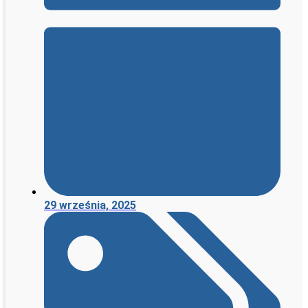
29 września, 2025