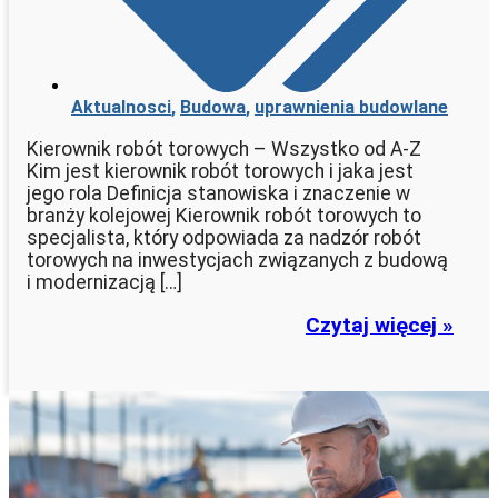
Aktualnosci
,
Budowa
,
uprawnienia budowlane
Kierownik robót torowych – Wszystko od A-Z
Kim jest kierownik robót torowych i jaka jest
jego rola Definicja stanowiska i znaczenie w
branży kolejowej Kierownik robót torowych to
specjalista, który odpowiada za nadzór robót
torowych na inwestycjach związanych z budową
i modernizacją […]
Czytaj więcej »