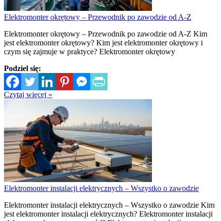
Elektromonter okrętowy – Przewodnik po zawodzie od A-Z
Elektromonter okrętowy – Przewodnik po zawodzie od A-Z Kim
jest elektromonter okrętowy? Kim jest elektromonter okrętowy i
czym się zajmuje w praktyce? Elektromonter okrętowy
Podziel się:
Czytaj więcej »
Elektromonter instalacji elektrycznych – Wszystko o zawodzie
Elektromonter instalacji elektrycznych – Wszystko o zawodzie Kim
jest elektromonter instalacji elektrycznych? Elektromonter instalacji