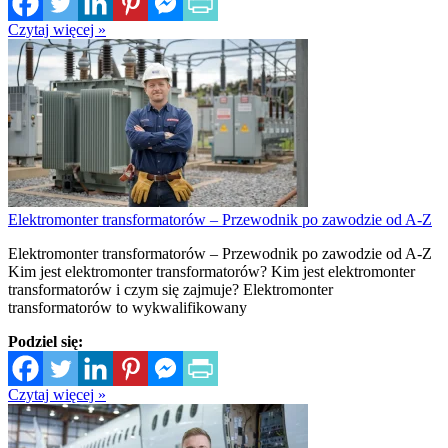
Czytaj więcej »
Elektromonter transformatorów – Przewodnik po zawodzie od A-Z
Elektromonter transformatorów – Przewodnik po zawodzie od A-Z
Kim jest elektromonter transformatorów? Kim jest elektromonter
transformatorów i czym się zajmuje? Elektromonter
transformatorów to wykwalifikowany
Podziel się:
Czytaj więcej »