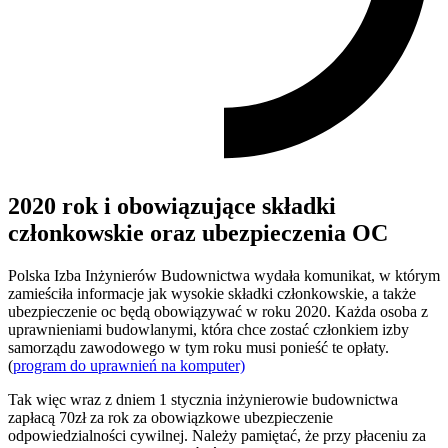
2020 rok i obowiązujące składki
członkowskie oraz ubezpieczenia OC
Polska Izba Inżynierów Budownictwa wydała komunikat, w którym
zamieściła informacje jak wysokie składki członkowskie, a także
ubezpieczenie oc będą obowiązywać w roku 2020. Każda osoba z
uprawnieniami budowlanymi, która chce zostać członkiem izby
samorządu zawodowego w tym roku musi ponieść te opłaty.
(
program do uprawnień na komputer)
Tak więc wraz z dniem 1 stycznia inżynierowie budownictwa
zapłacą 70zł za rok za obowiązkowe ubezpieczenie
odpowiedzialności cywilnej. Należy pamiętać, że przy płaceniu za