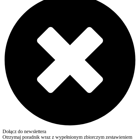
Dołącz do newslettera
Otrzymaj poradnik wraz z wypełnionym zbiorczym zestawieniem