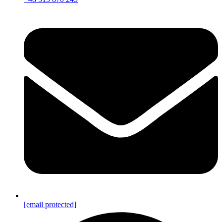
[email protected]