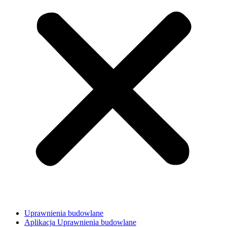
Uprawnienia budowlane
Aplikacja Uprawnienia budowlane