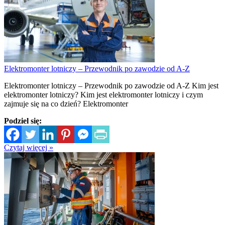
Elektromonter lotniczy – Przewodnik po zawodzie od A-Z
Elektromonter lotniczy – Przewodnik po zawodzie od A-Z Kim jest
elektromonter lotniczy? Kim jest elektromonter lotniczy i czym
zajmuje się na co dzień? Elektromonter
Podziel się:
Czytaj więcej »