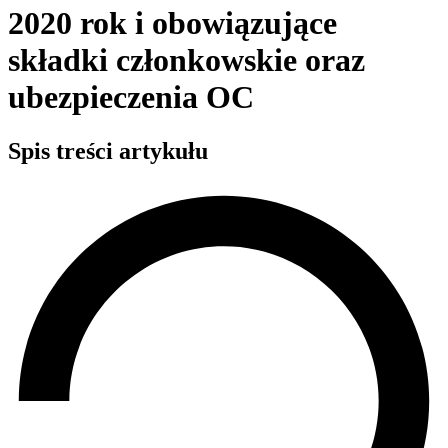
2020 rok i obowiązujące
składki członkowskie oraz
ubezpieczenia OC
Spis treści artykułu