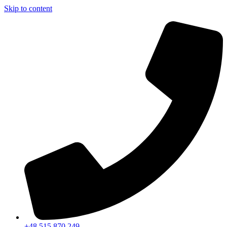
Skip to content
+48 515 870 249