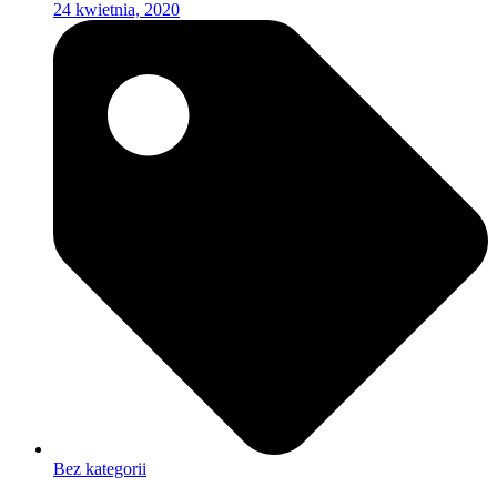
24 kwietnia, 2020
Bez kategorii