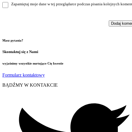
Zapamiętaj moje dane w tej przeglądarce podczas pisania kolejnych koment
Masz pytania?
Skontaktuj się z Nami
wyjaśnimy wszystkie nurtujące Cię kwestie
Formularz kontaktowy
BĄDŹMY W KONTAKCIE