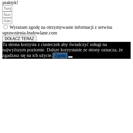
praktyk!
Wyrażam zgodę na otrzymywanie informacji z serwisu
uprawnienia-budowlane.com
DOŁĄCZ TERAZ
Ta strona korzysta z ciasteczek aby świadczyć usługi na
najwyższym poziomie. Dalsze korzystanie ze strony oznacza, że
zgadzasz się na ich użycie.
Zgoda