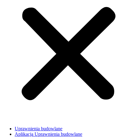
Uprawnienia budowlane
Aplikacja Uprawnienia budowlane