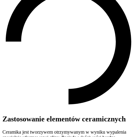
Zastosowanie elementów ceramicznych
Ceramika jest tworzywem otrzymywanym w wyniku wypalenia