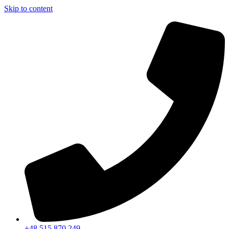
Skip to content
+48 515 870 249