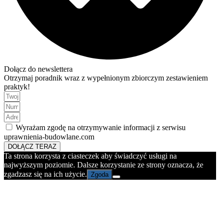
Dołącz do newslettera
Otrzymaj poradnik wraz z wypełnionym zbiorczym zestawieniem
praktyk!
Wyrażam zgodę na otrzymywanie informacji z serwisu
uprawnienia-budowlane.com
DOŁĄCZ TERAZ
Ta strona korzysta z ciasteczek aby świadczyć usługi na
najwyższym poziomie. Dalsze korzystanie ze strony oznacza, że
zgadzasz się na ich użycie.
Zgoda