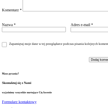
Komentarz
*
Nazwa
*
Adres e-mail
*
Zapamiętaj moje dane w tej przeglądarce podczas pisania kolejnych koment
Masz pytania?
Skontaktuj się z Nami
wyjaśnimy wszystkie nurtujące Cię kwestie
Formularz kontaktowy