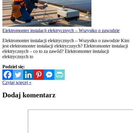
Elektromonter instalacji elektrycznych – Wszystko o zawodzie
Elektromonter instalacji elektrycznych – Wszystko o zawodzie Kim
jest elektromonter instalacji elektrycznych? Elektromonter instalacji
elektrycznych – co to za zawód? Elektromonter instalacji
elektrycznych to
Podziel się:
Czytaj więcej »
Dodaj komentarz