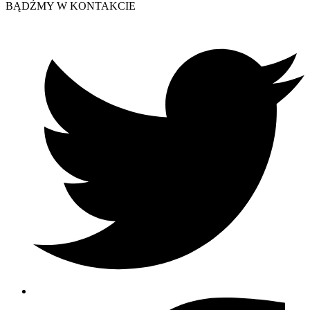
BĄDŹMY W KONTAKCIE