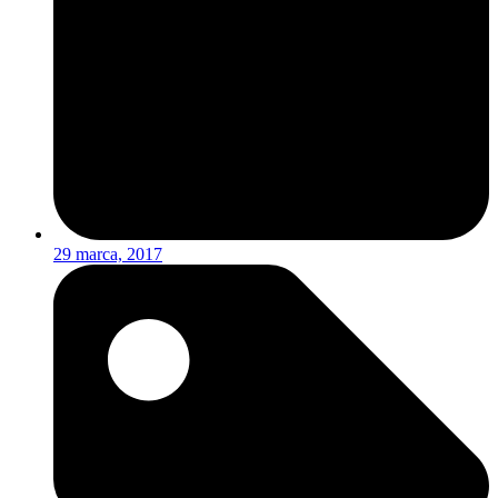
29 marca, 2017