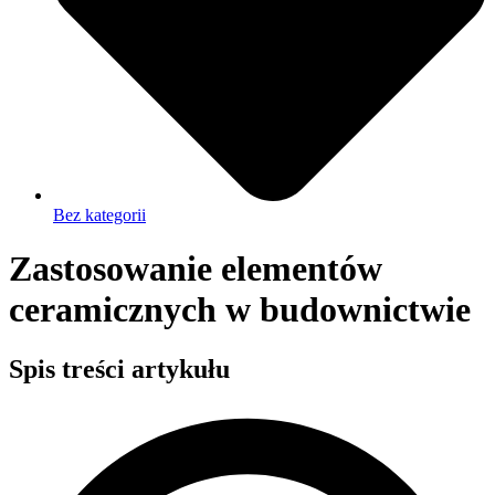
Bez kategorii
Zastosowanie elementów
ceramicznych w budownictwie
Spis treści artykułu