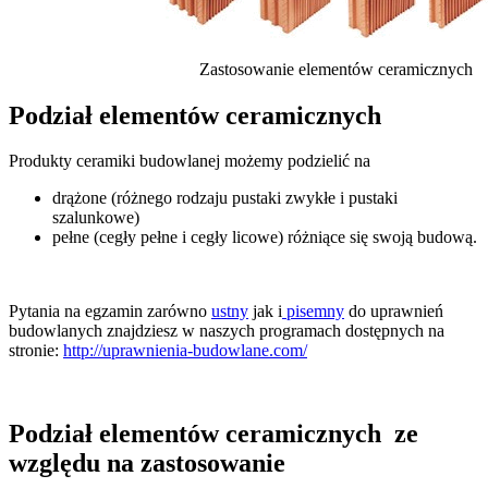
Zastosowanie elementów ceramicznych
Podział elementów ceramicznych
Produkty ceramiki budowlanej możemy podzielić na
drążone (różnego rodzaju pustaki zwykłe i pustaki
szalunkowe)
pełne (cegły pełne i cegły licowe) różniące się swoją budową.
Pytania na egzamin zarówno
ustny
jak i
pisemny
do uprawnień
budowlanych znajdziesz w naszych programach dostępnych na
stronie:
http://uprawnienia-budowlane.com/
Podział
elementów ceramicznych
ze
względu na zastosowanie