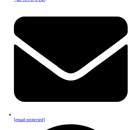
[email protected]