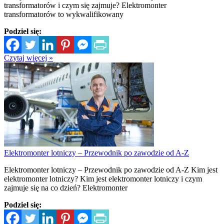
transformatorów i czym się zajmuje? Elektromonter
transformatorów to wykwalifikowany
Podziel się:
Czytaj więcej »
Elektromonter lotniczy – Przewodnik po zawodzie od A-Z
Elektromonter lotniczy – Przewodnik po zawodzie od A-Z Kim jest
elektromonter lotniczy? Kim jest elektromonter lotniczy i czym
zajmuje się na co dzień? Elektromonter
Podziel się: