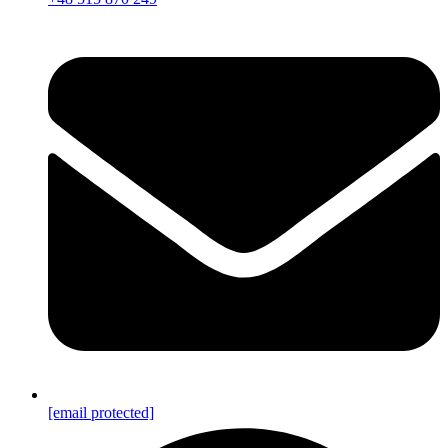
[email protected]