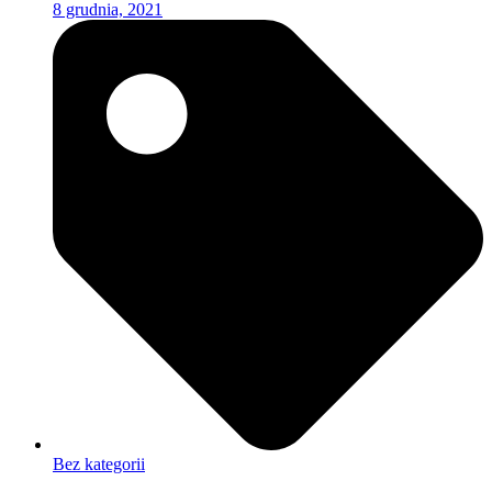
8 grudnia, 2021
Bez kategorii