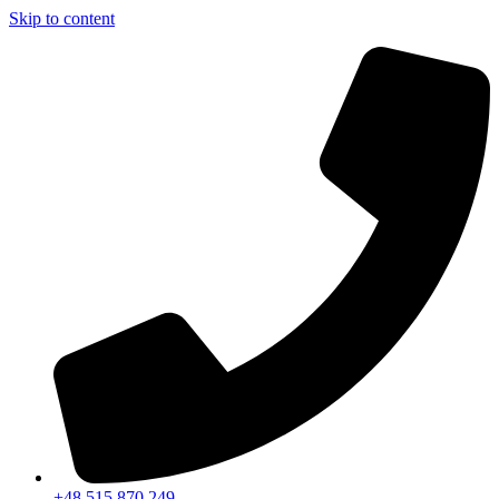
Skip to content
+48 515 870 249