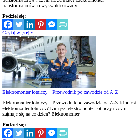
transformatorów to wykwalifikowany
Podziel się:
Czytaj więcej »
Elektromonter lotniczy – Przewodnik po zawodzie od A-Z
Elektromonter lotniczy – Przewodnik po zawodzie od A-Z Kim jest
elektromonter lotniczy? Kim jest elektromonter lotniczy i czym
zajmuje się na co dzień? Elektromonter
Podziel się: