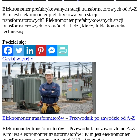
Elektromonter prefabrykowanych stacji transformatorowych od A-Z
Kim jest elektromonter prefabrykowanych stacji
transformatorowych? Elektromonter prefabrykowanych stacji
transformatorowych to zawód dla ludzi, którzy lubią konkretną,
techniczną
Podziel się:
Czytaj więcej »
Elektromonter transformatorów – Przewodnik po zawodzie od A-Z
Elektromonter transformatorów – Przewodnik po zawodzie od A-Z
Kim jest elektromonter transformatorów? Kim jest elektromonter
transformatorów i czym się zajmuje? Elektromonter