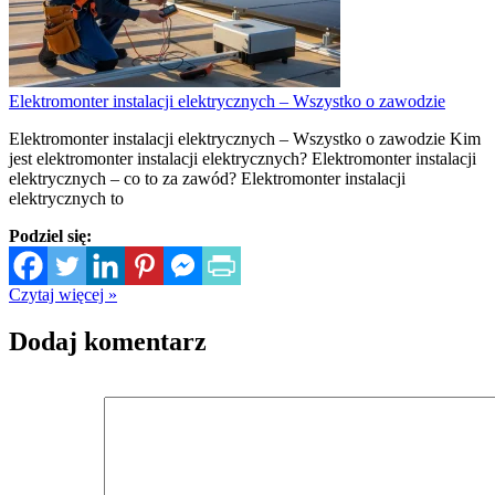
Elektromonter instalacji elektrycznych – Wszystko o zawodzie
Elektromonter instalacji elektrycznych – Wszystko o zawodzie Kim
jest elektromonter instalacji elektrycznych? Elektromonter instalacji
elektrycznych – co to za zawód? Elektromonter instalacji
elektrycznych to
Podziel się:
Czytaj więcej »
Dodaj komentarz