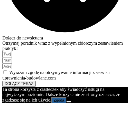
Dołącz do newslettera
Otrzymaj poradnik wraz z wypełnionym zbiorczym zestawieniem
praktyk!
Wyrażam zgodę na otrzymywanie informacji z serwisu
uprawnienia-budowlane.com
DOŁĄCZ TERAZ
Ta strona korzysta z ciasteczek aby świadczyć usługi na
najwyższym poziomie. Dalsze korzystanie ze strony oznacza, że
zgadzasz się na ich użycie.
Zgoda