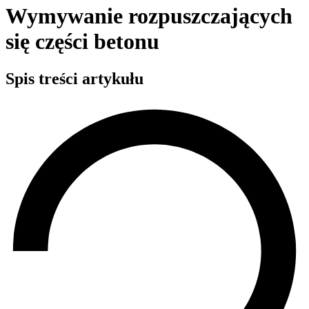
Wymywanie rozpuszczających
się części betonu
Spis treści artykułu