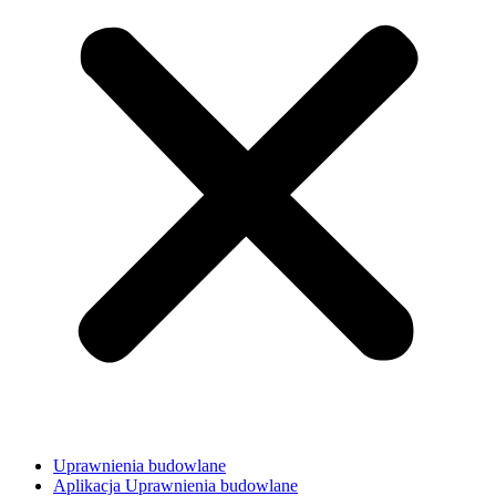
Uprawnienia budowlane
Aplikacja Uprawnienia budowlane