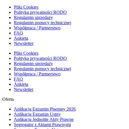
Pliki Cookies
Polityka prywatności RODO
Regulamin sprzedaży
Regulamin pomocy technicznej
Współpraca / Partnerstwo
FAQ
Ankieta
Newsletter
Pliki Cookies
Polityka prywatności RODO
Regulamin sprzedaży
Regulamin pomocy technicznej
Współpraca / Partnerstwo
FAQ
Ankieta
Newsletter
Oferta
Aplikacja Egzamin Pisemny 2026
Aplikacja Egzamin Ustny
Aplikacja Jednolite Akty Prawne
Segregator z Aktami Prawnymi