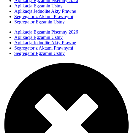
Aplikacja Egzamin Pisemny 2026
Aplikacja Egzamin Ustny
Aplikacja Jednolite Akty Prawne
Segregator z Aktami Prawnymi
Segregator Egzamin Ustny
Aplikacja Egzamin Pisemny 2026
Aplikacja Egzamin Ustny
Aplikacja Jednolite Akty Prawne
Segregator z Aktami Prawnymi
Segregator Egzamin Ustny