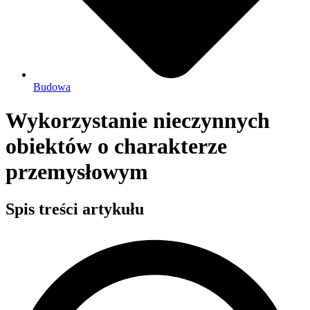
Budowa
Wykorzystanie nieczynnych
obiektów o charakterze
przemysłowym
Spis treści artykułu