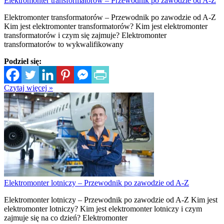
Elektromonter transformatorów – Przewodnik po zawodzie od A-Z
Elektromonter transformatorów – Przewodnik po zawodzie od A-Z
Kim jest elektromonter transformatorów? Kim jest elektromonter
transformatorów i czym się zajmuje? Elektromonter
transformatorów to wykwalifikowany
Podziel się:
Czytaj więcej »
Elektromonter lotniczy – Przewodnik po zawodzie od A-Z
Elektromonter lotniczy – Przewodnik po zawodzie od A-Z Kim jest
elektromonter lotniczy? Kim jest elektromonter lotniczy i czym
zajmuje się na co dzień? Elektromonter