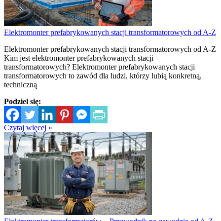
Elektromonter prefabrykowanych stacji transformatorowych od A-Z
Elektromonter prefabrykowanych stacji transformatorowych od A-Z
Kim jest elektromonter prefabrykowanych stacji
transformatorowych? Elektromonter prefabrykowanych stacji
transformatorowych to zawód dla ludzi, którzy lubią konkretną,
techniczną
Podziel się:
Czytaj więcej »