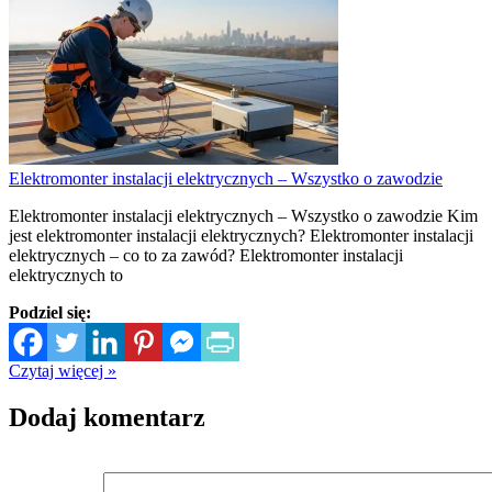
Elektromonter instalacji elektrycznych – Wszystko o zawodzie
Elektromonter instalacji elektrycznych – Wszystko o zawodzie Kim
jest elektromonter instalacji elektrycznych? Elektromonter instalacji
elektrycznych – co to za zawód? Elektromonter instalacji
elektrycznych to
Podziel się:
Czytaj więcej »
Dodaj komentarz