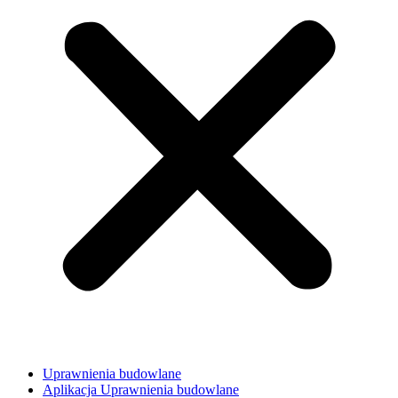
Uprawnienia budowlane
Aplikacja Uprawnienia budowlane