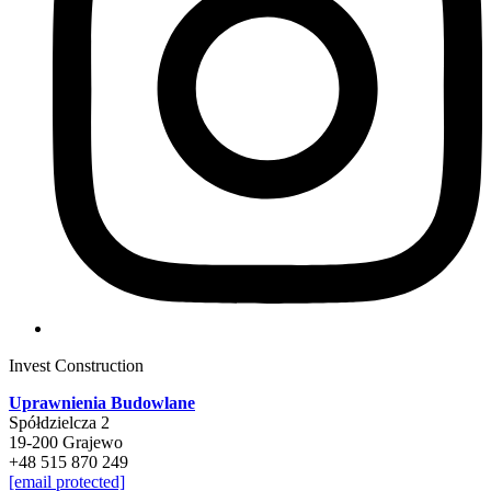
Invest Construction
Uprawnienia Budowlane
Spółdzielcza 2
19-200 Grajewo
+48 515 870 249
[email protected]