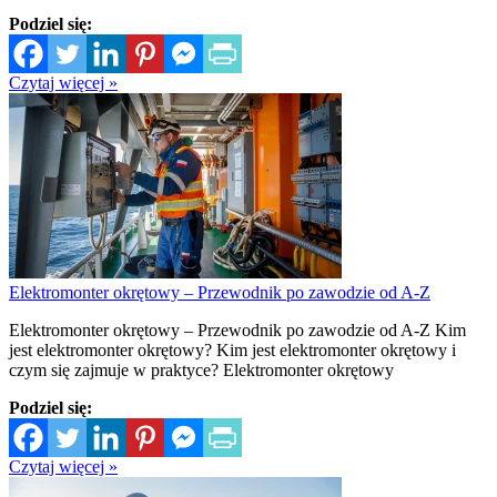
Podziel się:
Czytaj więcej »
Elektromonter okrętowy – Przewodnik po zawodzie od A-Z
Elektromonter okrętowy – Przewodnik po zawodzie od A-Z Kim
jest elektromonter okrętowy? Kim jest elektromonter okrętowy i
czym się zajmuje w praktyce? Elektromonter okrętowy
Podziel się:
Czytaj więcej »