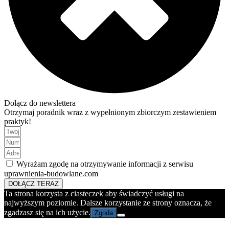
Dołącz do newslettera
Otrzymaj poradnik wraz z wypełnionym zbiorczym zestawieniem
praktyk!
Wyrażam zgodę na otrzymywanie informacji z serwisu
uprawnienia-budowlane.com
DOŁĄCZ TERAZ
Ta strona korzysta z ciasteczek aby świadczyć usługi na
najwyższym poziomie. Dalsze korzystanie ze strony oznacza, że
zgadzasz się na ich użycie.
Zgoda