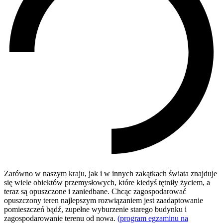
Zarówno w naszym kraju, jak i w innych zakątkach świata znajduje
się wiele obiektów przemysłowych, które kiedyś tętniły życiem, a
teraz są opuszczone i zaniedbane. Chcąc zagospodarować
opuszczony teren najlepszym rozwiązaniem jest zaadaptowanie
pomieszczeń bądź, zupełne wyburzenie starego budynku i
zagospodarowanie terenu od nowa.
(program egzaminu na