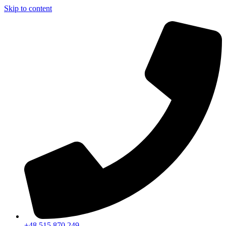
Skip to content
+48 515 870 249