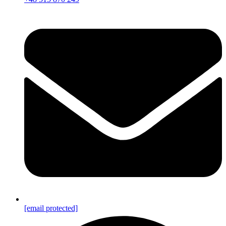
[email protected]