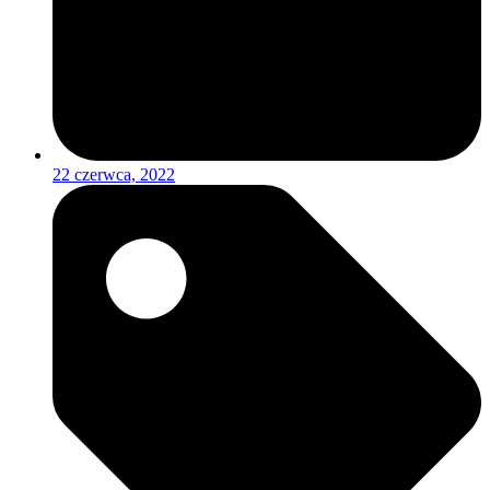
22 czerwca, 2022