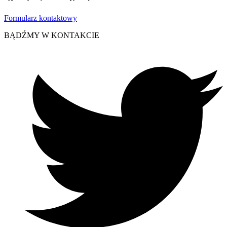
Formularz kontaktowy
BĄDŹMY W KONTAKCIE