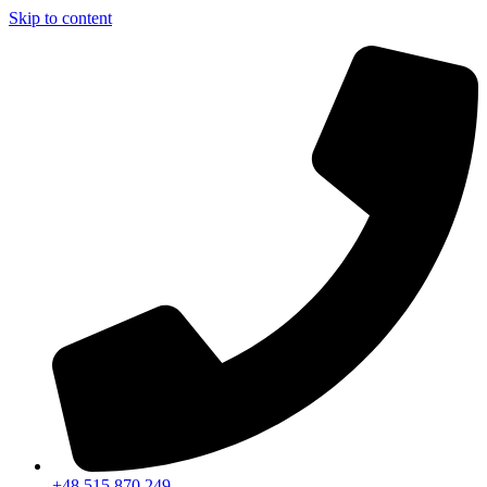
Skip to content
+48 515 870 249