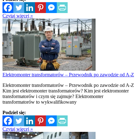
Czytaj więcej »
Elektromonter transformatorów – Przewodnik po zawodzie od A-Z
Elektromonter transformatorów – Przewodnik po zawodzie od A-Z
Kim jest elektromonter transformatorów? Kim jest elektromonter
transformatorów i czym się zajmuje? Elektromonter
transformatorów to wykwalifikowany
Podziel się:
Czytaj więcej »