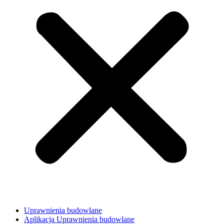
Uprawnienia budowlane
Aplikacja Uprawnienia budowlane