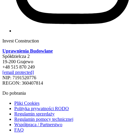
Invest Construction
Uprawnienia Budowlane
Spółdzielcza 2
19-200 Grajewo
+48 515 870 249
[email protected]
NIP: 7191520776
REGON: 360407814
Do pobrania
Pliki Cookies
Polityka prywatności RODO
Regulamin sprzedaży
Regulamin pomocy technicznej
Współpraca / Partnerstwo
FAQ