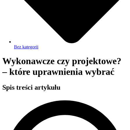
Bez kategorii
Wykonawcze czy projektowe?
– które uprawnienia wybrać
Spis treści artykułu