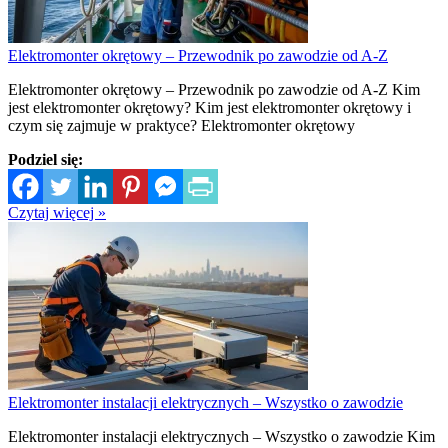
Elektromonter okrętowy – Przewodnik po zawodzie od A-Z
Elektromonter okrętowy – Przewodnik po zawodzie od A-Z Kim
jest elektromonter okrętowy? Kim jest elektromonter okrętowy i
czym się zajmuje w praktyce? Elektromonter okrętowy
Podziel się:
Czytaj więcej »
Elektromonter instalacji elektrycznych – Wszystko o zawodzie
Elektromonter instalacji elektrycznych – Wszystko o zawodzie Kim