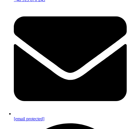
[email protected]