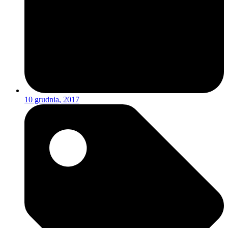
10 grudnia, 2017