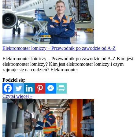
Elektromonter lotniczy – Przewodnik po zawodzie od A-Z
Elektromonter lotniczy – Przewodnik po zawodzie od A-Z Kim jest
elektromonter lotniczy? Kim jest elektromonter lotniczy i czym
zajmuje się na co dzień? Elektromonter
Podziel się:
Czytaj więcej »