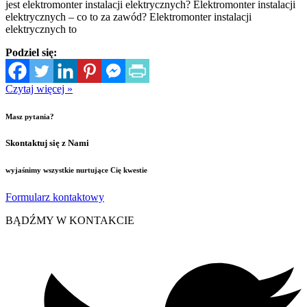
jest elektromonter instalacji elektrycznych? Elektromonter instalacji
elektrycznych – co to za zawód? Elektromonter instalacji
elektrycznych to
Podziel się:
Czytaj więcej »
Masz pytania?
Skontaktuj się z Nami
wyjaśnimy wszystkie nurtujące Cię kwestie
Formularz kontaktowy
BĄDŹMY W KONTAKCIE