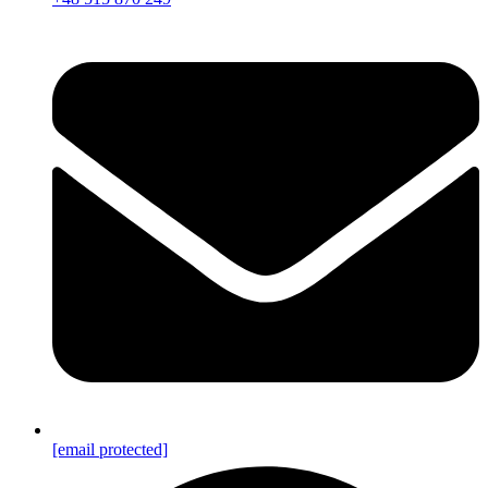
[email protected]