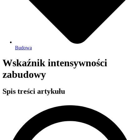
Budowa
Wskaźnik intensywności
zabudowy
Spis treści artykułu