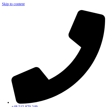
Skip to content
+48 515 870 249