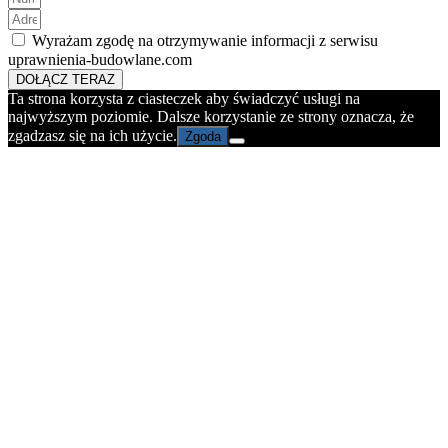
Wyrażam zgodę na otrzymywanie informacji z serwisu
uprawnienia-budowlane.com
DOŁĄCZ TERAZ
Ta strona korzysta z ciasteczek aby świadczyć usługi na
najwyższym poziomie. Dalsze korzystanie ze strony oznacza, że
zgadzasz się na ich użycie.
Zgoda