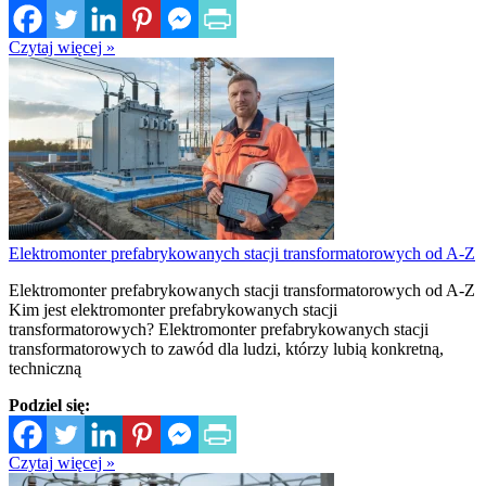
Czytaj więcej »
Elektromonter prefabrykowanych stacji transformatorowych od A-Z
Elektromonter prefabrykowanych stacji transformatorowych od A-Z
Kim jest elektromonter prefabrykowanych stacji
transformatorowych? Elektromonter prefabrykowanych stacji
transformatorowych to zawód dla ludzi, którzy lubią konkretną,
techniczną
Podziel się:
Czytaj więcej »