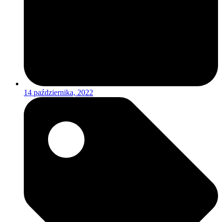
14 października, 2022