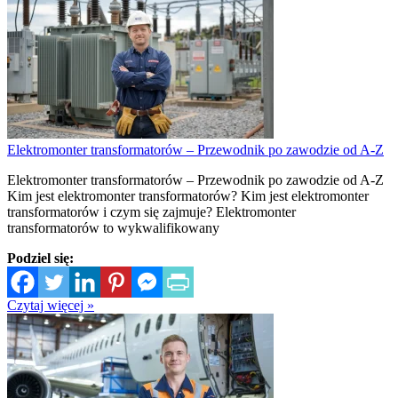
Elektromonter transformatorów – Przewodnik po zawodzie od A-Z
Elektromonter transformatorów – Przewodnik po zawodzie od A-Z
Kim jest elektromonter transformatorów? Kim jest elektromonter
transformatorów i czym się zajmuje? Elektromonter
transformatorów to wykwalifikowany
Podziel się:
Czytaj więcej »