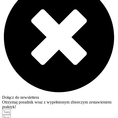
Dołącz do newslettera
Otrzymaj poradnik wraz z wypełnionym zbiorczym zestawieniem
praktyk!