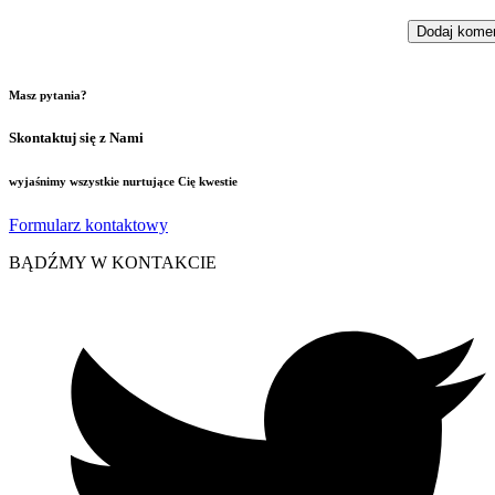
Masz pytania?
Skontaktuj się z Nami
wyjaśnimy wszystkie nurtujące Cię kwestie
Formularz kontaktowy
BĄDŹMY W KONTAKCIE