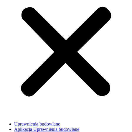
Uprawnienia budowlane
Aplikacja Uprawnienia budowlane