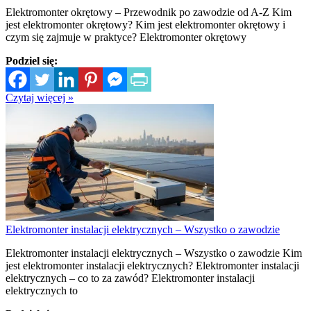
Elektromonter okrętowy – Przewodnik po zawodzie od A-Z Kim
jest elektromonter okrętowy? Kim jest elektromonter okrętowy i
czym się zajmuje w praktyce? Elektromonter okrętowy
Podziel się:
Czytaj więcej »
Elektromonter instalacji elektrycznych – Wszystko o zawodzie
Elektromonter instalacji elektrycznych – Wszystko o zawodzie Kim
jest elektromonter instalacji elektrycznych? Elektromonter instalacji
elektrycznych – co to za zawód? Elektromonter instalacji
elektrycznych to