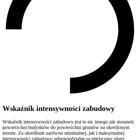
Wskaźnik intensywności zabudowy
Wskaźnik intensywności zabudowy jest to nic innego jak stosunek
powierzchni budynków do powierzchni gruntów na określonym
terenie. Za określenie zarówno minimalnej, jak i maksymalnej
intensywności zabudowy odpowiedzialne są miejscowe plany