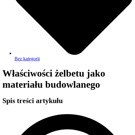
Bez kategorii
Właściwości żelbetu jako
materiału budowlanego
Spis treści artykułu