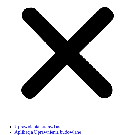
Uprawnienia budowlane
Aplikacja Uprawnienia budowlane