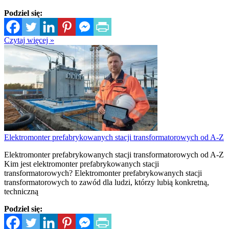
Podziel się:
Czytaj więcej »
Elektromonter prefabrykowanych stacji transformatorowych od A-Z
Elektromonter prefabrykowanych stacji transformatorowych od A-Z
Kim jest elektromonter prefabrykowanych stacji
transformatorowych? Elektromonter prefabrykowanych stacji
transformatorowych to zawód dla ludzi, którzy lubią konkretną,
techniczną
Podziel się: