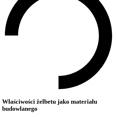
Właściwości żelbetu jako materiału
budowlanego