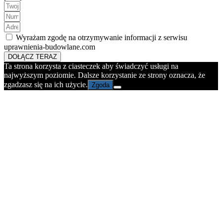
Wyrażam zgodę na otrzymywanie informacji z serwisu
uprawnienia-budowlane.com
DOŁĄCZ TERAZ
Ta strona korzysta z ciasteczek aby świadczyć usługi na
najwyższym poziomie. Dalsze korzystanie ze strony oznacza, że
zgadzasz się na ich użycie.
Zgoda