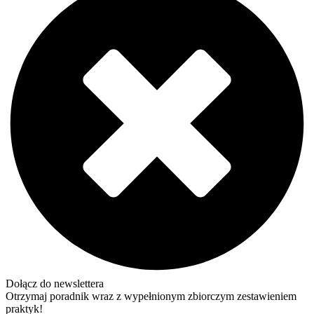
Dołącz do newslettera
Otrzymaj poradnik wraz z wypełnionym zbiorczym zestawieniem
praktyk!