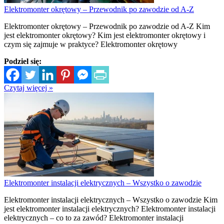
Elektromonter okrętowy – Przewodnik po zawodzie od A-Z
Elektromonter okrętowy – Przewodnik po zawodzie od A-Z Kim
jest elektromonter okrętowy? Kim jest elektromonter okrętowy i
czym się zajmuje w praktyce? Elektromonter okrętowy
Podziel się:
Czytaj więcej »
Elektromonter instalacji elektrycznych – Wszystko o zawodzie
Elektromonter instalacji elektrycznych – Wszystko o zawodzie Kim
jest elektromonter instalacji elektrycznych? Elektromonter instalacji
elektrycznych – co to za zawód? Elektromonter instalacji