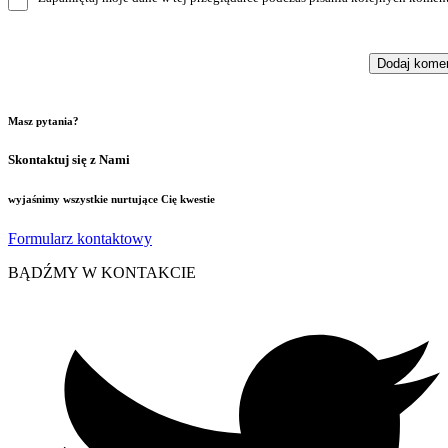
Masz pytania?
Skontaktuj się z Nami
wyjaśnimy wszystkie nurtujące Cię kwestie
Formularz kontaktowy
BĄDŹMY W KONTAKCIE