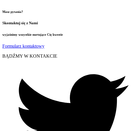
Masz pytania?
Skontaktuj się z Nami
wyjaśnimy wszystkie nurtujące Cię kwestie
Formularz kontaktowy
BĄDŹMY W KONTAKCIE