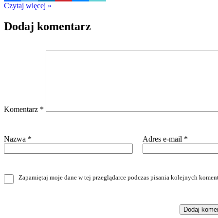
Czytaj więcej »
Dodaj komentarz
Komentarz
*
Nazwa
*
Adres e-mail
*
Zapamiętaj moje dane w tej przeglądarce podczas pisania kolejnych koment