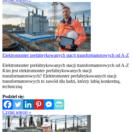
Elektromonter prefabrykowanych stacji transformatorowych od A-Z
Elektromonter prefabrykowanych stacji transformatorowych od A-Z
Kim jest elektromonter prefabrykowanych stacji
transformatorowych? Elektromonter prefabrykowanych stacji
transformatorowych to zawód dla ludzi, którzy lubią konkretną,
techniczną
Podziel się:
Czytaj więcej »