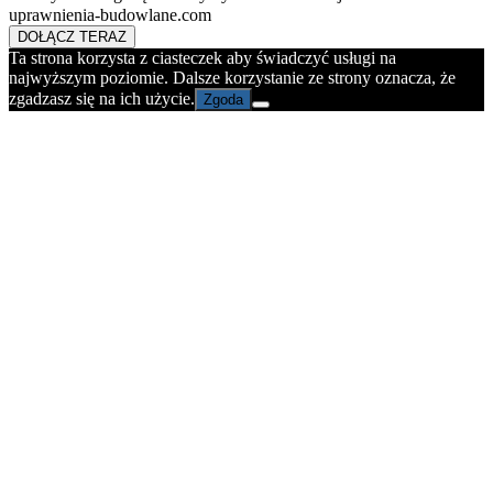
uprawnienia-budowlane.com
DOŁĄCZ TERAZ
Ta strona korzysta z ciasteczek aby świadczyć usługi na
najwyższym poziomie. Dalsze korzystanie ze strony oznacza, że
zgadzasz się na ich użycie.
Zgoda