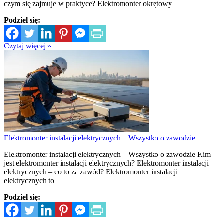
czym się zajmuje w praktyce? Elektromonter okrętowy
Podziel się:
Czytaj więcej »
Elektromonter instalacji elektrycznych – Wszystko o zawodzie
Elektromonter instalacji elektrycznych – Wszystko o zawodzie Kim
jest elektromonter instalacji elektrycznych? Elektromonter instalacji
elektrycznych – co to za zawód? Elektromonter instalacji
elektrycznych to
Podziel się: