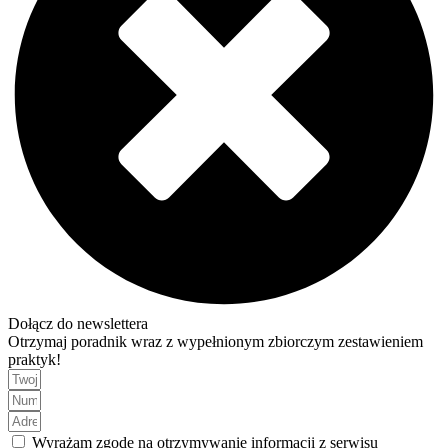
Dołącz do newslettera
Otrzymaj poradnik wraz z wypełnionym zbiorczym zestawieniem
praktyk!
Wyrażam zgodę na otrzymywanie informacji z serwisu