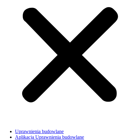
Uprawnienia budowlane
Aplikacja Uprawnienia budowlane