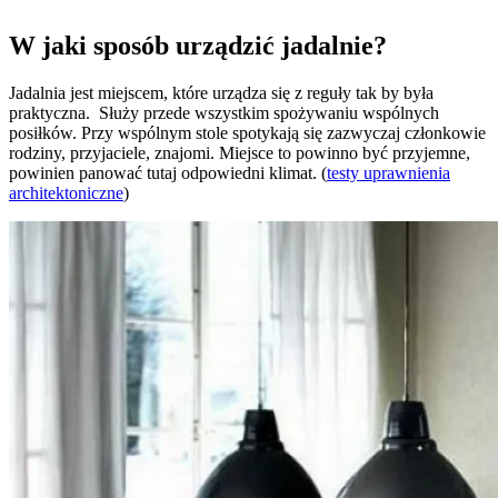
W jaki sposób urządzić jadalnie?
Jadalnia jest miejscem, które urządza się z reguły tak by była
praktyczna. Służy przede wszystkim spożywaniu wspólnych
posiłków. Przy wspólnym stole spotykają się zazwyczaj członkowie
rodziny, przyjaciele, znajomi. Miejsce to powinno być przyjemne,
powinien panować tutaj odpowiedni klimat. (
testy uprawnienia
architektoniczne
)