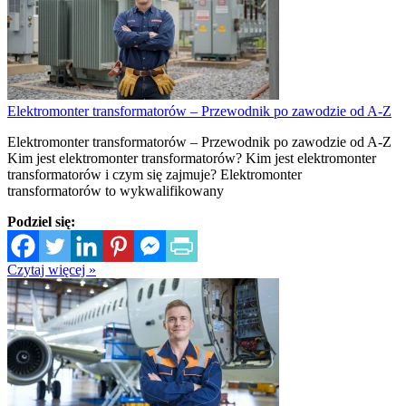
Elektromonter transformatorów – Przewodnik po zawodzie od A-Z
Elektromonter transformatorów – Przewodnik po zawodzie od A-Z
Kim jest elektromonter transformatorów? Kim jest elektromonter
transformatorów i czym się zajmuje? Elektromonter
transformatorów to wykwalifikowany
Podziel się:
Czytaj więcej »