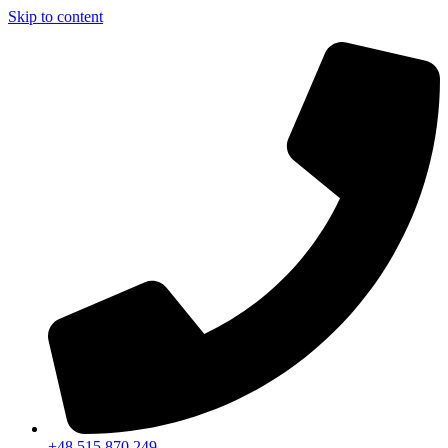
Skip to content
+48 515 870 249