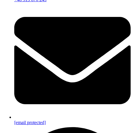
[email protected]