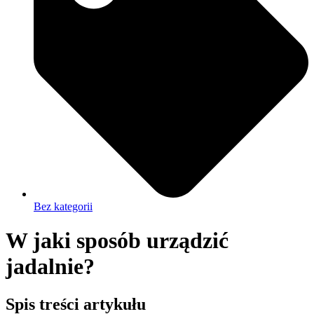
Bez kategorii
W jaki sposób urządzić
jadalnie?
Spis treści artykułu