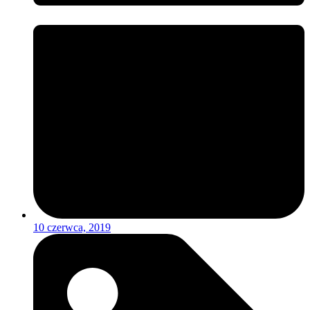
10 czerwca, 2019