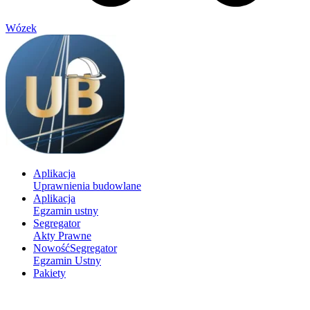
Wózek
Aplikacja
Uprawnienia budowlane
Aplikacja
Egzamin ustny
Segregator
Akty Prawne
Nowość
Segregator
Egzamin Ustny
Pakiety