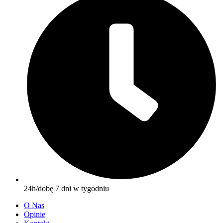
24h/dobę 7 dni w tygodniu
O Nas
Opinie