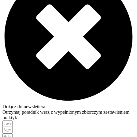
Dołącz do newslettera
Otrzymaj poradnik wraz z wypełnionym zbiorczym zestawieniem
praktyk!