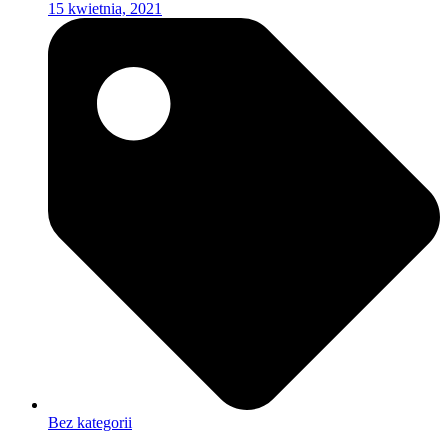
15 kwietnia, 2021
Bez kategorii