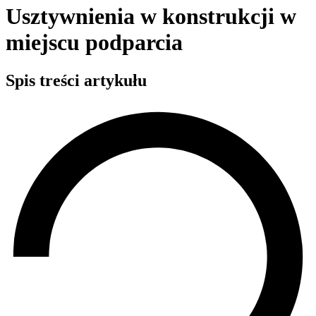
Usztywnienia w konstrukcji w
miejscu podparcia
Spis treści artykułu