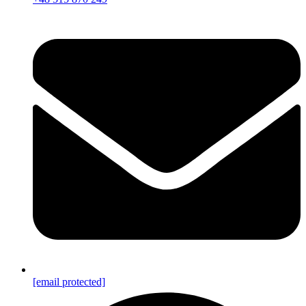
[email protected]