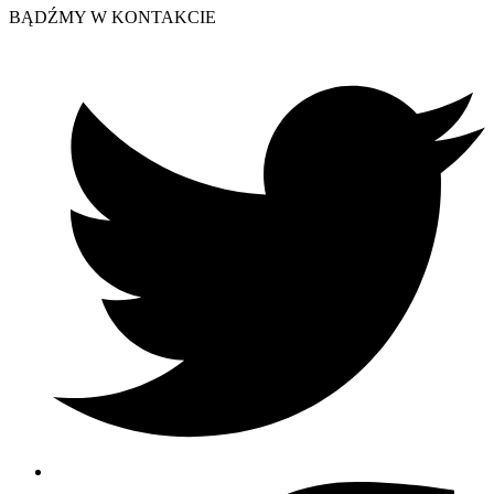
BĄDŹMY W KONTAKCIE