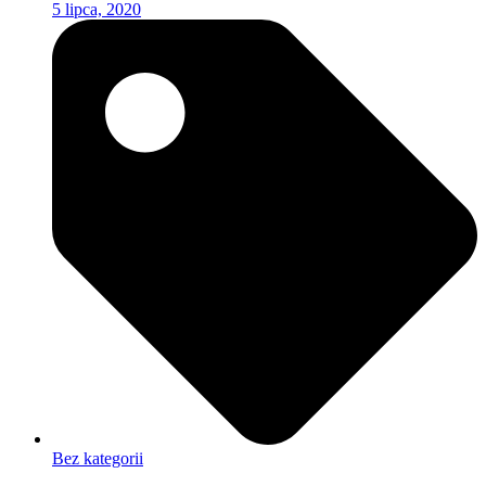
5 lipca, 2020
Bez kategorii