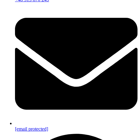
[email protected]