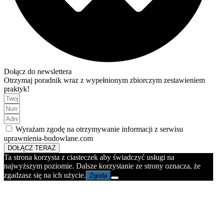
Dołącz do newslettera
Otrzymaj poradnik wraz z wypełnionym zbiorczym zestawieniem
praktyk!
Wyrażam zgodę na otrzymywanie informacji z serwisu
uprawnienia-budowlane.com
DOŁĄCZ TERAZ
Ta strona korzysta z ciasteczek aby świadczyć usługi na
najwyższym poziomie. Dalsze korzystanie ze strony oznacza, że
zgadzasz się na ich użycie.
Zgoda