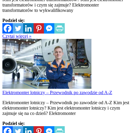
transformatorów i czym się zajmuje? Elektromonter
transformatorów to wykwalifikowany
Podziel się:
Czytaj więcej »
Elektromonter lotniczy – Przewodnik po zawodzie od A-Z
Elektromonter lotniczy – Przewodnik po zawodzie od A-Z Kim jest
elektromonter lotniczy? Kim jest elektromonter lotniczy i czym
zajmuje się na co dzień? Elektromonter
Podziel się: