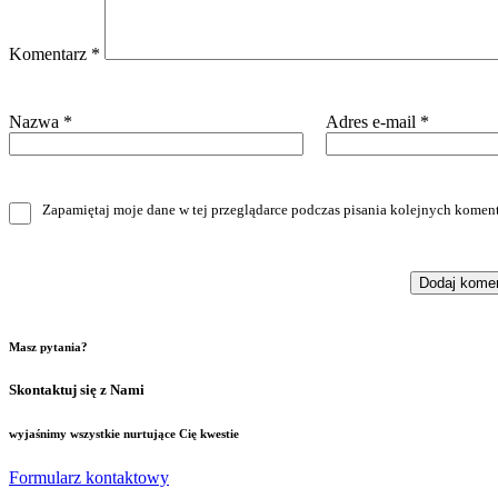
Komentarz
*
Nazwa
*
Adres e-mail
*
Zapamiętaj moje dane w tej przeglądarce podczas pisania kolejnych koment
Masz pytania?
Skontaktuj się z Nami
wyjaśnimy wszystkie nurtujące Cię kwestie
Formularz kontaktowy