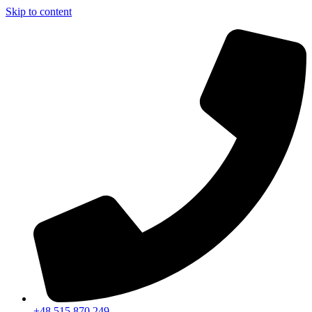
Skip to content
+48 515 870 249