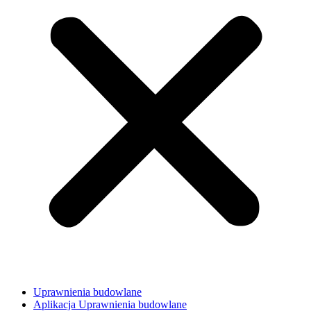
Uprawnienia budowlane
Aplikacja Uprawnienia budowlane