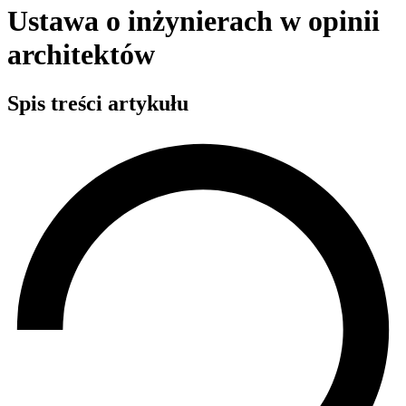
Ustawa o inżynierach w opinii
architektów
Spis treści artykułu