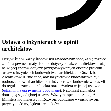
Ustawa o inżynierach w opinii
architektów
Oczywiście w każdy środowisku zawodowym spotyka się różnicę
zdań na pewne tematy. Istotnie dotyczy to także architektów. Tutaj
najwięcej sporów dotyczy przygotowywanych obecnie projektu
ustaw o inżynierach budownictwa i architektach. Otóż Izba
Architektów RP nie chce, aby inżynierowie budownictwa byli
podporządkowani architektom. Inżynierowie budownictwa dążyli
do regulacji zawodu architekta oraz inżyniera w jednej ustawie
(
egzamin na uprawnienia budowlane
). Natomiast architekci
domagają się odrębnej ustawy. Ważnym aspektem jest to, iż
Ministerstwo Inwestycji i Rozwoju publicznie wyraziło swoją
przychylność względem architektów.