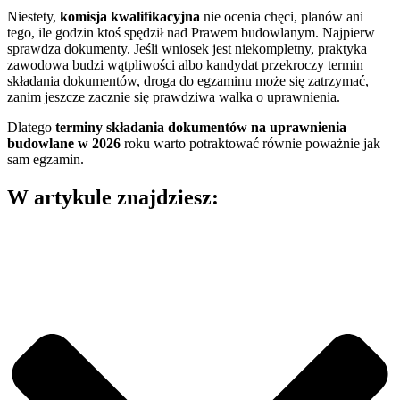
Niestety,
komisja kwalifikacyjna
nie ocenia chęci, planów ani
tego, ile godzin ktoś spędził nad Prawem budowlanym. Najpierw
sprawdza dokumenty. Jeśli wniosek jest niekompletny, praktyka
zawodowa budzi wątpliwości albo kandydat przekroczy termin
składania dokumentów, droga do egzaminu może się zatrzymać,
zanim jeszcze zacznie się prawdziwa walka o uprawnienia.
Dlatego
terminy składania dokumentów na uprawnienia
budowlane w 2026
roku warto potraktować równie poważnie jak
sam egzamin.
W artykule znajdziesz: