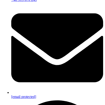
[email protected]