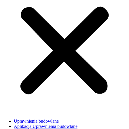
Uprawnienia budowlane
Aplikacja Uprawnienia budowlane