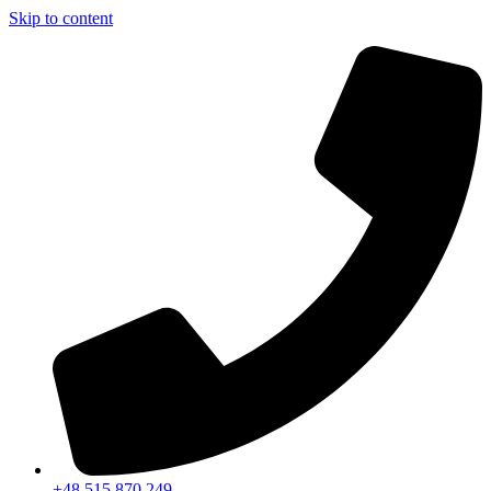
Skip to content
+48 515 870 249