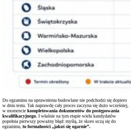
Do egzaminu na uprawnienia budowlane nie podchodzi się dopiero
w dniu testu. Tak naprawdę cały proces zaczyna się dużo wcześniej,
w momencie
kompletowania dokumentów do postępowania
kwalifikacyjnego
. I właśnie na tym etapie wielu kandydatów
popełnia pierwszy poważny błąd: myślą, że skoro uczą się do
egzaminu,
to formalności „jakoś się ogarnie”.