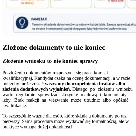
Złożone dokumenty to nie koniec
Złożenie wniosku to nie koniec sprawy
Po złożeniu dokumentów rozpoczyna się praca komisji
kwalifikacyjnej. Kandydat czeka na ocenę dokumentacji, a w razie
potrzeby może zostać
wezwany do uzupełnienia braków albo
złożenia dodatkowych wyjaśnień.
Dlatego po złożeniu wniosku
warto regularnie sprawdzać skrzynkę mailową i komunikaty
izby. Brak reakcji na wezwanie może utrudnić albo opóźnić
kwalifikację.
To szczególnie ważne dla osób, które składają dokumenty po raz
pierwszy. Sama procedura może wydawać się formalnością, ale w
praktyce wymaga dużej dokładności.