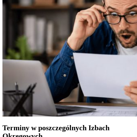
Terminy w poszczególnych Izbach
Okręgowych