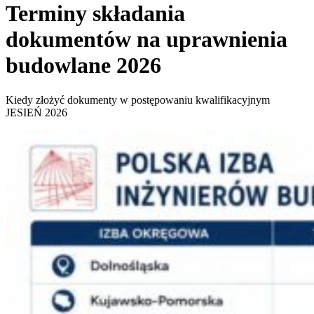
Terminy składania
dokumentów na uprawnienia
budowlane 2026
Kiedy złożyć dokumenty w postępowaniu kwalifikacyjnym
JESIEŃ 2026