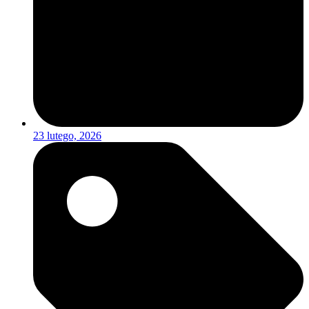
23 lutego, 2026