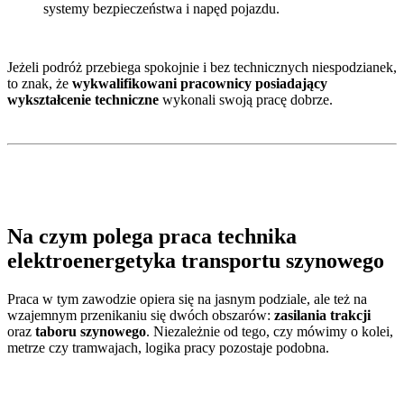
systemy bezpieczeństwa i napęd pojazdu.
Jeżeli podróż przebiega spokojnie i bez technicznych niespodzianek,
to znak, że
wykwalifikowani pracownicy posiadający
wykształcenie techniczne
wykonali swoją pracę dobrze.
Na czym polega praca technika
elektroenergetyka transportu szynowego
Praca w tym zawodzie opiera się na jasnym podziale, ale też na
wzajemnym przenikaniu się dwóch obszarów:
zasilania trakcji
oraz
taboru szynowego
. Niezależnie od tego, czy mówimy o kolei,
metrze czy tramwajach, logika pracy pozostaje podobna.