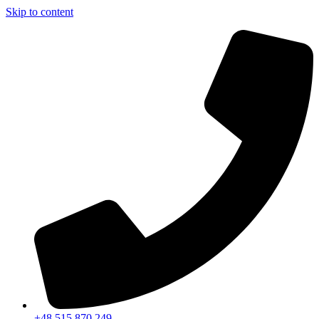
Skip to content
+48 515 870 249