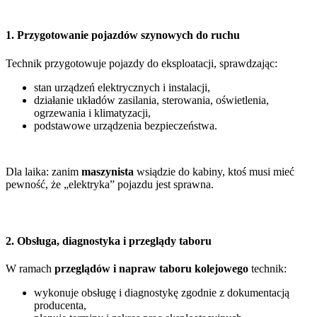
1. Przygotowanie pojazdów szynowych do ruchu
Technik przygotowuje pojazdy do eksploatacji, sprawdzając:
stan urządzeń elektrycznych i instalacji,
działanie układów zasilania, sterowania, oświetlenia,
ogrzewania i klimatyzacji,
podstawowe urządzenia bezpieczeństwa.
Dla laika: zanim
maszynista
wsiądzie do kabiny, ktoś musi mieć
pewność, że „elektryka” pojazdu jest sprawna.
2. Obsługa, diagnostyka i przeglądy taboru
W ramach
przeglądów i napraw taboru kolejowego
technik:
wykonuje obsługę i diagnostykę zgodnie z dokumentacją
producenta,