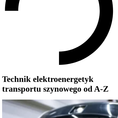
Technik elektroenergetyk
transportu szynowego od A-Z