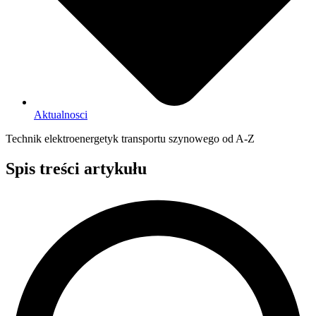
Aktualnosci
Technik elektroenergetyk transportu szynowego od A-Z
Spis treści artykułu