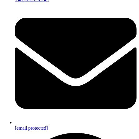
[email protected]