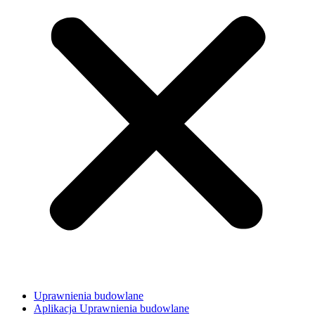
Uprawnienia budowlane
Aplikacja Uprawnienia budowlane