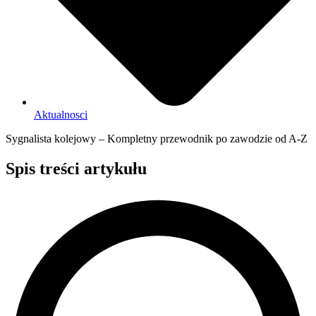
Aktualnosci
Sygnalista kolejowy – Kompletny przewodnik po zawodzie od A-Z
Spis treści artykułu