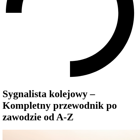
Sygnalista kolejowy –
Kompletny przewodnik po
zawodzie od A-Z