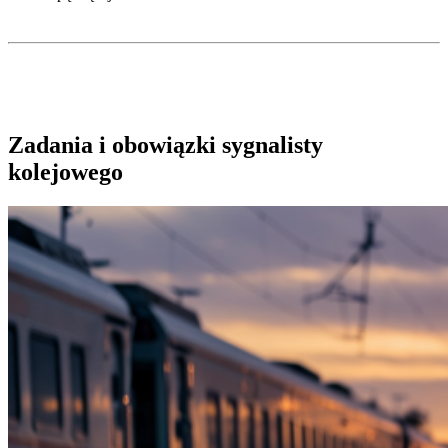
Zadania i obowiązki sygnalisty
kolejowego