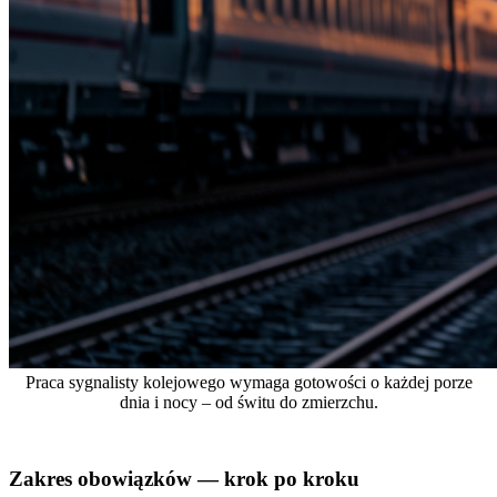
Praca sygnalisty kolejowego wymaga gotowości o każdej porze
dnia i nocy – od świtu do zmierzchu.
Zakres obowiązków — krok po kroku