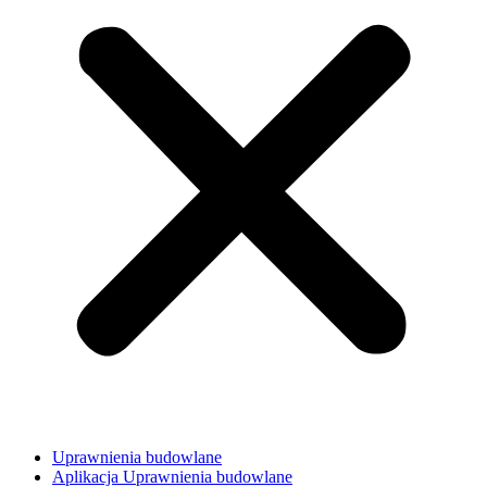
Uprawnienia budowlane
Aplikacja Uprawnienia budowlane