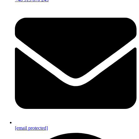
[email protected]