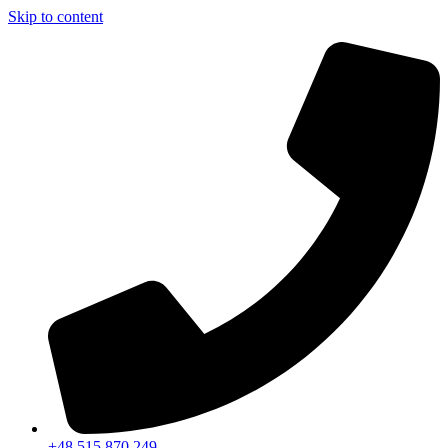
Skip to content
+48 515 870 249