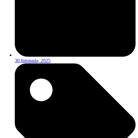
30 listopada, 2025