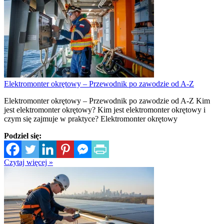
Elektromonter okrętowy – Przewodnik po zawodzie od A-Z
Elektromonter okrętowy – Przewodnik po zawodzie od A-Z Kim
jest elektromonter okrętowy? Kim jest elektromonter okrętowy i
czym się zajmuje w praktyce? Elektromonter okrętowy
Podziel się:
Czytaj więcej »