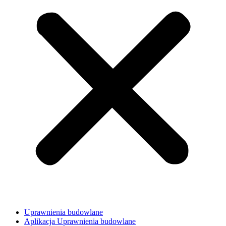
Uprawnienia budowlane
Aplikacja Uprawnienia budowlane