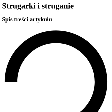
Strugarki i struganie
Spis treści artykułu