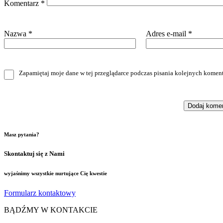
Komentarz
*
Nazwa
*
Adres e-mail
*
Zapamiętaj moje dane w tej przeglądarce podczas pisania kolejnych koment
Masz pytania?
Skontaktuj się z Nami
wyjaśnimy wszystkie nurtujące Cię kwestie
Formularz kontaktowy
BĄDŹMY W KONTAKCIE