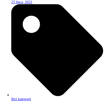
25 lipca, 2021
Bez kategorii