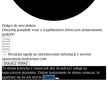
Dołącz do newslettera
Otrzymaj poradnik wraz z wypełnionym zbiorczym zestawieniem
praktyk!
Wyrażam zgodę na otrzymywanie informacji z serwisu
uprawnienia-budowlane.com
DOŁĄCZ TERAZ
Ta strona korzysta z ciasteczek aby świadczyć usługi na
najwyższym poziomie. Dalsze korzystanie ze strony oznacza, że
zgadzasz się na ich użycie.
Zgoda