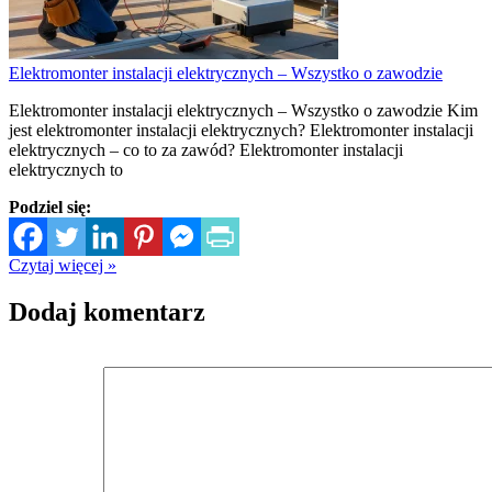
Elektromonter instalacji elektrycznych – Wszystko o zawodzie
Elektromonter instalacji elektrycznych – Wszystko o zawodzie Kim
jest elektromonter instalacji elektrycznych? Elektromonter instalacji
elektrycznych – co to za zawód? Elektromonter instalacji
elektrycznych to
Podziel się:
Czytaj więcej »
Dodaj komentarz