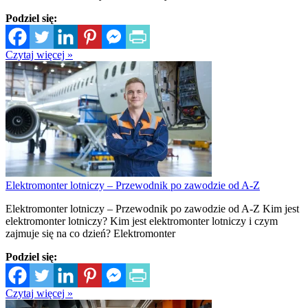
Podziel się:
Czytaj więcej »
Elektromonter lotniczy – Przewodnik po zawodzie od A-Z
Elektromonter lotniczy – Przewodnik po zawodzie od A-Z Kim jest
elektromonter lotniczy? Kim jest elektromonter lotniczy i czym
zajmuje się na co dzień? Elektromonter
Podziel się:
Czytaj więcej »