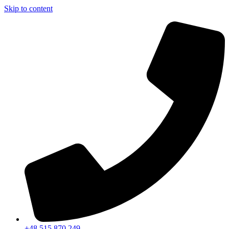
Skip to content
+48 515 870 249