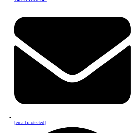
[email protected]