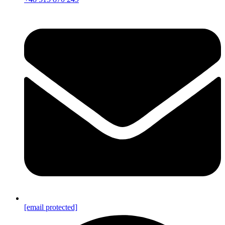
[email protected]