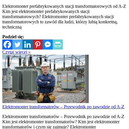
Elektromonter prefabrykowanych stacji transformatorowych od A-Z
Kim jest elektromonter prefabrykowanych stacji
transformatorowych? Elektromonter prefabrykowanych stacji
transformatorowych to zawód dla ludzi, którzy lubią konkretną,
techniczną
Podziel się:
Czytaj więcej »
Elektromonter transformatorów – Przewodnik po zawodzie od A-Z
Elektromonter transformatorów – Przewodnik po zawodzie od A-Z
Kim jest elektromonter transformatorów? Kim jest elektromonter
transformatorów i czym się zajmuje? Elektromonter