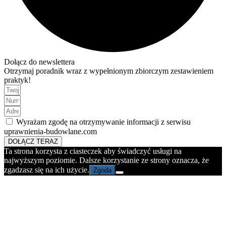
Dołącz do newslettera
Otrzymaj poradnik wraz z wypełnionym zbiorczym zestawieniem
praktyk!
Wyrażam zgodę na otrzymywanie informacji z serwisu
uprawnienia-budowlane.com
DOŁĄCZ TERAZ
Ta strona korzysta z ciasteczek aby świadczyć usługi na
najwyższym poziomie. Dalsze korzystanie ze strony oznacza, że
zgadzasz się na ich użycie.
Zgoda