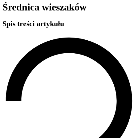
Średnica wieszaków
Spis treści artykułu