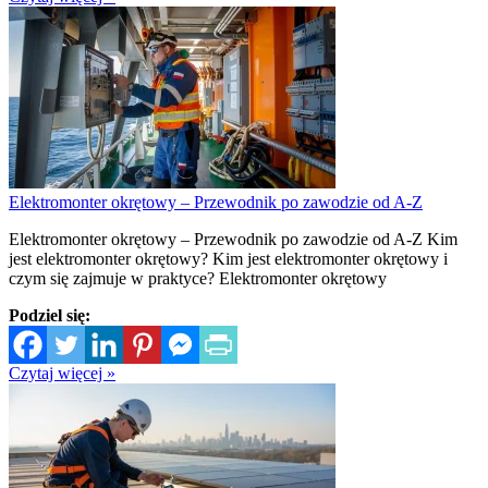
Elektromonter okrętowy – Przewodnik po zawodzie od A-Z
Elektromonter okrętowy – Przewodnik po zawodzie od A-Z Kim
jest elektromonter okrętowy? Kim jest elektromonter okrętowy i
czym się zajmuje w praktyce? Elektromonter okrętowy
Podziel się:
Czytaj więcej »