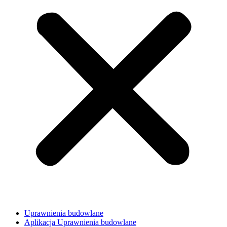
Uprawnienia budowlane
Aplikacja Uprawnienia budowlane