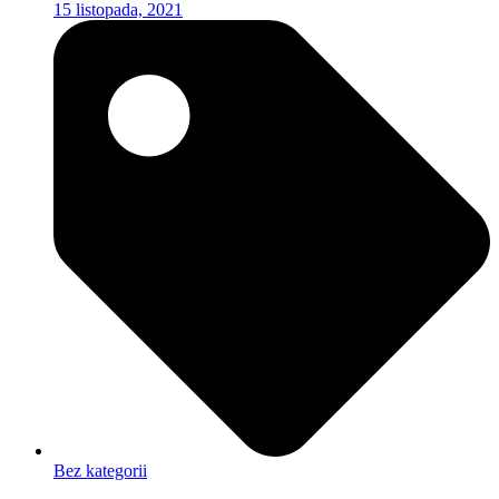
15 listopada, 2021
Bez kategorii