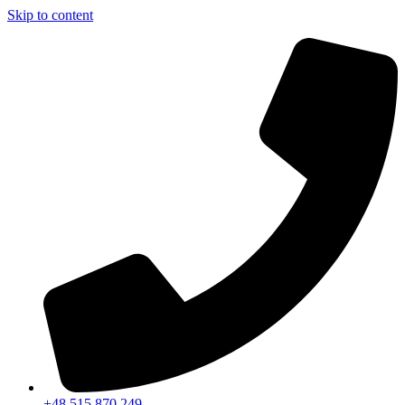
Skip to content
+48 515 870 249