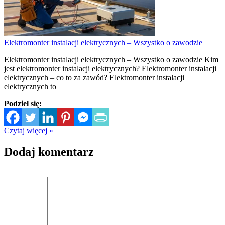
Elektromonter instalacji elektrycznych – Wszystko o zawodzie
Elektromonter instalacji elektrycznych – Wszystko o zawodzie Kim
jest elektromonter instalacji elektrycznych? Elektromonter instalacji
elektrycznych – co to za zawód? Elektromonter instalacji
elektrycznych to
Podziel się:
Czytaj więcej »
Dodaj komentarz