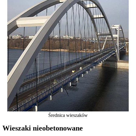
Średnica wieszaków
Wieszaki nieobetonowane